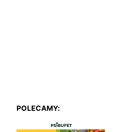
POLECAMY: