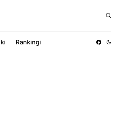
ki
Rankingi