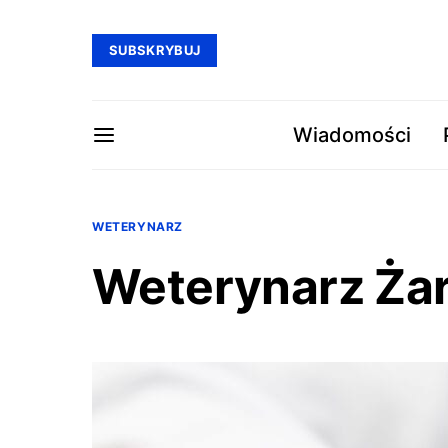
SUBSKRYBUJ
Wiadomości
WETERYNARZ
Weterynarz Żar