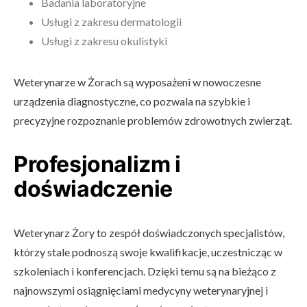
Badania laboratoryjne
Usługi z zakresu dermatologii
Usługi z zakresu okulistyki
Weterynarze w Żorach są wyposażeni w nowoczesne
urządzenia diagnostyczne, co pozwala na szybkie i
precyzyjne rozpoznanie problemów zdrowotnych zwierząt.
Profesjonalizm i
doświadczenie
Weterynarz Żory to zespół doświadczonych specjalistów,
którzy stale podnoszą swoje kwalifikacje, uczestnicząc w
szkoleniach i konferencjach. Dzięki temu są na bieżąco z
najnowszymi osiągnięciami medycyny weterynaryjnej i