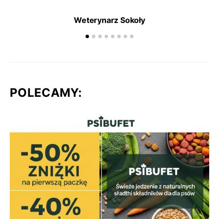
Weterynarz Sokoły
POLECAMY: