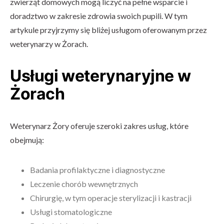
zwierząt domowych mogą liczyć na pełne wsparcie i
doradztwo w zakresie zdrowia swoich pupili. W tym
artykule przyjrzymy się bliżej usługom oferowanym przez
weterynarzy w Żorach.
Usługi weterynaryjne w
Żorach
Weterynarz Żory oferuje szeroki zakres usług, które
obejmują:
Badania profilaktyczne i diagnostyczne
Leczenie chorób wewnętrznych
Chirurgię, w tym operacje sterylizacji i kastracji
Usługi stomatologiczne