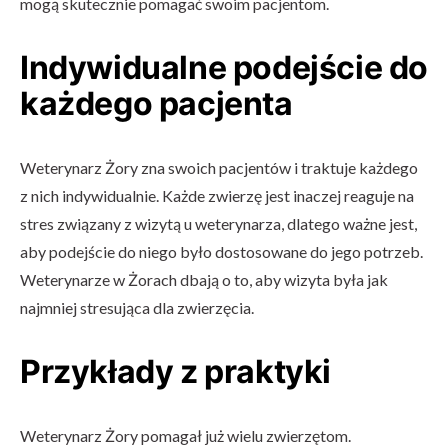
mogą skutecznie pomagać swoim pacjentom.
Indywidualne podejście do
każdego pacjenta
Weterynarz Żory zna swoich pacjentów i traktuje każdego
z nich indywidualnie. Każde zwierzę jest inaczej reaguje na
stres związany z wizytą u weterynarza, dlatego ważne jest,
aby podejście do niego było dostosowane do jego potrzeb.
Weterynarze w Żorach dbają o to, aby wizyta była jak
najmniej stresująca dla zwierzęcia.
Przykłady z praktyki
Weterynarz Żory pomagał już wielu zwierzętom.