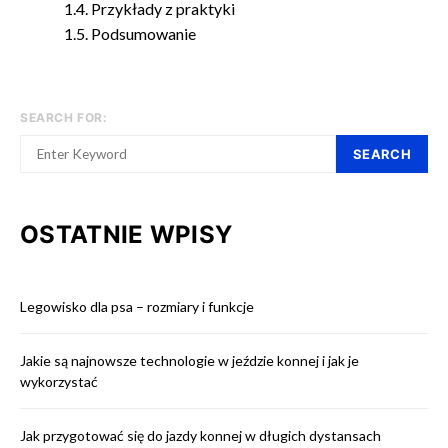
Przykłady z praktyki
Podsumowanie
SEARCH FOR:
SEARCH
OSTATNIE WPISY
Legowisko dla psa – rozmiary i funkcje
Jakie są najnowsze technologie w jeździe konnej i jak je
wykorzystać
Jak przygotować się do jazdy konnej w długich dystansach