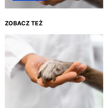
ZOBACZ TEŻ