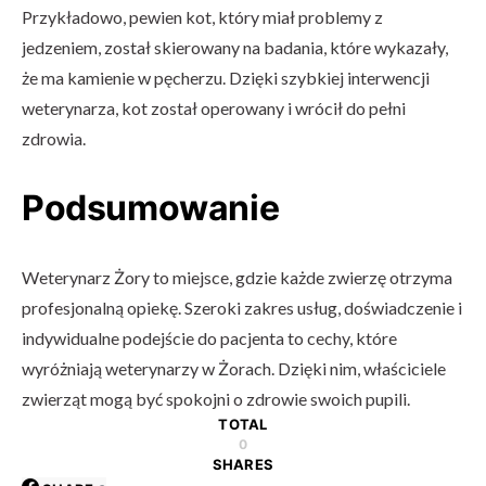
Przykładowo, pewien kot, który miał problemy z
jedzeniem, został skierowany na badania, które wykazały,
że ma kamienie w pęcherzu. Dzięki szybkiej interwencji
weterynarza, kot został operowany i wrócił do pełni
zdrowia.
Podsumowanie
Weterynarz Żory to miejsce, gdzie każde zwierzę otrzyma
profesjonalną opiekę. Szeroki zakres usług, doświadczenie i
indywidualne podejście do pacjenta to cechy, które
wyróżniają weterynarzy w Żorach. Dzięki nim, właściciele
zwierząt mogą być spokojni o zdrowie swoich pupili.
TOTAL
0
SHARES