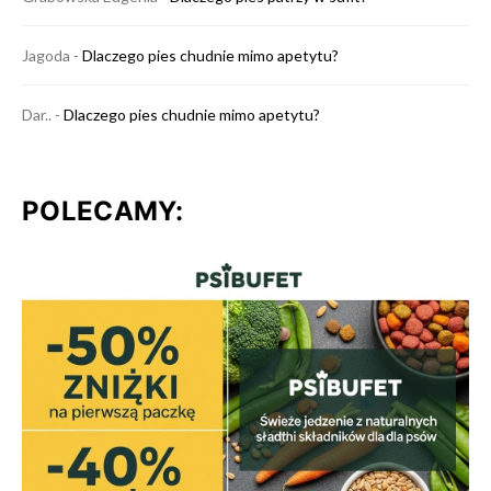
Jagoda
-
Dlaczego pies chudnie mimo apetytu?
Dar..
-
Dlaczego pies chudnie mimo apetytu?
POLECAMY: