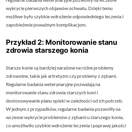
wykrycie pierwszych objawów ochwatu. Dzięki temu
możliwe było szybkie wdrożenie odpowiedniego leczenia i
zapobieżenie poważnym komplikacjom.
Przykład 2: Monitorowanie stanu
zdrowia starszego konia
Starsze konie są bardziej narażone na różne problemy
zdrowotne, takie jak artretyzm czy problemy z zębami.
Regularne badania weterynaryjne pozwalają na
monitorowanie stanu zdrowia starszych koni i
dostosowywanie planu opieki w zależności od ich potrzeb.
W jednym z przypadków, regularne badania pozwoliły na
wczesne wykrycie problemów z zębami u starszego konia,
co umożliwiło szybkie wdrożenie leczenia i poprawę jakości