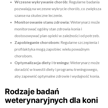
Wczesne wykrywanie chorób:
Regularne badania
pozwalają na wczesne wykrycie chorób, co zwiększa
szanse na skuteczne leczenie.
Monitorowanie stanu zdrowia:
Weterynarz może
monitorować ogólny stan zdrowia konia i
dostosowywać plan opieki w zależności od potrzeb.
Zapobieganie chorobom:
Regularne szczepienia i
profilaktyka mogą zapobiec wielu poważnym
chorobom.
Optymalizacja diety i treningu:
Weterynarz może
doradzić w kwestii diety i programu treningowego,
aby zapewnić optymalne zdrowie i wydajność konia.
Rodzaje badań
weterynaryjnych dla koni