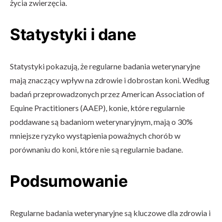
życia zwierzęcia.
Statystyki i dane
Statystyki pokazują, że regularne badania weterynaryjne
mają znaczący wpływ na zdrowie i dobrostan koni. Według
badań przeprowadzonych przez American Association of
Equine Practitioners (AAEP), konie, które regularnie
poddawane są badaniom weterynaryjnym, mają o 30%
mniejsze ryzyko wystąpienia poważnych chorób w
porównaniu do koni, które nie są regularnie badane.
Podsumowanie
Regularne badania weterynaryjne są kluczowe dla zdrowia i