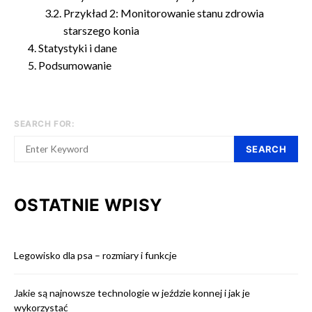
Przykład 2: Monitorowanie stanu zdrowia
starszego konia
Statystyki i dane
Podsumowanie
SEARCH FOR:
SEARCH
OSTATNIE WPISY
Legowisko dla psa – rozmiary i funkcje
Jakie są najnowsze technologie w jeździe konnej i jak je
wykorzystać