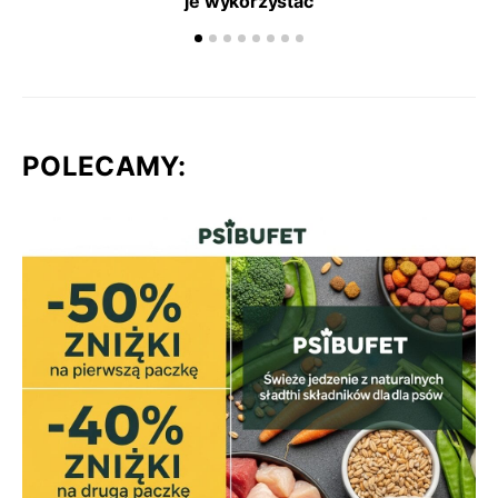
je wykorzystać
POLECAMY: