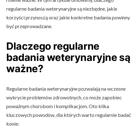
regularne badania weterynaryjne są niezbędne, jakie
korzyści przynoszą oraz jakie konkretne badania powinny
być przeprowadzane.
Dlaczego regularne
badania weterynaryjne są
ważne?
Regularne badania weterynaryjne pozwalają na wczesne
wykrycie problemów zdrowotnych, co może zapobiec
poważnym chorobom i komplikacjom. Oto kilka
kluczowych powodów, dla których warto regularnie badać
konie: