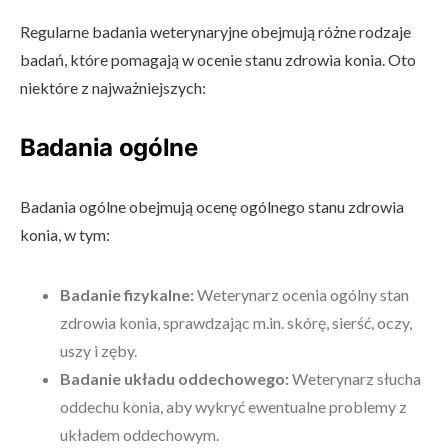
Regularne badania weterynaryjne obejmują różne rodzaje
badań, które pomagają w ocenie stanu zdrowia konia. Oto
niektóre z najważniejszych:
Badania ogólne
Badania ogólne obejmują ocenę ogólnego stanu zdrowia
konia, w tym:
Badanie fizykalne:
Weterynarz ocenia ogólny stan
zdrowia konia, sprawdzając m.in. skórę, sierść, oczy,
uszy i zęby.
Badanie układu oddechowego:
Weterynarz słucha
oddechu konia, aby wykryć ewentualne problemy z
układem oddechowym.