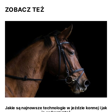
ZOBACZ TEŻ
Jakie są najnowsze technologie w jeździe konnej i jak