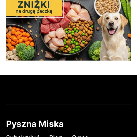
Pyszna Miska