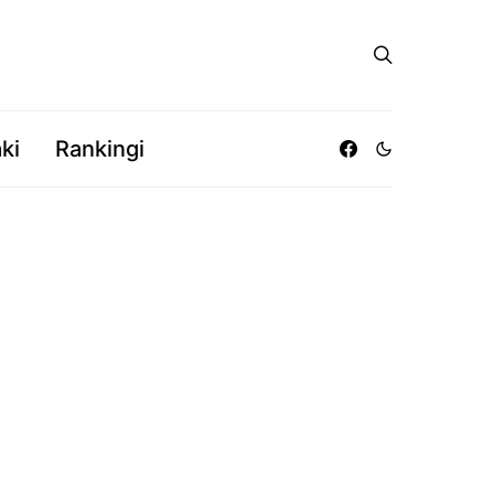
ki
Rankingi