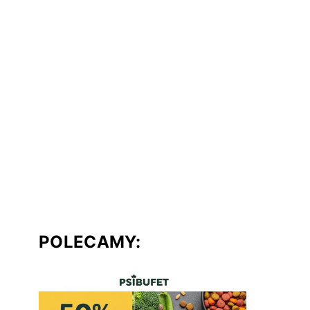
POLECAMY: