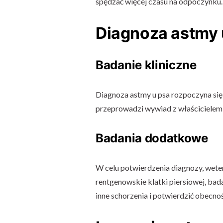
spędzać więcej czasu na odpoczynku.
Diagnoza astmy 
Badanie kliniczne
Diagnoza astmy u psa rozpoczyna się
przeprowadzi wywiad z właścicielem, 
Badania dodatkowe
W celu potwierdzenia diagnozy, weter
rentgenowskie klatki piersiowej, bad
inne schorzenia i potwierdzić obecno