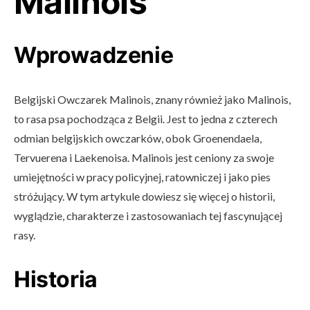
Malinois
Wprowadzenie
Belgijski Owczarek Malinois, znany również jako Malinois,
to rasa psa pochodząca z Belgii. Jest to jedna z czterech
odmian belgijskich owczarków, obok Groenendaela,
Tervuerena i Laekenoisa. Malinois jest ceniony za swoje
umiejętności w pracy policyjnej, ratowniczej i jako pies
stróżujący. W tym artykule dowiesz się więcej o historii,
wyglądzie, charakterze i zastosowaniach tej fascynującej
rasy.
Historia