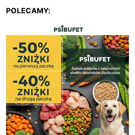
POLECAMY: