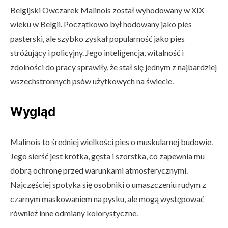
Belgijski Owczarek Malinois został wyhodowany w XIX
wieku w Belgii. Początkowo był hodowany jako pies
pasterski, ale szybko zyskał popularność jako pies
stróżujący i policyjny. Jego inteligencja, witalność i
zdolności do pracy sprawiły, że stał się jednym z najbardziej
wszechstronnych psów użytkowych na świecie.
Wygląd
Malinois to średniej wielkości pies o muskularnej budowie.
Jego sierść jest krótka, gęsta i szorstka, co zapewnia mu
dobrą ochronę przed warunkami atmosferycznymi.
Najczęściej spotyka się osobniki o umaszczeniu rudym z
czarnym maskowaniem na pysku, ale mogą występować
również inne odmiany kolorystyczne.