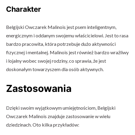
Charakter
Belgijski Owczarek Malinois jest psem inteligentnym,
energicznym i oddanym swojemu właścicielowi. Jest to rasa
bardzo pracowita, która potrzebuje dużo aktywności
fizycznej i mentalnej. Malinois jest również bardzo wrażliwy
i lojalny wobec swojej rodziny, co sprawia, że jest
doskonałym towarzyszem dla osób aktywnych.
Zastosowania
Dzięki swoim wyjątkowym umiejętnościom, Belgijski
Owczarek Malinois znajduje zastosowanie w wielu
dziedzinach. Oto kilka przykładów: