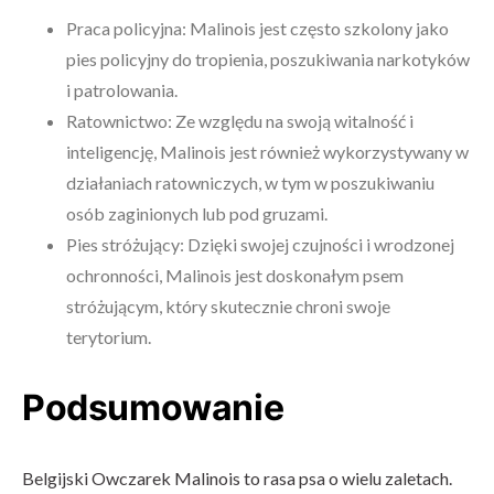
Praca policyjna: Malinois jest często szkolony jako
pies policyjny do tropienia, poszukiwania narkotyków
i patrolowania.
Ratownictwo: Ze względu na swoją witalność i
inteligencję, Malinois jest również wykorzystywany w
działaniach ratowniczych, w tym w poszukiwaniu
osób zaginionych lub pod gruzami.
Pies stróżujący: Dzięki swojej czujności i wrodzonej
ochronności, Malinois jest doskonałym psem
stróżującym, który skutecznie chroni swoje
terytorium.
Podsumowanie
Belgijski Owczarek Malinois to rasa psa o wielu zaletach.