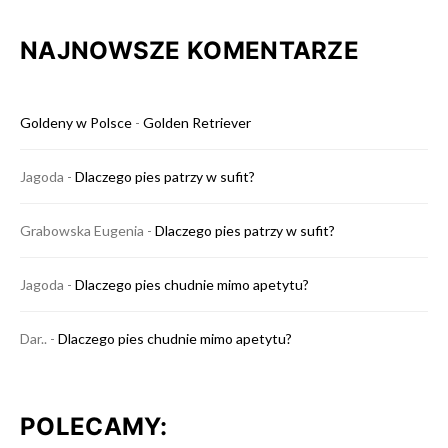
NAJNOWSZE KOMENTARZE
Goldeny w Polsce
-
Golden Retriever
Jagoda
-
Dlaczego pies patrzy w sufit?
Grabowska Eugenia
-
Dlaczego pies patrzy w sufit?
Jagoda
-
Dlaczego pies chudnie mimo apetytu?
Dar..
-
Dlaczego pies chudnie mimo apetytu?
POLECAMY: