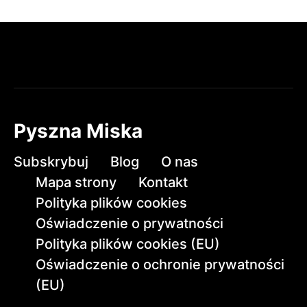
Pyszna Miska
Subskrybuj
Blog
O nas
Mapa strony
Kontakt
Polityka plików cookies
Oświadczenie o prywatności
Polityka plików cookies (EU)
Oświadczenie o ochronie prywatności
(EU)