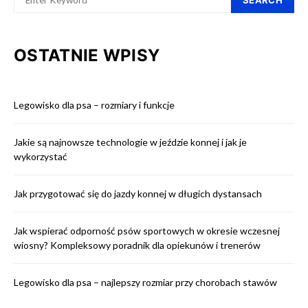
SEARCH
OSTATNIE WPISY
Legowisko dla psa – rozmiary i funkcje
Jakie są najnowsze technologie w jeździe konnej i jak je
wykorzystać
Jak przygotować się do jazdy konnej w długich dystansach
Jak wspierać odporność psów sportowych w okresie wczesnej
wiosny? Kompleksowy poradnik dla opiekunów i trenerów
Legowisko dla psa – najlepszy rozmiar przy chorobach stawów