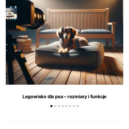
Legowisko dla psa – rozmiary i funkcje