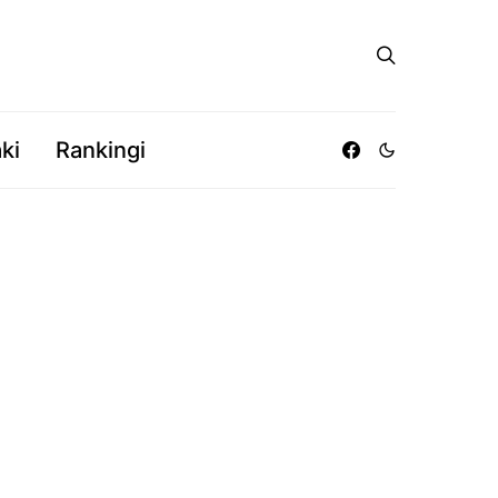
ki
Rankingi