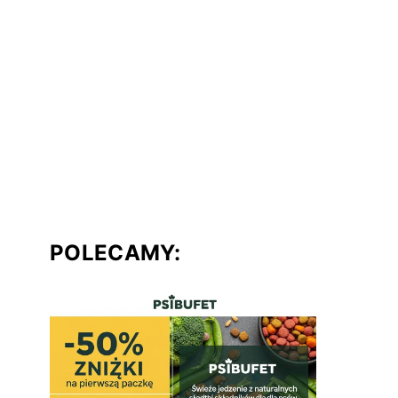
POLECAMY: