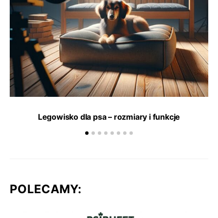
Legowisko dla psa – rozmiary i funkcje
POLECAMY: