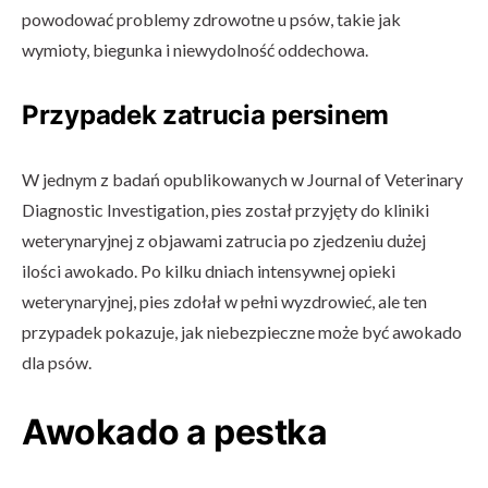
powodować problemy zdrowotne u psów, takie jak
wymioty, biegunka i niewydolność oddechowa.
Przypadek zatrucia persinem
W jednym z badań opublikowanych w Journal of Veterinary
Diagnostic Investigation, pies został przyjęty do kliniki
weterynaryjnej z objawami zatrucia po zjedzeniu dużej
ilości awokado. Po kilku dniach intensywnej opieki
weterynaryjnej, pies zdołał w pełni wyzdrowieć, ale ten
przypadek pokazuje, jak niebezpieczne może być awokado
dla psów.
Awokado a pestka