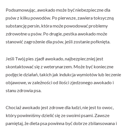
Podsumowując, awokado może być niebezpieczne dla
psów z kilku powodów. Po pierwsze, zawiera toksyczną
substancję persin, która może powodować problemy
zdrowotne u psów. Po drugie, pestka awokado może
stanowić zagrożenie dla psów, jeśli zostanie połknięta.
Jeśli Twój pies zjadł awokado, najbezpieczniej jest
skontaktować się z weterynarzem. Może być konieczne
podjęcie działań, takich jak indukcja wymiotów lub leczenie
objawowe, w zależności od ilości zjedzonego awokado i
stanu zdrowia psa.
Chociaż awokado jest zdrowe dla ludzi, nie jest to owoc,
który powinniśmy dzielić się ze swoimi psami. Zawsze
pamiętaj, że dieta psa powinna być dobrze zbilansowana i