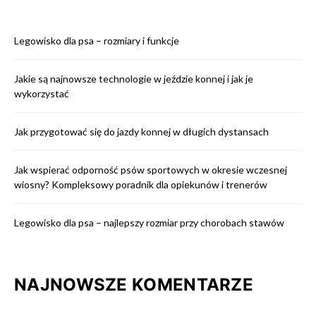
Legowisko dla psa – rozmiary i funkcje
Jakie są najnowsze technologie w jeździe konnej i jak je
wykorzystać
Jak przygotować się do jazdy konnej w długich dystansach
Jak wspierać odporność psów sportowych w okresie wczesnej
wiosny? Kompleksowy poradnik dla opiekunów i trenerów
Legowisko dla psa – najlepszy rozmiar przy chorobach stawów
NAJNOWSZE KOMENTARZE