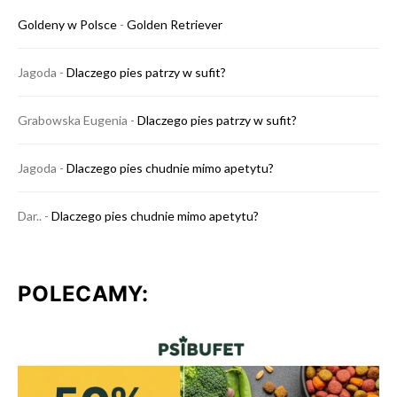
Goldeny w Polsce
-
Golden Retriever
Jagoda
-
Dlaczego pies patrzy w sufit?
Grabowska Eugenia
-
Dlaczego pies patrzy w sufit?
Jagoda
-
Dlaczego pies chudnie mimo apetytu?
Dar..
-
Dlaczego pies chudnie mimo apetytu?
POLECAMY: