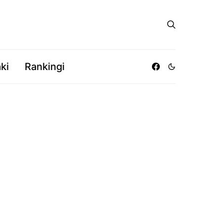
ki
Rankingi