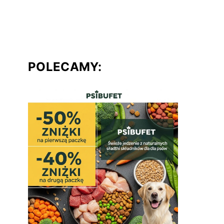
POLECAMY: