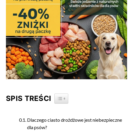
SPIS TREŚCI
TOGGLE TABLE OF CONTENT
Dlaczego ciasto drożdżowe jest niebezpieczne
dla psów?