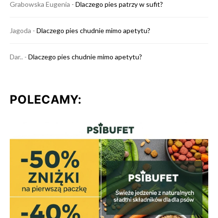
Grabowska Eugenia
-
Dlaczego pies patrzy w sufit?
Jagoda
-
Dlaczego pies chudnie mimo apetytu?
Dar..
-
Dlaczego pies chudnie mimo apetytu?
POLECAMY: