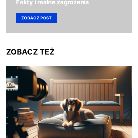
Fakty i realne zagrożenia
ZOBACZ POST
ZOBACZ TEŻ