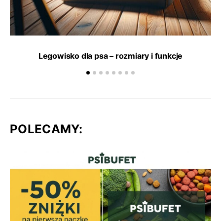
Legowisko dla psa – rozmiary i funkcje
POLECAMY: