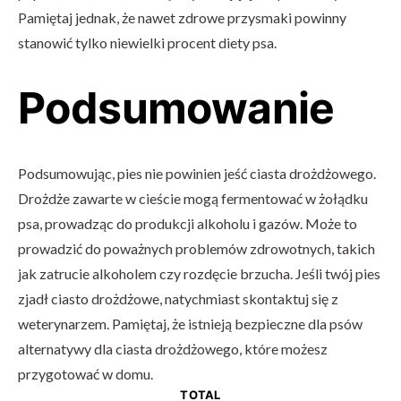
Pamiętaj jednak, że nawet zdrowe przysmaki powinny
stanowić tylko niewielki procent diety psa.
Podsumowanie
Podsumowując, pies nie powinien jeść ciasta drożdżowego.
Drożdże zawarte w cieście mogą fermentować w żołądku
psa, prowadząc do produkcji alkoholu i gazów. Może to
prowadzić do poważnych problemów zdrowotnych, takich
jak zatrucie alkoholem czy rozdęcie brzucha. Jeśli twój pies
zjadł ciasto drożdżowe, natychmiast skontaktuj się z
weterynarzem. Pamiętaj, że istnieją bezpieczne dla psów
alternatywy dla ciasta drożdżowego, które możesz
przygotować w domu.
TOTAL