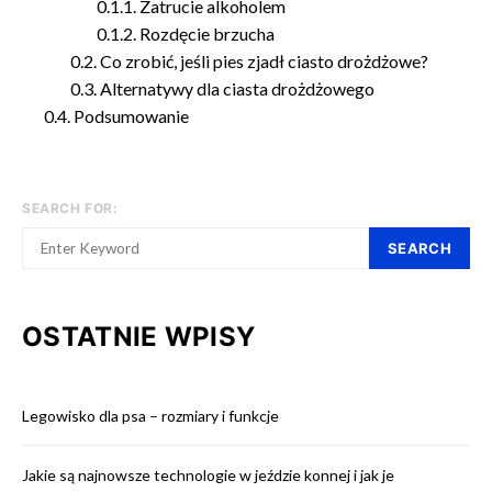
Zatrucie alkoholem
Rozdęcie brzucha
Co zrobić, jeśli pies zjadł ciasto drożdżowe?
Alternatywy dla ciasta drożdżowego
Podsumowanie
SEARCH FOR:
SEARCH
OSTATNIE WPISY
Legowisko dla psa – rozmiary i funkcje
Jakie są najnowsze technologie w jeździe konnej i jak je