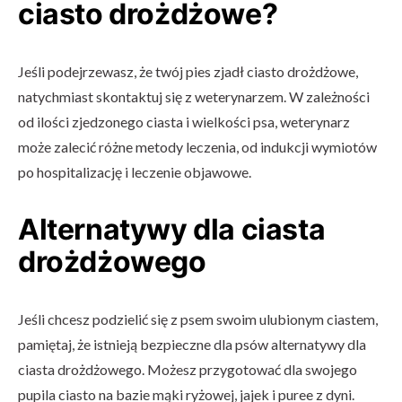
ciasto drożdżowe?
Jeśli podejrzewasz, że twój pies zjadł ciasto drożdżowe,
natychmiast skontaktuj się z weterynarzem. W zależności
od ilości zjedzonego ciasta i wielkości psa, weterynarz
może zalecić różne metody leczenia, od indukcji wymiotów
po hospitalizację i leczenie objawowe.
Alternatywy dla ciasta
drożdżowego
Jeśli chcesz podzielić się z psem swoim ulubionym ciastem,
pamiętaj, że istnieją bezpieczne dla psów alternatywy dla
ciasta drożdżowego. Możesz przygotować dla swojego
pupila ciasto na bazie mąki ryżowej, jajek i puree z dyni.