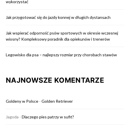
wykorzystać
Jak przygotować się do jazdy konnej w długich dystansach
Jak wspierać odporność psów sportowych w okresie wczesnej
wiosny? Kompleksowy poradnik dla opiekunów i trenerów
Legowisko dla psa – najlepszy rozmiar przy chorobach stawów
NAJNOWSZE KOMENTARZE
Goldeny w Polsce
-
Golden Retriever
Jagoda
-
Dlaczego pies patrzy w sufit?