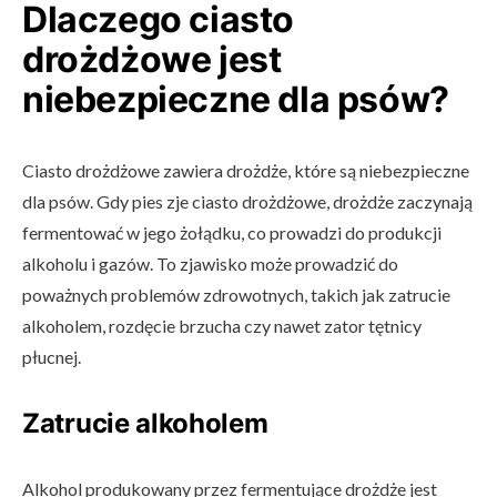
Dlaczego ciasto
drożdżowe jest
niebezpieczne dla psów?
Ciasto drożdżowe zawiera drożdże, które są niebezpieczne
dla psów. Gdy pies zje ciasto drożdżowe, drożdże zaczynają
fermentować w jego żołądku, co prowadzi do produkcji
alkoholu i gazów. To zjawisko może prowadzić do
poważnych problemów zdrowotnych, takich jak zatrucie
alkoholem, rozdęcie brzucha czy nawet zator tętnicy
płucnej.
Zatrucie alkoholem
Alkohol produkowany przez fermentujące drożdże jest