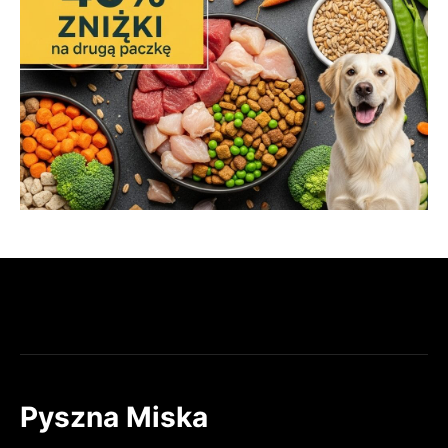
Pyszna Miska