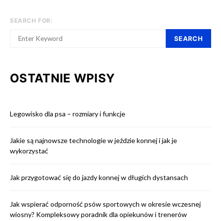
SEARCH FOR:
SEARCH
OSTATNIE WPISY
Legowisko dla psa – rozmiary i funkcje
Jakie są najnowsze technologie w jeździe konnej i jak je
wykorzystać
Jak przygotować się do jazdy konnej w długich dystansach
Jak wspierać odporność psów sportowych w okresie wczesnej
wiosny? Kompleksowy poradnik dla opiekunów i trenerów