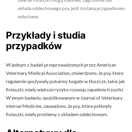
układu oddechowego psa, jeśli zostaną przypadkowo
wdychane.
Przykłady i studia
przypadków
W jednym z badań przeprowadzonych przez American
Veterinary Medical Association, stwierdzono, że psy, które
regularnie spożywały pokarmy bogate w tłuszcze, takie jak
fistaszki, miały większe ryzyko rozwoju zapalenia trzustki.
W innym badaniu, opublikowanym w Journal of Veterinary
Internal Medicine, zauważono, że psy, które połknęły
fistaszki, miały problemy z układem oddechowym.