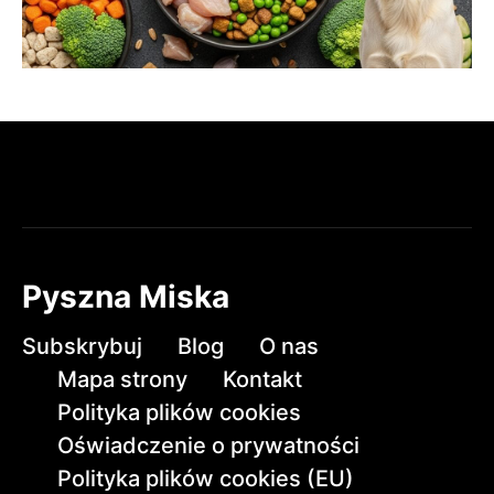
Pyszna Miska
Subskrybuj
Blog
O nas
Mapa strony
Kontakt
Polityka plików cookies
Oświadczenie o prywatności
Polityka plików cookies (EU)