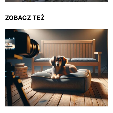
ZOBACZ TEŻ