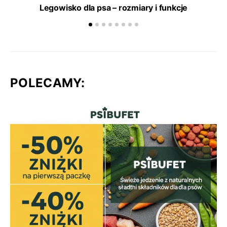
Legowisko dla psa – rozmiary i funkcje
POLECAMY: