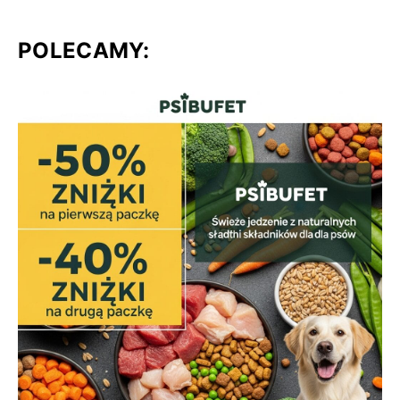
POLECAMY: