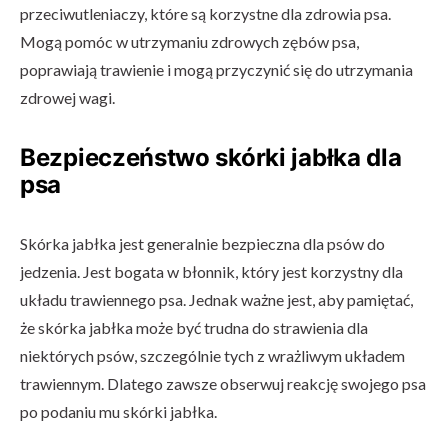
przeciwutleniaczy, które są korzystne dla zdrowia psa.
Mogą pomóc w utrzymaniu zdrowych zębów psa,
poprawiają trawienie i mogą przyczynić się do utrzymania
zdrowej wagi.
Bezpieczeństwo skórki jabłka dla
psa
Skórka jabłka jest generalnie bezpieczna dla psów do
jedzenia. Jest bogata w błonnik, który jest korzystny dla
układu trawiennego psa. Jednak ważne jest, aby pamiętać,
że skórka jabłka może być trudna do strawienia dla
niektórych psów, szczególnie tych z wrażliwym układem
trawiennym. Dlatego zawsze obserwuj reakcję swojego psa
po podaniu mu skórki jabłka.