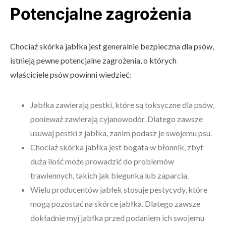
Potencjalne zagrożenia
Chociaż skórka jabłka jest generalnie bezpieczna dla psów,
istnieją pewne potencjalne zagrożenia, o których
właściciele psów powinni wiedzieć:
Jabłka zawierają pestki, które są toksyczne dla psów,
ponieważ zawierają cyjanowodór. Dlatego zawsze
usuwaj pestki z jabłka, zanim podasz je swojemu psu.
Chociaż skórka jabłka jest bogata w błonnik, zbyt
duża ilość może prowadzić do problemów
trawiennych, takich jak biegunka lub zaparcia.
Wielu producentów jabłek stosuje pestycydy, które
mogą pozostać na skórce jabłka. Dlatego zawsze
dokładnie myj jabłka przed podaniem ich swojemu