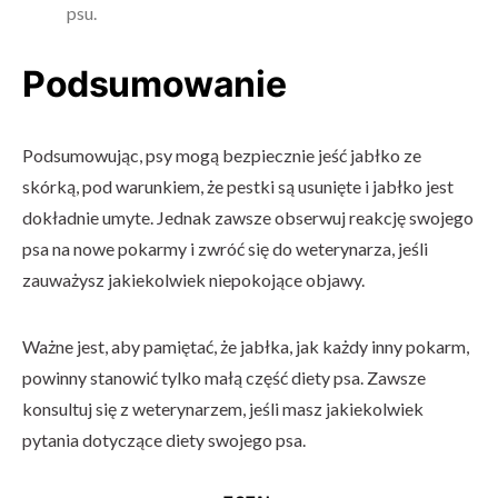
psu.
Podsumowanie
Podsumowując, psy mogą bezpiecznie jeść jabłko ze
skórką, pod warunkiem, że pestki są usunięte i jabłko jest
dokładnie umyte. Jednak zawsze obserwuj reakcję swojego
psa na nowe pokarmy i zwróć się do weterynarza, jeśli
zauważysz jakiekolwiek niepokojące objawy.
Ważne jest, aby pamiętać, że jabłka, jak każdy inny pokarm,
powinny stanowić tylko małą część diety psa. Zawsze
konsultuj się z weterynarzem, jeśli masz jakiekolwiek
pytania dotyczące diety swojego psa.