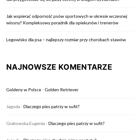
Jak wspierać odporność psów sportowych w okresie wczesnej
wiosny? Kompleksowy poradnik dla opiekunów i trenerów
Legowisko dla psa – najlepszy rozmiar przy chorobach stawów
NAJNOWSZE KOMENTARZE
Goldeny w Polsce
-
Golden Retriever
Jagoda
-
Dlaczego pies patrzy w sufit?
Grabowska Eugenia
-
Dlaczego pies patrzy w sufit?