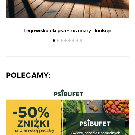
Legowisko dla psa – rozmiary i funkcje
POLECAMY: