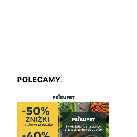
POLECAMY: