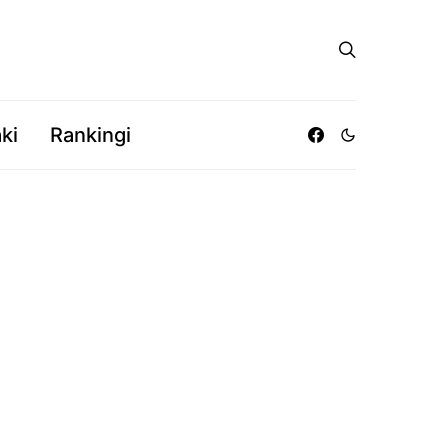
ki
Rankingi