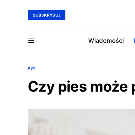
SUBSKRYBUJ
Wiadomości
PSY
Czy pies może 