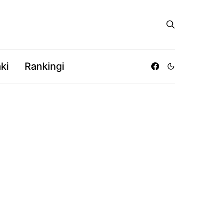
ki
Rankingi