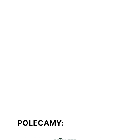
POLECAMY: