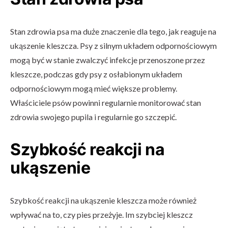
Stan zdrowia psa ma duże znaczenie dla tego, jak reaguje na
ukąszenie kleszcza. Psy z silnym układem odpornościowym
mogą być w stanie zwalczyć infekcje przenoszone przez
kleszcze, podczas gdy psy z osłabionym układem
odpornościowym mogą mieć większe problemy.
Właściciele psów powinni regularnie monitorować stan
zdrowia swojego pupila i regularnie go szczepić.
Szybkość reakcji na
ukąszenie
Szybkość reakcji na ukąszenie kleszcza może również
wpływać na to, czy pies przeżyje. Im szybciej kleszcz