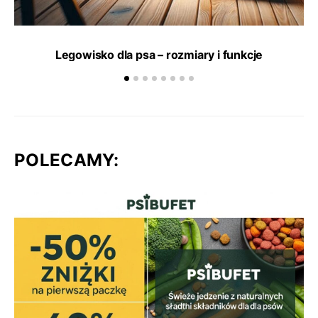
Legowisko dla psa – rozmiary i funkcje
POLECAMY: