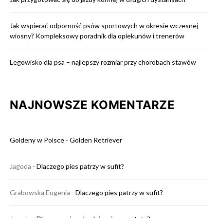
Jak wspierać odporność psów sportowych w okresie wczesnej
wiosny? Kompleksowy poradnik dla opiekunów i trenerów
Legowisko dla psa – najlepszy rozmiar przy chorobach stawów
NAJNOWSZE KOMENTARZE
Goldeny w Polsce
-
Golden Retriever
Jagoda
-
Dlaczego pies patrzy w sufit?
Grabowska Eugenia
-
Dlaczego pies patrzy w sufit?