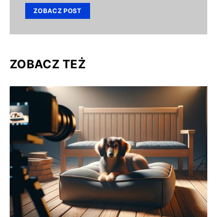
ZOBACZ POST
ZOBACZ TEŻ