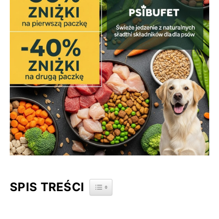
SPIS TREŚCI
TOGGLE TABLE OF CONTENT