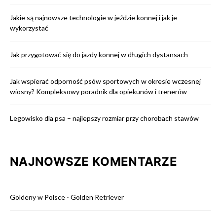
Jakie są najnowsze technologie w jeździe konnej i jak je
wykorzystać
Jak przygotować się do jazdy konnej w długich dystansach
Jak wspierać odporność psów sportowych w okresie wczesnej
wiosny? Kompleksowy poradnik dla opiekunów i trenerów
Legowisko dla psa – najlepszy rozmiar przy chorobach stawów
NAJNOWSZE KOMENTARZE
Goldeny w Polsce
-
Golden Retriever