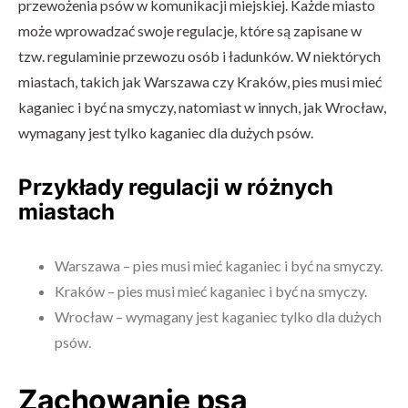
przewożenia psów w komunikacji miejskiej. Każde miasto
może wprowadzać swoje regulacje, które są zapisane w
tzw. regulaminie przewozu osób i ładunków. W niektórych
miastach, takich jak Warszawa czy Kraków, pies musi mieć
kaganiec i być na smyczy, natomiast w innych, jak Wrocław,
wymagany jest tylko kaganiec dla dużych psów.
Przykłady regulacji w różnych
miastach
Warszawa – pies musi mieć kaganiec i być na smyczy.
Kraków – pies musi mieć kaganiec i być na smyczy.
Wrocław – wymagany jest kaganiec tylko dla dużych
psów.
Zachowanie psa