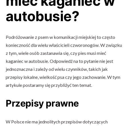
mieć kaganiec w
autobusie?
Podróżowanie z psem w komunikacji miejskiej to często
konieczność dla wielu właścicieli czworonogów. W związku
z tym, wiele osób zastanawia się, czy pies musi mieć
kaganiec w autobusie. Odpowiedź na to pytanie nie jest
jednoznaczna i zależy od wielu czynników, takich jak
przepisy lokalne, wielkość psa czy jego zachowanie. W tym
artykule postaramy się przybliżyć ten temat.
Przepisy prawne
W Polsce nie ma jednolitych przepisów dotyczących