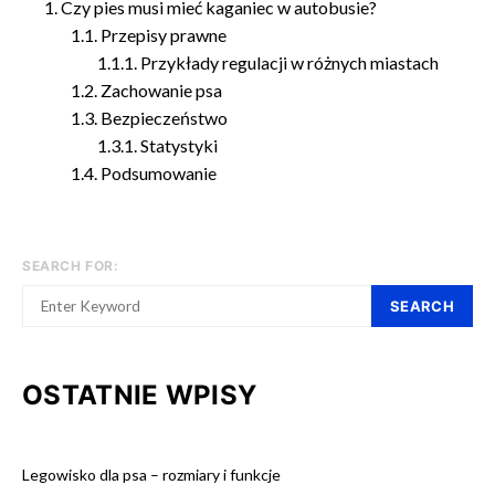
Czy pies musi mieć kaganiec w autobusie?
Przepisy prawne
Przykłady regulacji w różnych miastach
Zachowanie psa
Bezpieczeństwo
Statystyki
Podsumowanie
SEARCH FOR:
SEARCH
OSTATNIE WPISY
Legowisko dla psa – rozmiary i funkcje