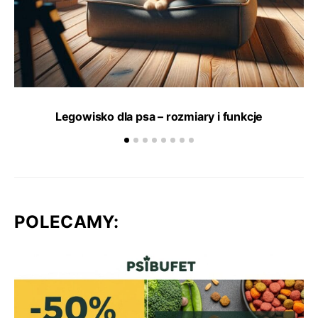
Legowisko dla psa – rozmiary i funkcje
POLECAMY: