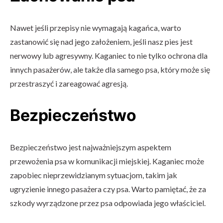
Nawet jeśli przepisy nie wymagają kagańca, warto
zastanowić się nad jego założeniem, jeśli nasz pies jest
nerwowy lub agresywny. Kaganiec to nie tylko ochrona dla
innych pasażerów, ale także dla samego psa, który może się
przestraszyć i zareagować agresją.
Bezpieczeństwo
Bezpieczeństwo jest najważniejszym aspektem
przewożenia psa w komunikacji miejskiej. Kaganiec może
zapobiec nieprzewidzianym sytuacjom, takim jak
ugryzienie innego pasażera czy psa. Warto pamiętać, że za
szkody wyrządzone przez psa odpowiada jego właściciel.