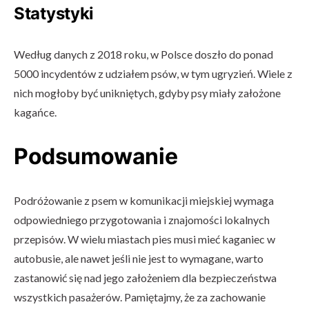
Statystyki
Według danych z 2018 roku, w Polsce doszło do ponad
5000 incydentów z udziałem psów, w tym ugryzień. Wiele z
nich mogłoby być unikniętych, gdyby psy miały założone
kagańce.
Podsumowanie
Podróżowanie z psem w komunikacji miejskiej wymaga
odpowiedniego przygotowania i znajomości lokalnych
przepisów. W wielu miastach pies musi mieć kaganiec w
autobusie, ale nawet jeśli nie jest to wymagane, warto
zastanowić się nad jego założeniem dla bezpieczeństwa
wszystkich pasażerów. Pamiętajmy, że za zachowanie