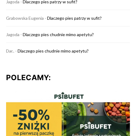
Jagoda
-
Dlaczego pies patrzy w sufit?
Grabowska Eugenia
-
Dlaczego pies patrzy w sufit?
Jagoda
-
Dlaczego pies chudnie mimo apetytu?
Dar..
-
Dlaczego pies chudnie mimo apetytu?
POLECAMY: