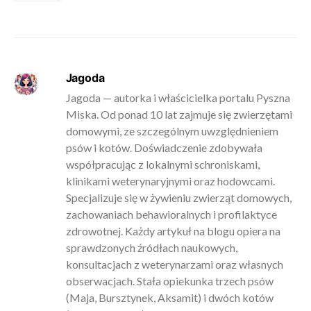
Jagoda
Jagoda — autorka i właścicielka portalu Pyszna
Miska. Od ponad 10 lat zajmuje się zwierzętami
domowymi, ze szczególnym uwzględnieniem
psów i kotów. Doświadczenie zdobywała
współpracując z lokalnymi schroniskami,
klinikami weterynaryjnymi oraz hodowcami.
Specjalizuje się w żywieniu zwierząt domowych,
zachowaniach behawioralnych i profilaktyce
zdrowotnej. Każdy artykuł na blogu opiera na
sprawdzonych źródłach naukowych,
konsultacjach z weterynarzami oraz własnych
obserwacjach. Stała opiekunka trzech psów
(Maja, Bursztynek, Aksamit) i dwóch kotów