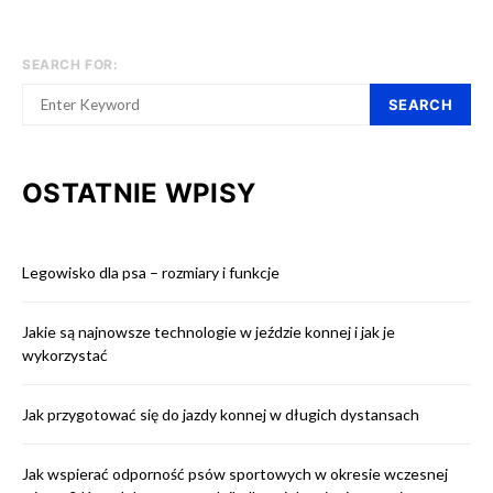
SEARCH FOR:
SEARCH
OSTATNIE WPISY
Legowisko dla psa – rozmiary i funkcje
Jakie są najnowsze technologie w jeździe konnej i jak je
wykorzystać
Jak przygotować się do jazdy konnej w długich dystansach
Jak wspierać odporność psów sportowych w okresie wczesnej