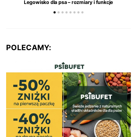
Legowisko dla psa – rozmiary i funkcje
POLECAMY: