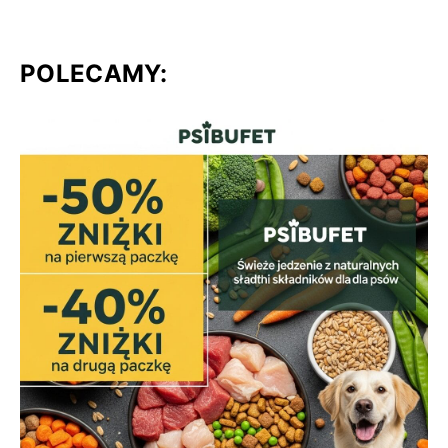
POLECAMY: