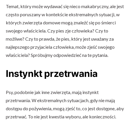
Temat, który może wydawać się nieco makabryczny, ale jest
często poruszany w kontekście ekstremalnych sytuacji, w
których zwierzęta domowe mogą znaleźć się po śmierci
swojego właściciela. Czy pies zje człowieka? Czy to
możliwe? Czy to prawda, że pies, który jest uważany za
najlepszego przyjaciela człowieka, może zjeść swojego
właściciela? Spróbujmy odpowiedzieć na te pytania.
Instynkt przetrwania
Psy, podobnie jak inne zwierzęta, mają instynkt
przetrwania. W ekstremalnych sytuacjach, gdy nie mają
dostępu do pożywienia, mogą zjeść to, co jest dostępne, aby
przetrwać. To nie jest kwestia wyboru, ale konieczności.