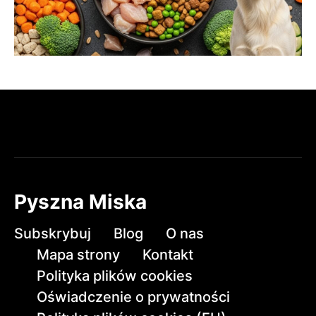
Pyszna Miska
Subskrybuj
Blog
O nas
Mapa strony
Kontakt
Polityka plików cookies
Oświadczenie o prywatności