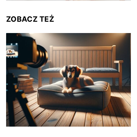
ZOBACZ TEŻ