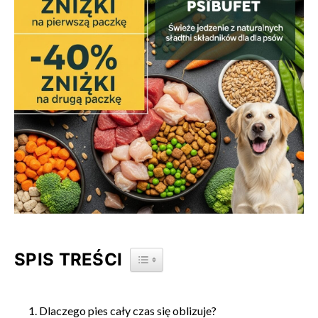
SPIS TREŚCI
TOGGLE TABLE OF CONTENT
Dlaczego pies cały czas się oblizuje?