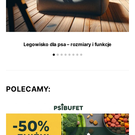
Legowisko dla psa – rozmiary i funkcje
POLECAMY: