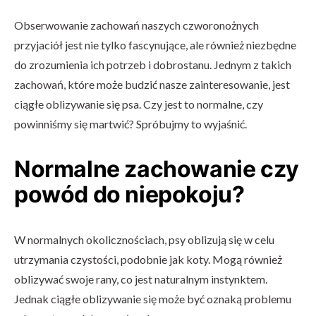
Obserwowanie zachowań naszych czworonożnych
przyjaciół jest nie tylko fascynujące, ale również niezbędne
do zrozumienia ich potrzeb i dobrostanu. Jednym z takich
zachowań, które może budzić nasze zainteresowanie, jest
ciągłe oblizywanie się psa. Czy jest to normalne, czy
powinniśmy się martwić? Spróbujmy to wyjaśnić.
Normalne zachowanie czy
powód do niepokoju?
W normalnych okolicznościach, psy oblizują się w celu
utrzymania czystości, podobnie jak koty. Mogą również
oblizywać swoje rany, co jest naturalnym instynktem.
Jednak ciągłe oblizywanie się może być oznaką problemu