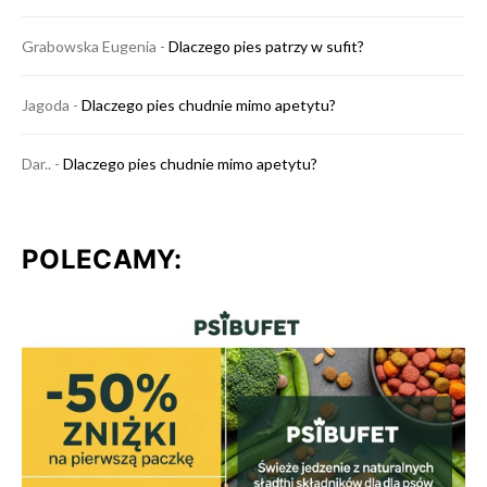
Grabowska Eugenia
-
Dlaczego pies patrzy w sufit?
Jagoda
-
Dlaczego pies chudnie mimo apetytu?
Dar..
-
Dlaczego pies chudnie mimo apetytu?
POLECAMY: