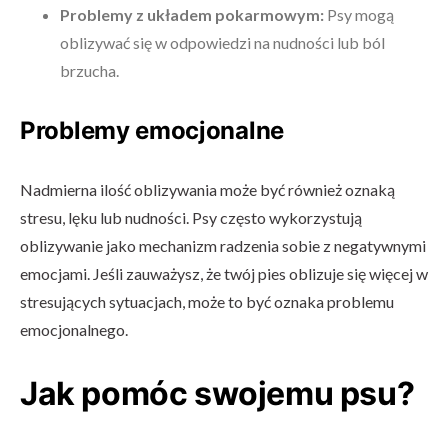
Problemy z układem pokarmowym:
Psy mogą
oblizywać się w odpowiedzi na nudności lub ból
brzucha.
Problemy emocjonalne
Nadmierna ilość oblizywania może być również oznaką
stresu, lęku lub nudności. Psy często wykorzystują
oblizywanie jako mechanizm radzenia sobie z negatywnymi
emocjami. Jeśli zauważysz, że twój pies oblizuje się więcej w
stresujących sytuacjach, może to być oznaka problemu
emocjonalnego.
Jak pomóc swojemu psu?