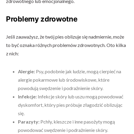
zdrowotnego lub emocjonalnego.
Problemy zdrowotne
Jeśli zauważysz, że twój pies oblizuje się nadmiernie, może
to być oznaka różnych problemów zdrowotnych. Oto kilka
z nich:
Alergie:
Psy, podobnie jak ludzie, mogą cierpieć na
alergie pokarmowe lub środowiskowe, które
powodują swędzenie i podrażnienie skóry.
Infekcje:
Infekcje skóry lub uszu mogą powodować
dyskomfort, który pies próbuje złagodzić oblizując
się.
Parazyty:
Pchły, kleszcze i inne pasożyty mogą
powodować swędzenie i podrażnienie skóry.