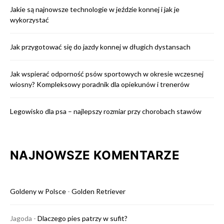
Jakie są najnowsze technologie w jeździe konnej i jak je
wykorzystać
Jak przygotować się do jazdy konnej w długich dystansach
Jak wspierać odporność psów sportowych w okresie wczesnej
wiosny? Kompleksowy poradnik dla opiekunów i trenerów
Legowisko dla psa – najlepszy rozmiar przy chorobach stawów
NAJNOWSZE KOMENTARZE
Goldeny w Polsce
-
Golden Retriever
Jagoda
-
Dlaczego pies patrzy w sufit?