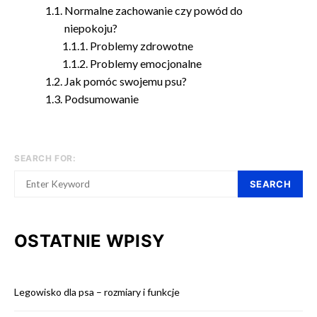
Normalne zachowanie czy powód do
niepokoju?
Problemy zdrowotne
Problemy emocjonalne
Jak pomóc swojemu psu?
Podsumowanie
SEARCH FOR:
SEARCH
OSTATNIE WPISY
Legowisko dla psa – rozmiary i funkcje