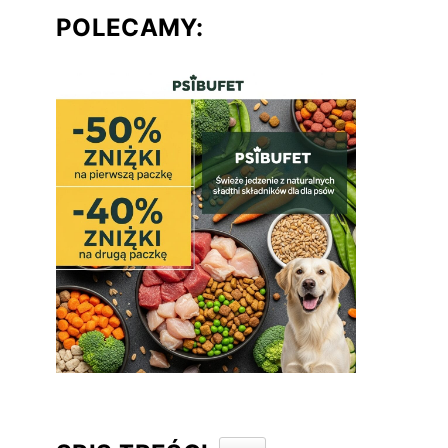
POLECAMY:
TOGGLE TABLE OF CONTENT