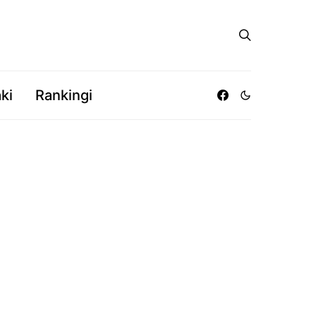
ki
Rankingi