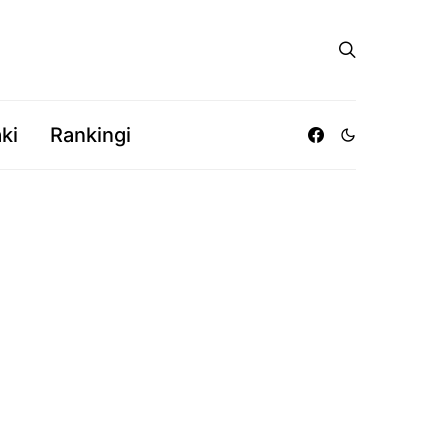
ki
Rankingi