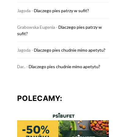
Jagoda
-
Dlaczego pies patrzy w sufit?
Grabowska Eugenia
-
Dlaczego pies patrzy w
sufit?
Jagoda
-
Dlaczego pies chudnie mimo apetytu?
Dar..
-
Dlaczego pies chudnie mimo apetytu?
POLECAMY: