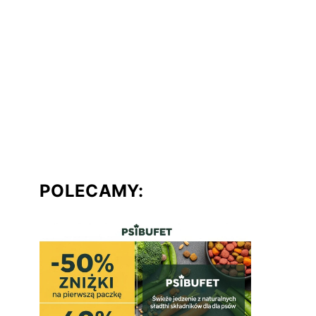
POLECAMY: