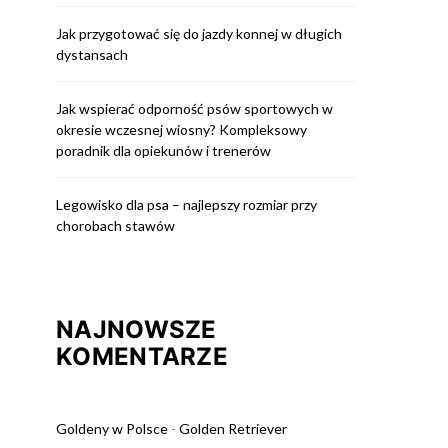
Jak przygotować się do jazdy konnej w długich
dystansach
Jak wspierać odporność psów sportowych w
okresie wczesnej wiosny? Kompleksowy
poradnik dla opiekunów i trenerów
Legowisko dla psa – najlepszy rozmiar przy
chorobach stawów
NAJNOWSZE
KOMENTARZE
Goldeny w Polsce
-
Golden Retriever