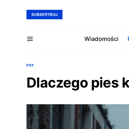
SUBSKRYBUJ
Wiadomości
PSY
Dlaczego pies 