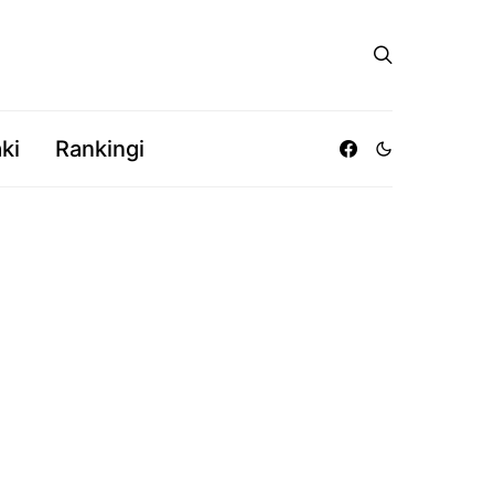
ki
Rankingi