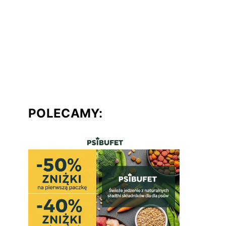
POLECAMY: