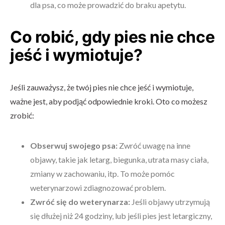
dla psa, co może prowadzić do braku apetytu.
Co robić, gdy pies nie chce
jeść i wymiotuje?
Jeśli zauważysz, że twój pies nie chce jeść i wymiotuje,
ważne jest, aby podjąć odpowiednie kroki. Oto co możesz
zrobić:
Obserwuj swojego psa:
Zwróć uwagę na inne
objawy, takie jak letarg, biegunka, utrata masy ciała,
zmiany w zachowaniu, itp. To może pomóc
weterynarzowi zdiagnozować problem.
Zwróć się do weterynarza:
Jeśli objawy utrzymują
się dłużej niż 24 godziny, lub jeśli pies jest letargiczny,