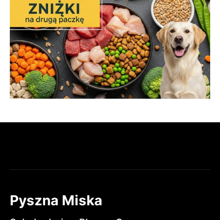
Pyszna Miska