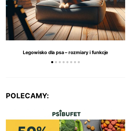
Legowisko dla psa – rozmiary i funkcje
POLECAMY: