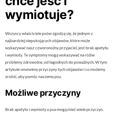
chce jeść i
wymiotuje?
Wszyscy właściciele psów zgodzą się, że jednym z
najbardziej niepokojących objawów, które może
wykazywać nasz czworonożny przyjaciel, jest brak apetytu
i wymioty. Te symptomy mogą wskazywać na różne
problemy zdrowotne, od łagodnych do poważnych. W tym
artykule omówimy przyczyny tych objawów i co możemy
zrobić, aby pomóc naszemu psu.
Możliwe przyczyny
Brak apetytu i wymioty u psa mogą mieć wiele przyczyn.