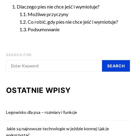
Dlaczego pies nie chce jeść i wymiotuje?
Możliwe przyczyny
Co robić, gdy pies nie chce jeść i wymiotuje?
Podsumowanie
SEARCH FOR:
SEARCH
OSTATNIE WPISY
Legowisko dla psa – rozmiary i funkcje
Jakie są najnowsze technologie w jeździe konnej i jak je
wykorzystać