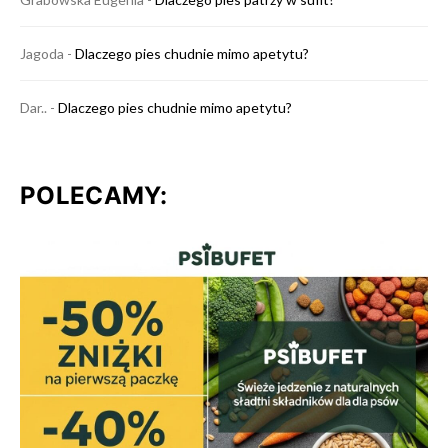
Jagoda
-
Dlaczego pies chudnie mimo apetytu?
Dar..
-
Dlaczego pies chudnie mimo apetytu?
POLECAMY: