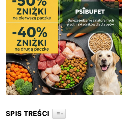
SPIS TREŚCI
TOGGLE TABLE OF CONTENT