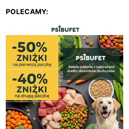
POLECAMY: