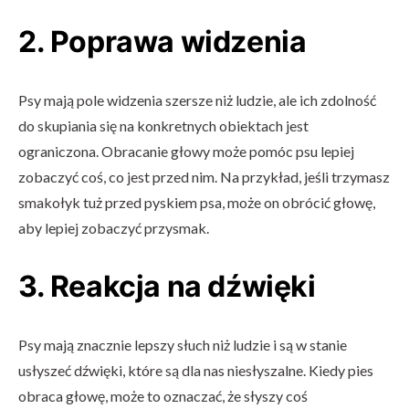
2. Poprawa widzenia
Psy mają pole widzenia szersze niż ludzie, ale ich zdolność
do skupiania się na konkretnych obiektach jest
ograniczona. Obracanie głowy może pomóc psu lepiej
zobaczyć coś, co jest przed nim. Na przykład, jeśli trzymasz
smakołyk tuż przed pyskiem psa, może on obrócić głowę,
aby lepiej zobaczyć przysmak.
3. Reakcja na dźwięki
Psy mają znacznie lepszy słuch niż ludzie i są w stanie
usłyszeć dźwięki, które są dla nas niesłyszalne. Kiedy pies
obraca głowę, może to oznaczać, że słyszy coś