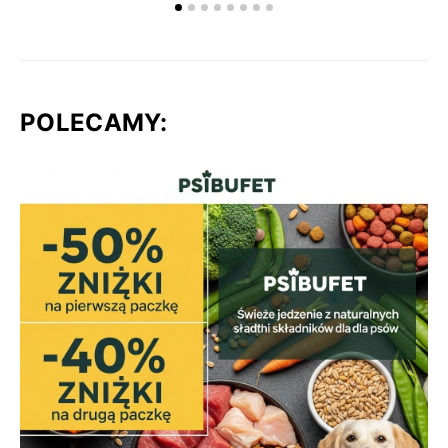
POLECAMY: