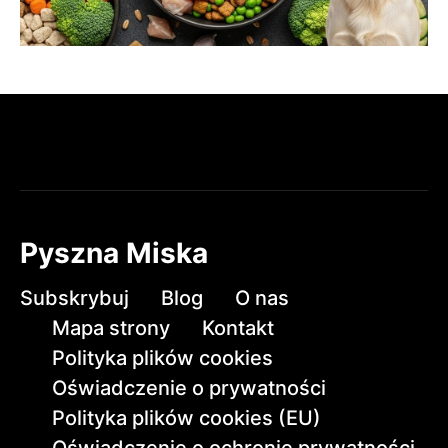
Pyszna Miska
Subskrybuj
Blog
O nas
Mapa strony
Kontakt
Polityka plików cookies
Oświadczenie o prywatności
Polityka plików cookies (EU)