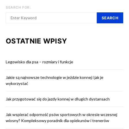
SEARCH FOR:
SEARCH
OSTATNIE WPISY
Legowisko dla psa – rozmiary i funkcje
Jakie są najnowsze technologie w jeździe konnej i jak je
wykorzystać
Jak przygotować się do jazdy konnej w długich dystansach
Jak wspierać odporność psów sportowych w okresie wczesnej
wiosny? Kompleksowy poradnik dla opiekunów i trenerów