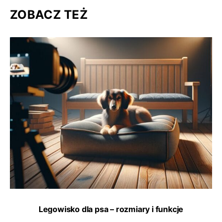
ZOBACZ TEŻ
Legowisko dla psa – rozmiary i funkcje