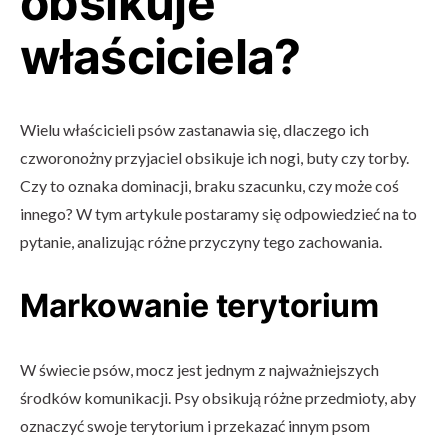
obsikuje
właściciela?
Wielu właścicieli psów zastanawia się, dlaczego ich
czworonożny przyjaciel obsikuje ich nogi, buty czy torby.
Czy to oznaka dominacji, braku szacunku, czy może coś
innego? W tym artykule postaramy się odpowiedzieć na to
pytanie, analizując różne przyczyny tego zachowania.
Markowanie terytorium
W świecie psów, mocz jest jednym z najważniejszych
środków komunikacji. Psy obsikują różne przedmioty, aby
oznaczyć swoje terytorium i przekazać innym psom