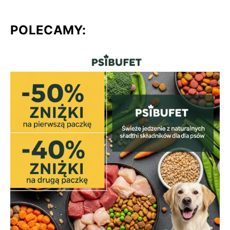
POLECAMY: