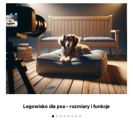
Legowisko dla psa – rozmiary i funkcje