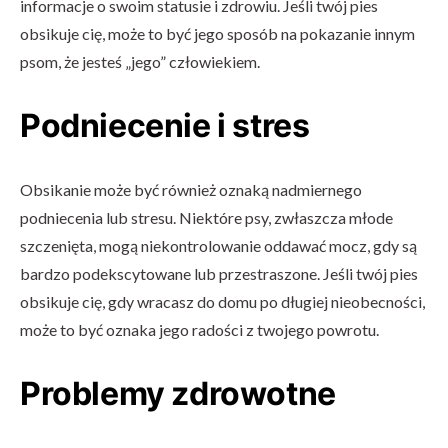
informacje o swoim statusie i zdrowiu. Jeśli twój pies
obsikuje cię, może to być jego sposób na pokazanie innym
psom, że jesteś „jego” człowiekiem.
Podniecenie i stres
Obsikanie może być również oznaką nadmiernego
podniecenia lub stresu. Niektóre psy, zwłaszcza młode
szczenięta, mogą niekontrolowanie oddawać mocz, gdy są
bardzo podekscytowane lub przestraszone. Jeśli twój pies
obsikuje cię, gdy wracasz do domu po długiej nieobecności,
może to być oznaka jego radości z twojego powrotu.
Problemy zdrowotne