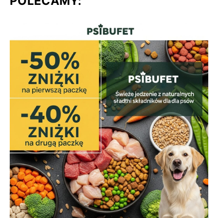
POLECAMY: