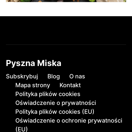
Pyszna Miska
Subskrybuj
Blog
O nas
Mapa strony
Kontakt
Polityka plików cookies
Oświadczenie o prywatności
Polityka plików cookies (EU)
Oświadczenie o ochronie prywatności
(EU)