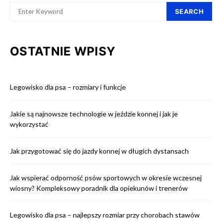
SEARCH
OSTATNIE WPISY
Legowisko dla psa – rozmiary i funkcje
Jakie są najnowsze technologie w jeździe konnej i jak je
wykorzystać
Jak przygotować się do jazdy konnej w długich dystansach
Jak wspierać odporność psów sportowych w okresie wczesnej
wiosny? Kompleksowy poradnik dla opiekunów i trenerów
Legowisko dla psa – najlepszy rozmiar przy chorobach stawów