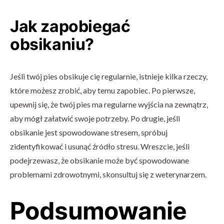
Jak zapobiegać
obsikaniu?
Jeśli twój pies obsikuje cię regularnie, istnieje kilka rzeczy,
które możesz zrobić, aby temu zapobiec. Po pierwsze,
upewnij się, że twój pies ma regularne wyjścia na zewnątrz,
aby mógł załatwić swoje potrzeby. Po drugie, jeśli
obsikanie jest spowodowane stresem, spróbuj
zidentyfikować i usunąć źródło stresu. Wreszcie, jeśli
podejrzewasz, że obsikanie może być spowodowane
problemami zdrowotnymi, skonsultuj się z weterynarzem.
Podsumowanie