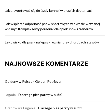
Jak przygotować się do jazdy konnej w długich dystansach
Jak wspierać odporność psów sportowych w okresie wczesnej
wiosny? Kompleksowy poradnik dla opiekunów i trenerów
Legowisko dla psa – najlepszy rozmiar przy chorobach stawów
NAJNOWSZE KOMENTARZE
Goldeny w Polsce
-
Golden Retriever
Jagoda
-
Dlaczego pies patrzy w sufit?
Grabowska Eugenia
-
Dlaczego pies patrzy w sufit?