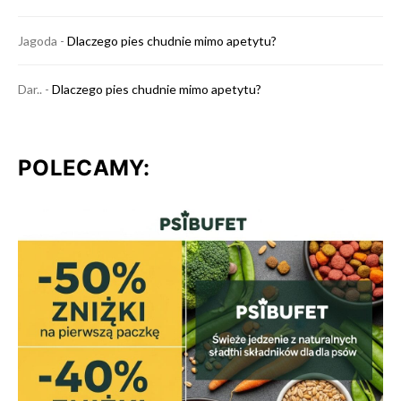
Jagoda
-
Dlaczego pies chudnie mimo apetytu?
Dar..
-
Dlaczego pies chudnie mimo apetytu?
POLECAMY: