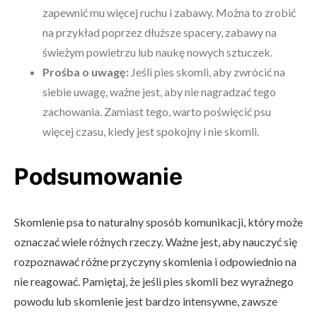
zapewnić mu więcej ruchu i zabawy. Można to zrobić
na przykład poprzez dłuższe spacery, zabawy na
świeżym powietrzu lub naukę nowych sztuczek.
Prośba o uwagę:
Jeśli pies skomli, aby zwrócić na
siebie uwagę, ważne jest, aby nie nagradzać tego
zachowania. Zamiast tego, warto poświęcić psu
więcej czasu, kiedy jest spokojny i nie skomli.
Podsumowanie
Skomlenie psa to naturalny sposób komunikacji, który może
oznaczać wiele różnych rzeczy. Ważne jest, aby nauczyć się
rozpoznawać różne przyczyny skomlenia i odpowiednio na
nie reagować. Pamiętaj, że jeśli pies skomli bez wyraźnego
powodu lub skomlenie jest bardzo intensywne, zawsze