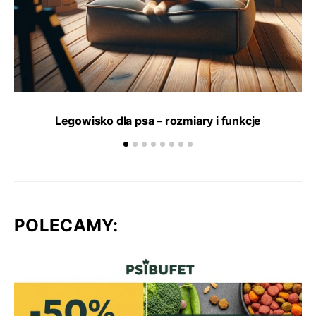
Legowisko dla psa – rozmiary i funkcje
POLECAMY: