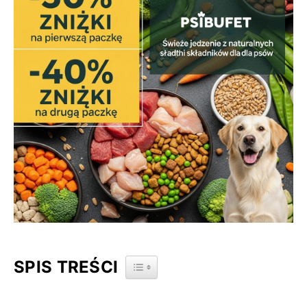
SPIS TREŚCI
TOGGLE TABLE OF CONTENT