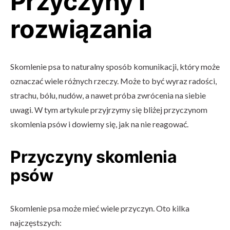
Przyczyny i
rozwiązania
Skomlenie psa to naturalny sposób komunikacji, który może
oznaczać wiele różnych rzeczy. Może to być wyraz radości,
strachu, bólu, nudów, a nawet próba zwrócenia na siebie
uwagi. W tym artykule przyjrzymy się bliżej przyczynom
skomlenia psów i dowiemy się, jak na nie reagować.
Przyczyny skomlenia
psów
Skomlenie psa może mieć wiele przyczyn. Oto kilka
najczęstszych: