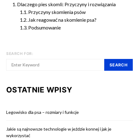
Dlaczego pies skomli: Przyczyny i rozwiązania
Przyczyny skomlenia psów
Jak reagować na skomlenie psa?
Podsumowanie
SEARCH FOR:
SEARCH
OSTATNIE WPISY
Legowisko dla psa – rozmiary i funkcje
Jakie są najnowsze technologie w jeździe konnej i jak je
wykorzystać