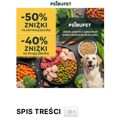
SPIS TREŚCI
TOGGLE TABLE OF CONTENT