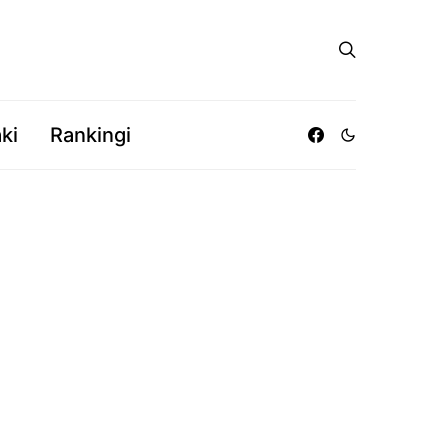
ki
Rankingi