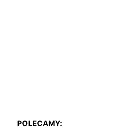
POLECAMY: