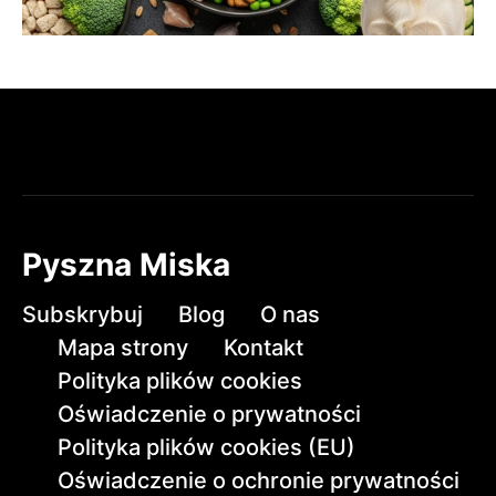
Pyszna Miska
Subskrybuj
Blog
O nas
Mapa strony
Kontakt
Polityka plików cookies
Oświadczenie o prywatności
Polityka plików cookies (EU)
Oświadczenie o ochronie prywatności