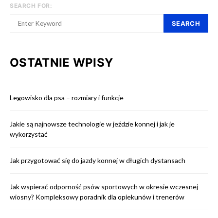
SEARCH FOR:
SEARCH
OSTATNIE WPISY
Legowisko dla psa – rozmiary i funkcje
Jakie są najnowsze technologie w jeździe konnej i jak je
wykorzystać
Jak przygotować się do jazdy konnej w długich dystansach
Jak wspierać odporność psów sportowych w okresie wczesnej
wiosny? Kompleksowy poradnik dla opiekunów i trenerów