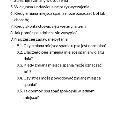
Stres, lęk i zmiany w otoczeniu
Wiek, rasa i indywidualne przyzwyczajenia
Kiedy zmiana miejsca spania może oznaczać ból lub
chorobę
Kiedy skontaktować się z weterynarzem
Jak pomóc psu dobrze się wysypiać
Najczęściej zadawane pytania
Czy zmiana miejsca spania u psa jest normalna?
Dlaczego pies zmienia miejsce spania w ciągu
dnia?
Kiedy zmiana miejsca spania może oznaczać
ból?
Czy stres może powodować zmianę miejsca
spania?
Jak pomóc psu spać spokojnie w jednym
miejscu?