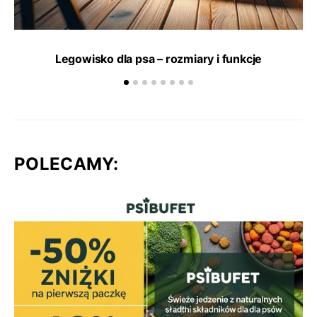
Legowisko dla psa – rozmiary i funkcje
POLECAMY: