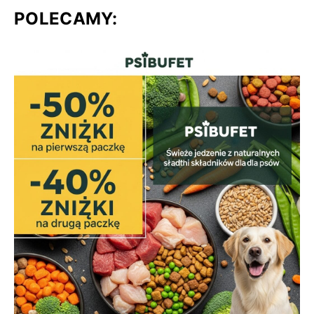
POLECAMY: