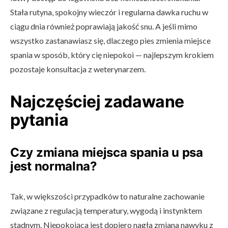
Stała rutyna, spokojny wieczór i regularna dawka ruchu w
ciągu dnia również poprawiają jakość snu. A jeśli mimo
wszystko zastanawiasz się, dlaczego pies zmienia miejsce
spania w sposób, który cię niepokoi — najlepszym krokiem
pozostaje konsultacja z weterynarzem.
Najczęściej zadawane
pytania
Czy zmiana miejsca spania u psa
jest normalna?
Tak, w większości przypadków to naturalne zachowanie
związane z regulacją temperatury, wygodą i instynktem
stadnym. Niepokojąca jest dopiero nagła zmiana nawyku z