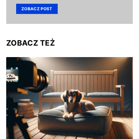
ZOBACZ POST
ZOBACZ TEŻ