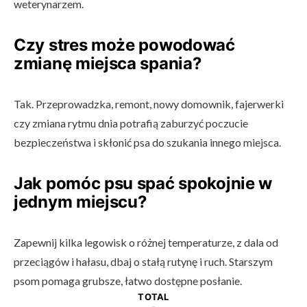
weterynarzem.
Czy stres może powodować
zmianę miejsca spania?
Tak. Przeprowadzka, remont, nowy domownik, fajerwerki
czy zmiana rytmu dnia potrafią zaburzyć poczucie
bezpieczeństwa i skłonić psa do szukania innego miejsca.
Jak pomóc psu spać spokojnie w
jednym miejscu?
Zapewnij kilka legowisk o różnej temperaturze, z dala od
przeciągów i hałasu, dbaj o stałą rutynę i ruch. Starszym
psom pomaga grubsze, łatwo dostępne posłanie.
TOTAL