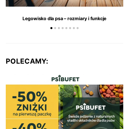
Legowisko dla psa – rozmiary i funkcje
POLECAMY: