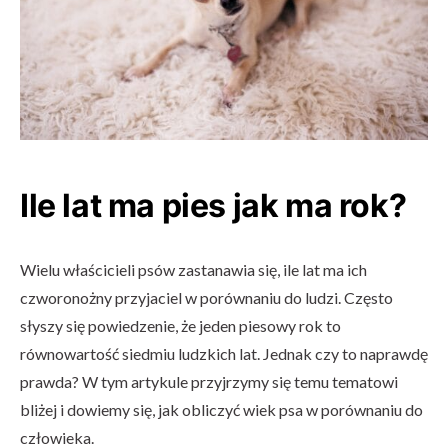
Ile lat ma pies jak ma rok?
Wielu właścicieli psów zastanawia się, ile lat ma ich
czworonożny przyjaciel w porównaniu do ludzi. Często
słyszy się powiedzenie, że jeden piesowy rok to
równowartość siedmiu ludzkich lat. Jednak czy to naprawdę
prawda? W tym artykule przyjrzymy się temu tematowi
bliżej i dowiemy się, jak obliczyć wiek psa w porównaniu do
człowieka.