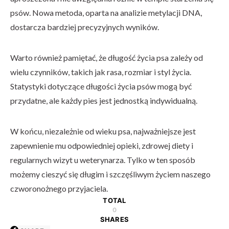
psów. Nowa metoda, oparta na analizie metylacji DNA,
dostarcza bardziej precyzyjnych wyników.
Warto również pamiętać, że długość życia psa zależy od
wielu czynników, takich jak rasa, rozmiar i styl życia.
Statystyki dotyczące długości życia psów mogą być
przydatne, ale każdy pies jest jednostką indywidualną.
W końcu, niezależnie od wieku psa, najważniejsze jest
zapewnienie mu odpowiedniej opieki, zdrowej diety i
regularnych wizyt u weterynarza. Tylko w ten sposób
możemy cieszyć się długim i szczęśliwym życiem naszego
czworonożnego przyjaciela.
TOTAL
0
SHARES