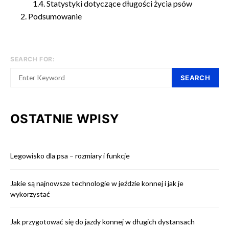
Statystyki dotyczące długości życia psów
Podsumowanie
SEARCH FOR:
SEARCH
OSTATNIE WPISY
Legowisko dla psa – rozmiary i funkcje
Jakie są najnowsze technologie w jeździe konnej i jak je
wykorzystać
Jak przygotować się do jazdy konnej w długich dystansach