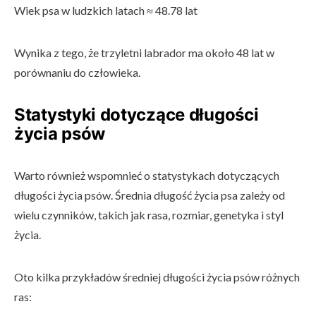
Wiek psa w ludzkich latach ≈ 48.78 lat
Wynika z tego, że trzyletni labrador ma około 48 lat w
porównaniu do człowieka.
Statystyki dotyczące długości
życia psów
Warto również wspomnieć o statystykach dotyczących
długości życia psów. Średnia długość życia psa zależy od
wielu czynników, takich jak rasa, rozmiar, genetyka i styl
życia.
Oto kilka przykładów średniej długości życia psów różnych
ras: