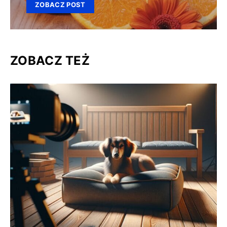
ZOBACZ POST
ZOBACZ TEŻ