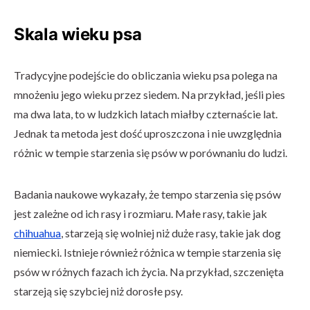
Skala wieku psa
Tradycyjne podejście do obliczania wieku psa polega na
mnożeniu jego wieku przez siedem. Na przykład, jeśli pies
ma dwa lata, to w ludzkich latach miałby czternaście lat.
Jednak ta metoda jest dość uproszczona i nie uwzględnia
różnic w tempie starzenia się psów w porównaniu do ludzi.
Badania naukowe wykazały, że tempo starzenia się psów
jest zależne od ich rasy i rozmiaru. Małe rasy, takie jak
chihuahua
, starzeją się wolniej niż duże rasy, takie jak dog
niemiecki. Istnieje również różnica w tempie starzenia się
psów w różnych fazach ich życia. Na przykład, szczenięta
starzeją się szybciej niż dorosłe psy.