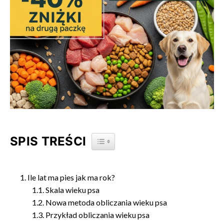
SPIS TREŚCI
TOGGLE TABLE OF CONTENT
Ile lat ma pies jak ma rok?
Skala wieku psa
Nowa metoda obliczania wieku psa
Przykład obliczania wieku psa