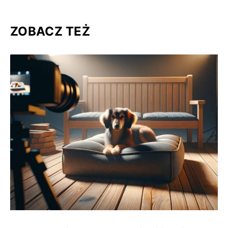
ZOBACZ TEŻ