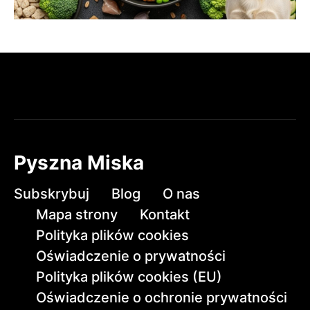
Pyszna Miska
Subskrybuj
Blog
O nas
Mapa strony
Kontakt
Polityka plików cookies
Oświadczenie o prywatności
Polityka plików cookies (EU)
Oświadczenie o ochronie prywatności