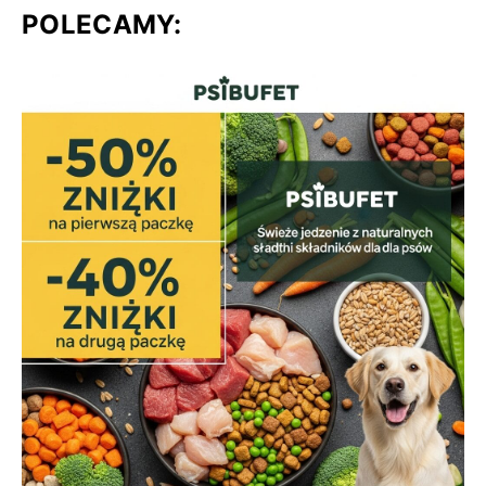
POLECAMY: