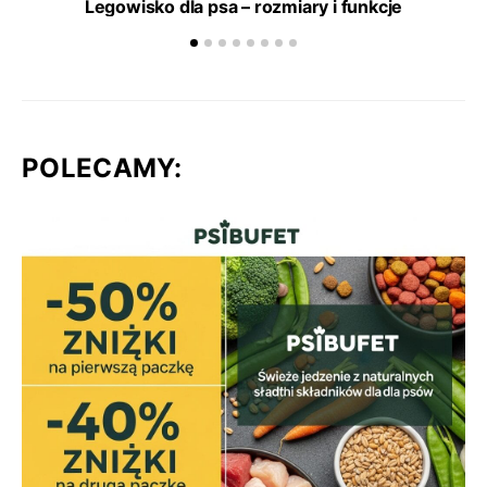
Legowisko dla psa – rozmiary i funkcje
POLECAMY: