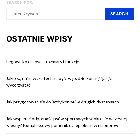
SEARCH FOR:
SEARCH
OSTATNIE WPISY
Legowisko dla psa – rozmiary i funkcje
Jakie są najnowsze technologie w jeździe konnej i jak je
wykorzystać
Jak przygotować się do jazdy konnej w długich dystansach
Jak wspierać odporność psów sportowych w okresie wczesnej
wiosny? Kompleksowy poradnik dla opiekunów i trenerów