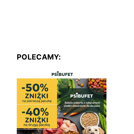
POLECAMY: