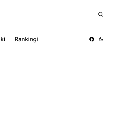
ki
Rankingi