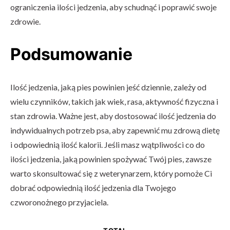
ograniczenia ilości jedzenia, aby schudnąć i poprawić swoje
zdrowie.
Podsumowanie
Ilość jedzenia, jaką pies powinien jeść dziennie, zależy od
wielu czynników, takich jak wiek, rasa, aktywność fizyczna i
stan zdrowia. Ważne jest, aby dostosować ilość jedzenia do
indywidualnych potrzeb psa, aby zapewnić mu zdrową dietę
i odpowiednią ilość kalorii. Jeśli masz wątpliwości co do
ilości jedzenia, jaką powinien spożywać Twój pies, zawsze
warto skonsultować się z weterynarzem, który pomoże Ci
dobrać odpowiednią ilość jedzenia dla Twojego
czworonożnego przyjaciela.