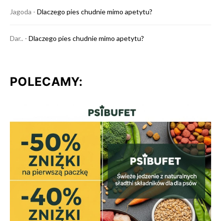
Jagoda
-
Dlaczego pies chudnie mimo apetytu?
Dar..
-
Dlaczego pies chudnie mimo apetytu?
POLECAMY: