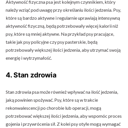
Aktywność fizyczna psa jest kolejnym czynnikiem, który
należy wziąć pod uwagę przy określaniu ilości jedzenia. Psy,
które są bardzo aktywne i regularnie uprawiają intensywną
aktywność fizyczną, będą potrzebowały więcej kalorii niż
psy, które są mniej aktywne. Na przykład psy pracujące,
takie jak psy policyjne czy psy pasterskie, będą
potrzebowały większej ilości jedzenia, aby utrzymać swoją
energię i wytrzymałość.
4. Stan zdrowia
Stan zdrowia psa może również wpływać na ilość jedzenia,
jaką powinien spożywać. Psy, które są w trakcie
rekonwalescencji po chorobie lub operacji, mogą
potrzebować większej ilości jedzenia, aby wspomóc proces
gojenia i przywrócenia sił. Z kolei psy otyłe mogą wymagać