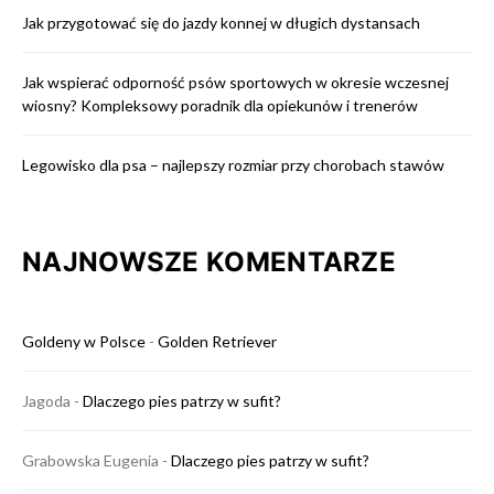
Jak przygotować się do jazdy konnej w długich dystansach
Jak wspierać odporność psów sportowych w okresie wczesnej
wiosny? Kompleksowy poradnik dla opiekunów i trenerów
Legowisko dla psa – najlepszy rozmiar przy chorobach stawów
NAJNOWSZE KOMENTARZE
Goldeny w Polsce
-
Golden Retriever
Jagoda
-
Dlaczego pies patrzy w sufit?
Grabowska Eugenia
-
Dlaczego pies patrzy w sufit?