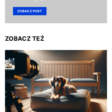
ZOBACZ POST
ZOBACZ TEŻ