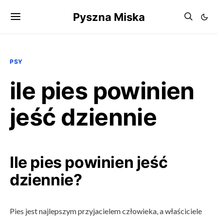
Pyszna Miska
PSY
ile pies powinien
jeść dziennie
Ile pies powinien jeść
dziennie?
Pies jest najlepszym przyjacielem człowieka, a właściciele