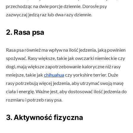
przechodząc na dwie porcje dziennie. Dorosłe psy
zazwyczaj jedzą raz lub dwa razy dziennie.
2. Rasa psa
Rasa psa również ma wpływ na ilość jedzenia, jaką powinien
spożywać. Rasy większe, takie jak owczarki niemieckie czy
dogi, mają większe zapotrzebowanie kaloryczne niż rasy
mniejsze, takie jak
chihuahua
czy yorkshire terrier. Duże
rasy potrzebują więcej jedzenia, aby utrzymać swoją masę
ciała i energię. Ważne jest, aby dostosować ilość jedzenia do
rozmiaru i potrzeb rasy psa.
3. Aktywność fizyczna