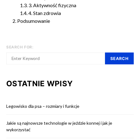
3. Aktywność fizyczna
4. Stan zdrowia
Podsumowanie
SEARCH FOR:
SEARCH
OSTATNIE WPISY
Legowisko dla psa – rozmiary i funkcje
Jakie są najnowsze technologie w jeździe konnej i jak je
wykorzystać