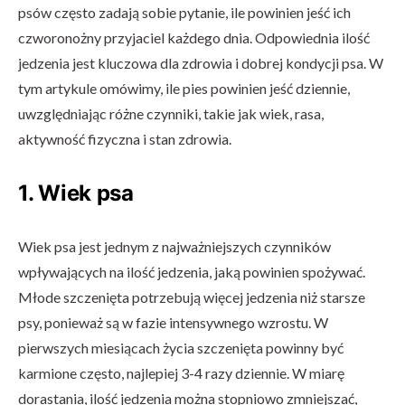
psów często zadają sobie pytanie, ile powinien jeść ich
czworonożny przyjaciel każdego dnia. Odpowiednia ilość
jedzenia jest kluczowa dla zdrowia i dobrej kondycji psa. W
tym artykule omówimy, ile pies powinien jeść dziennie,
uwzględniając różne czynniki, takie jak wiek, rasa,
aktywność fizyczna i stan zdrowia.
1. Wiek psa
Wiek psa jest jednym z najważniejszych czynników
wpływających na ilość jedzenia, jaką powinien spożywać.
Młode szczenięta potrzebują więcej jedzenia niż starsze
psy, ponieważ są w fazie intensywnego wzrostu. W
pierwszych miesiącach życia szczenięta powinny być
karmione często, najlepiej 3-4 razy dziennie. W miarę
dorastania, ilość jedzenia można stopniowo zmniejszać,