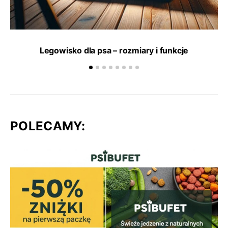
Legowisko dla psa – rozmiary i funkcje
POLECAMY: