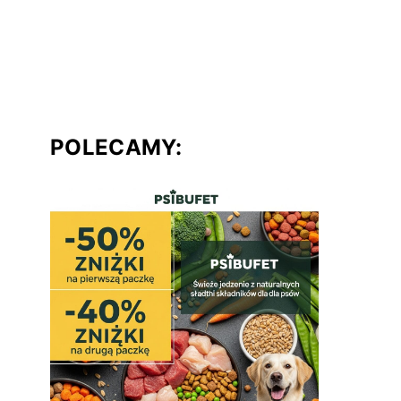
POLECAMY: