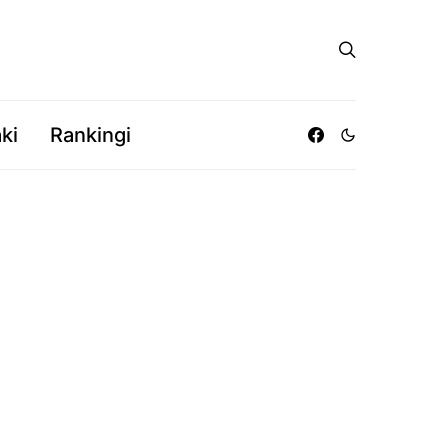
ki
Rankingi