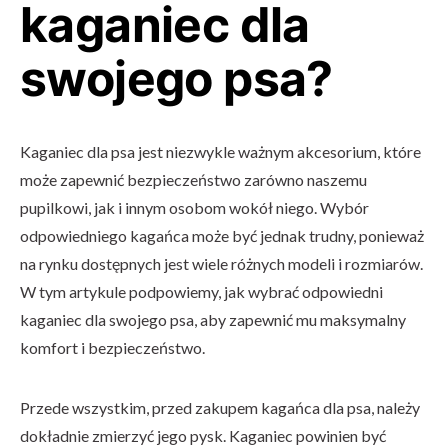
kaganiec dla
swojego psa?
Kaganiec dla psa jest niezwykle ważnym akcesorium, które
może zapewnić bezpieczeństwo zarówno naszemu
pupilkowi, jak i innym osobom wokół niego. Wybór
odpowiedniego kagańca może być jednak trudny, ponieważ
na rynku dostępnych jest wiele różnych modeli i rozmiarów.
W tym artykule podpowiemy, jak wybrać odpowiedni
kaganiec dla swojego psa, aby zapewnić mu maksymalny
komfort i bezpieczeństwo.
Przede wszystkim, przed zakupem kagańca dla psa, należy
dokładnie zmierzyć jego pysk. Kaganiec powinien być