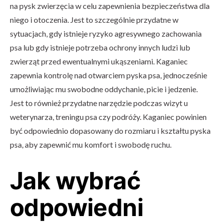
na pysk zwierzęcia w celu zapewnienia bezpieczeństwa dla
niego i otoczenia. Jest to szczególnie przydatne w
sytuacjach, gdy istnieje ryzyko agresywnego zachowania
psa lub gdy istnieje potrzeba ochrony innych ludzi lub
zwierząt przed ewentualnymi ukąszeniami. Kaganiec
zapewnia kontrolę nad otwarciem pyska psa, jednocześnie
umożliwiając mu swobodne oddychanie, picie i jedzenie.
Jest to również przydatne narzędzie podczas wizyt u
weterynarza, treningu psa czy podróży. Kaganiec powinien
być odpowiednio dopasowany do rozmiaru i kształtu pyska
psa, aby zapewnić mu komfort i swobodę ruchu.
Jak wybrać
odpowiedni