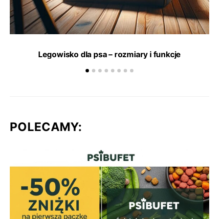
Legowisko dla psa – rozmiary i funkcje
POLECAMY: