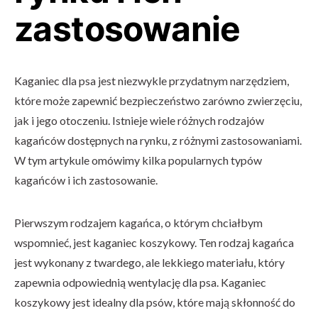
zastosowanie
Kaganiec dla psa jest niezwykle przydatnym narzędziem,
które może zapewnić bezpieczeństwo zarówno zwierzęciu,
jak i jego otoczeniu. Istnieje wiele różnych rodzajów
kagańców dostępnych na rynku, z różnymi zastosowaniami.
W tym artykule omówimy kilka popularnych typów
kagańców i ich zastosowanie.
Pierwszym rodzajem kagańca, o którym chciałbym
wspomnieć, jest kaganiec koszykowy. Ten rodzaj kagańca
jest wykonany z twardego, ale lekkiego materiału, który
zapewnia odpowiednią wentylację dla psa. Kaganiec
koszykowy jest idealny dla psów, które mają skłonność do