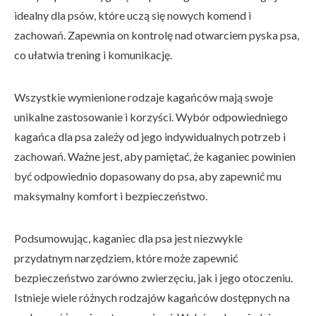
idealny dla psów, które uczą się nowych komend i
zachowań. Zapewnia on kontrolę nad otwarciem pyska psa,
co ułatwia trening i komunikację.
Wszystkie wymienione rodzaje kagańców mają swoje
unikalne zastosowanie i korzyści. Wybór odpowiedniego
kagańca dla psa zależy od jego indywidualnych potrzeb i
zachowań. Ważne jest, aby pamiętać, że kaganiec powinien
być odpowiednio dopasowany do psa, aby zapewnić mu
maksymalny komfort i bezpieczeństwo.
Podsumowując, kaganiec dla psa jest niezwykle
przydatnym narzędziem, które może zapewnić
bezpieczeństwo zarówno zwierzęciu, jak i jego otoczeniu.
Istnieje wiele różnych rodzajów kagańców dostępnych na