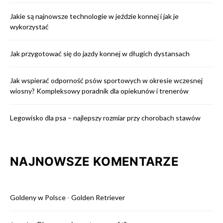
Jakie są najnowsze technologie w jeździe konnej i jak je
wykorzystać
Jak przygotować się do jazdy konnej w długich dystansach
Jak wspierać odporność psów sportowych w okresie wczesnej
wiosny? Kompleksowy poradnik dla opiekunów i trenerów
Legowisko dla psa – najlepszy rozmiar przy chorobach stawów
NAJNOWSZE KOMENTARZE
Goldeny w Polsce
-
Golden Retriever