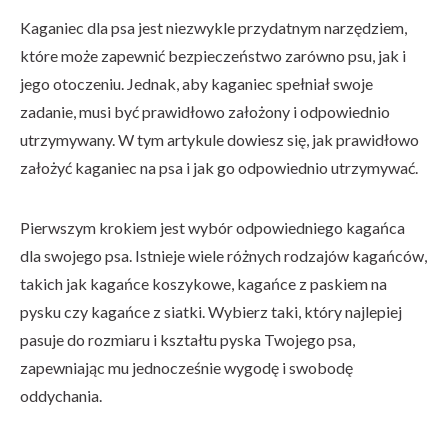
Kaganiec dla psa jest niezwykle przydatnym narzędziem,
które może zapewnić bezpieczeństwo zarówno psu, jak i
jego otoczeniu. Jednak, aby kaganiec spełniał swoje
zadanie, musi być prawidłowo założony i odpowiednio
utrzymywany. W tym artykule dowiesz się, jak prawidłowo
założyć kaganiec na psa i jak go odpowiednio utrzymywać.
Pierwszym krokiem jest wybór odpowiedniego kagańca
dla swojego psa. Istnieje wiele różnych rodzajów kagańców,
takich jak kagańce koszykowe, kagańce z paskiem na
pysku czy kagańce z siatki. Wybierz taki, który najlepiej
pasuje do rozmiaru i kształtu pyska Twojego psa,
zapewniając mu jednocześnie wygodę i swobodę
oddychania.