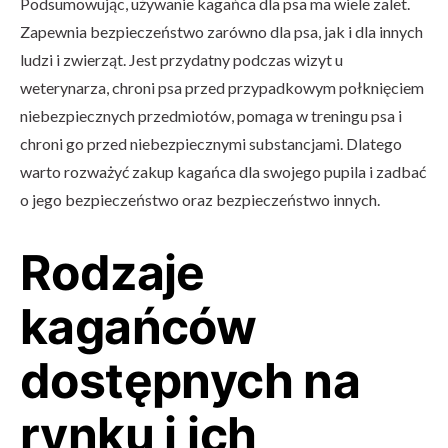
Podsumowując, używanie kagańca dla psa ma wiele zalet.
Zapewnia bezpieczeństwo zarówno dla psa, jak i dla innych
ludzi i zwierząt. Jest przydatny podczas wizyt u
weterynarza, chroni psa przed przypadkowym połknięciem
niebezpiecznych przedmiotów, pomaga w treningu psa i
chroni go przed niebezpiecznymi substancjami. Dlatego
warto rozważyć zakup kagańca dla swojego pupila i zadbać
o jego bezpieczeństwo oraz bezpieczeństwo innych.
Rodzaje
kagańców
dostępnych na
rynku i ich