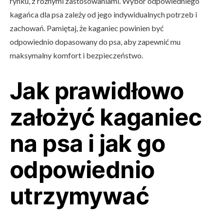
rynku, z różnymi zastosowaniami. Wybór odpowiedniego
kagańca dla psa zależy od jego indywidualnych potrzeb i
zachowań. Pamiętaj, że kaganiec powinien być
odpowiednio dopasowany do psa, aby zapewnić mu
maksymalny komfort i bezpieczeństwo.
Jak prawidłowo
założyć kaganiec
na psa i jak go
odpowiednio
utrzymywać