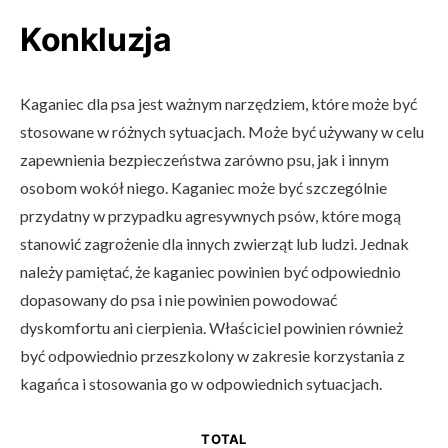
Konkluzja
Kaganiec dla psa jest ważnym narzędziem, które może być
stosowane w różnych sytuacjach. Może być używany w celu
zapewnienia bezpieczeństwa zarówno psu, jak i innym
osobom wokół niego. Kaganiec może być szczególnie
przydatny w przypadku agresywnych psów, które mogą
stanowić zagrożenie dla innych zwierząt lub ludzi. Jednak
należy pamiętać, że kaganiec powinien być odpowiednio
dopasowany do psa i nie powinien powodować
dyskomfortu ani cierpienia. Właściciel powinien również
być odpowiednio przeszkolony w zakresie korzystania z
kagańca i stosowania go w odpowiednich sytuacjach.
TOTAL