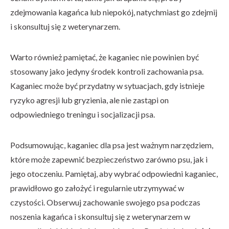
zdejmowania kagańca lub niepokój, natychmiast go zdejmij
i skonsultuj się z weterynarzem.
Warto również pamiętać, że kaganiec nie powinien być
stosowany jako jedyny środek kontroli zachowania psa.
Kaganiec może być przydatny w sytuacjach, gdy istnieje
ryzyko agresji lub gryzienia, ale nie zastąpi on
odpowiedniego treningu i socjalizacji psa.
Podsumowując, kaganiec dla psa jest ważnym narzędziem,
które może zapewnić bezpieczeństwo zarówno psu, jak i
jego otoczeniu. Pamiętaj, aby wybrać odpowiedni kaganiec,
prawidłowo go założyć i regularnie utrzymywać w
czystości. Obserwuj zachowanie swojego psa podczas
noszenia kagańca i skonsultuj się z weterynarzem w