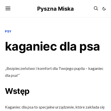
Pyszna Miska
PSY
kaganiec dla psa
„Bezpieczeństwo i komfort dla Twojego pupila – kaganiec
dla psa!”
Wstęp
Kaganiec dla psa to specjalne urządzenie, które zakłada się