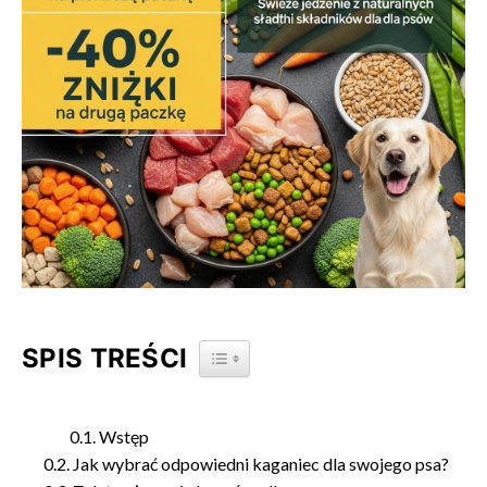
SPIS TREŚCI
TOGGLE TABLE OF CONTENT
Wstęp
Jak wybrać odpowiedni kaganiec dla swojego psa?