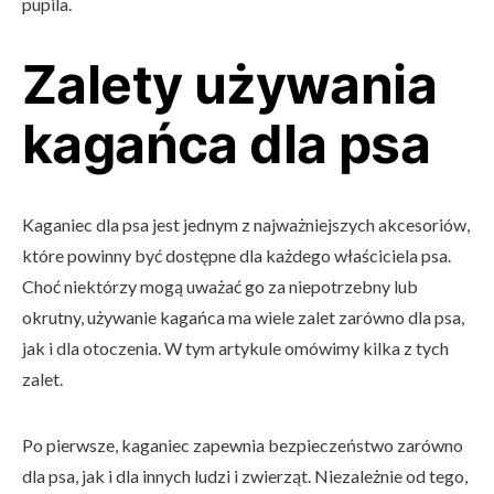
pupila.
Zalety używania
kagańca dla psa
Kaganiec dla psa jest jednym z najważniejszych akcesoriów,
które powinny być dostępne dla każdego właściciela psa.
Choć niektórzy mogą uważać go za niepotrzebny lub
okrutny, używanie kagańca ma wiele zalet zarówno dla psa,
jak i dla otoczenia. W tym artykule omówimy kilka z tych
zalet.
Po pierwsze, kaganiec zapewnia bezpieczeństwo zarówno
dla psa, jak i dla innych ludzi i zwierząt. Niezależnie od tego,