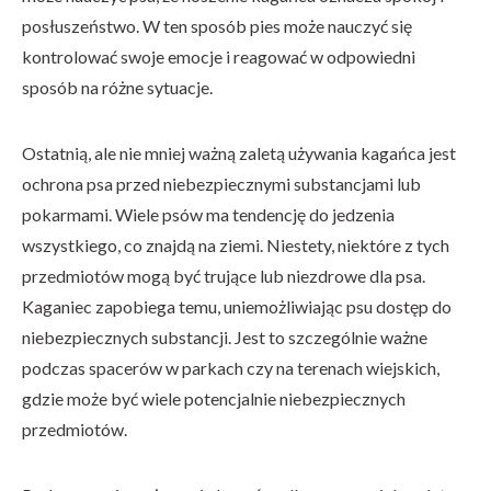
posłuszeństwo. W ten sposób pies może nauczyć się
kontrolować swoje emocje i reagować w odpowiedni
sposób na różne sytuacje.
Ostatnią, ale nie mniej ważną zaletą używania kagańca jest
ochrona psa przed niebezpiecznymi substancjami lub
pokarmami. Wiele psów ma tendencję do jedzenia
wszystkiego, co znajdą na ziemi. Niestety, niektóre z tych
przedmiotów mogą być trujące lub niezdrowe dla psa.
Kaganiec zapobiega temu, uniemożliwiając psu dostęp do
niebezpiecznych substancji. Jest to szczególnie ważne
podczas spacerów w parkach czy na terenach wiejskich,
gdzie może być wiele potencjalnie niebezpiecznych
przedmiotów.