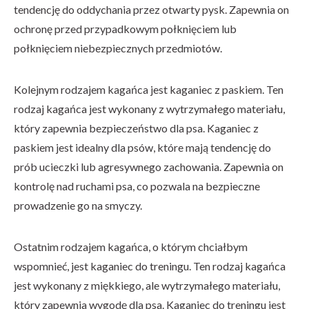
tendencję do oddychania przez otwarty pysk. Zapewnia on
ochronę przed przypadkowym połknięciem lub
połknięciem niebezpiecznych przedmiotów.
Kolejnym rodzajem kagańca jest kaganiec z paskiem. Ten
rodzaj kagańca jest wykonany z wytrzymałego materiału,
który zapewnia bezpieczeństwo dla psa. Kaganiec z
paskiem jest idealny dla psów, które mają tendencję do
prób ucieczki lub agresywnego zachowania. Zapewnia on
kontrolę nad ruchami psa, co pozwala na bezpieczne
prowadzenie go na smyczy.
Ostatnim rodzajem kagańca, o którym chciałbym
wspomnieć, jest kaganiec do treningu. Ten rodzaj kagańca
jest wykonany z miękkiego, ale wytrzymałego materiału,
który zapewnia wygodę dla psa. Kaganiec do treningu jest