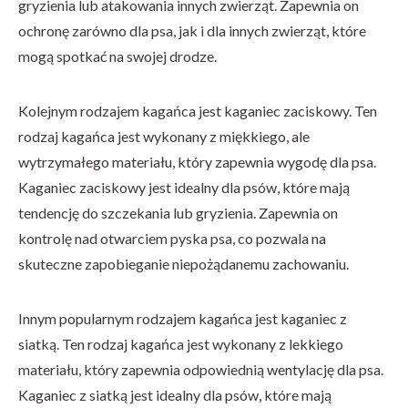
gryzienia lub atakowania innych zwierząt. Zapewnia on
ochronę zarówno dla psa, jak i dla innych zwierząt, które
mogą spotkać na swojej drodze.
Kolejnym rodzajem kagańca jest kaganiec zaciskowy. Ten
rodzaj kagańca jest wykonany z miękkiego, ale
wytrzymałego materiału, który zapewnia wygodę dla psa.
Kaganiec zaciskowy jest idealny dla psów, które mają
tendencję do szczekania lub gryzienia. Zapewnia on
kontrolę nad otwarciem pyska psa, co pozwala na
skuteczne zapobieganie niepożądanemu zachowaniu.
Innym popularnym rodzajem kagańca jest kaganiec z
siatką. Ten rodzaj kagańca jest wykonany z lekkiego
materiału, który zapewnia odpowiednią wentylację dla psa.
Kaganiec z siatką jest idealny dla psów, które mają