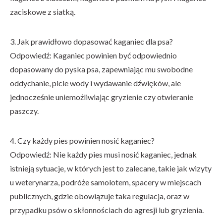
zaciskowe z siatką.
3. Jak prawidłowo dopasować kaganiec dla psa?
Odpowiedź: Kaganiec powinien być odpowiednio
dopasowany do pyska psa, zapewniając mu swobodne
oddychanie, picie wody i wydawanie dźwięków, ale
jednocześnie uniemożliwiając gryzienie czy otwieranie
paszczy.
4. Czy każdy pies powinien nosić kaganiec?
Odpowiedź: Nie każdy pies musi nosić kaganiec, jednak
istnieją sytuacje, w których jest to zalecane, takie jak wizyty
u weterynarza, podróże samolotem, spacery w miejscach
publicznych, gdzie obowiązuje taka regulacja, oraz w
przypadku psów o skłonnościach do agresji lub gryzienia.