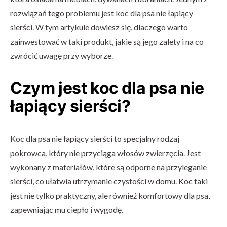
rozwiązań tego problemu jest koc dla psa nie łapiący
sierści. W tym artykule dowiesz się, dlaczego warto
zainwestować w taki produkt, jakie są jego zalety i na co
zwrócić uwagę przy wyborze.
Czym jest koc dla psa nie
łapiący sierści?
Koc dla psa nie łapiący sierści to specjalny rodzaj
pokrowca, który nie przyciąga włosów zwierzęcia. Jest
wykonany z materiałów, które są odporne na przyleganie
sierści, co ułatwia utrzymanie czystości w domu. Koc taki
jest nie tylko praktyczny, ale również komfortowy dla psa,
zapewniając mu ciepło i wygodę.