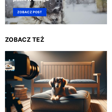
ZOBACZ POST
ZOBACZ TEŻ