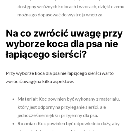
dostępny w różnych kolorach i wzorach, dzięki czemu
można go dopasować do wystroju wnętrza.
Na co zwrócić uwagę przy
wyborze koca dla psa nie
łapiącego sierści?
Przy wyborze koca dla psa nie łapiącego sierści warto
zwrócić uwagę na kilka aspektów:
Materiał:
Koc powinien być wykonany z materiału,
który jest odporny na przyleganie sierści, ale
jednocześnie miękki i przyjemny dla psa.
Rozmiar:
Koc powinien być odpowiednio duży, aby