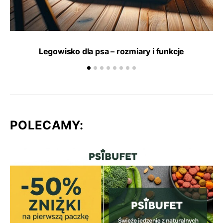
Legowisko dla psa – rozmiary i funkcje
POLECAMY: