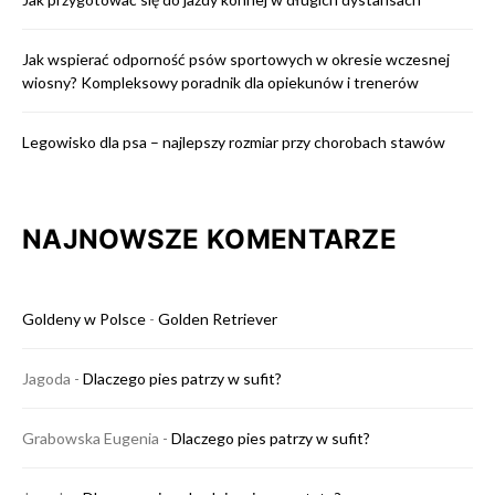
Jak wspierać odporność psów sportowych w okresie wczesnej
wiosny? Kompleksowy poradnik dla opiekunów i trenerów
Legowisko dla psa – najlepszy rozmiar przy chorobach stawów
NAJNOWSZE KOMENTARZE
Goldeny w Polsce
-
Golden Retriever
Jagoda
-
Dlaczego pies patrzy w sufit?
Grabowska Eugenia
-
Dlaczego pies patrzy w sufit?