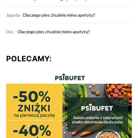
Jagoda
-
Dlaczego pies chudnie mimo apetytu?
Dar..
-
Dlaczego pies chudnie mimo apetytu?
POLECAMY: