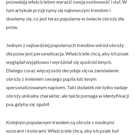
pozwalają właścicielom wyrazić swoją osobowość i styl. W
tym artykule przyjrzymy się najnowszym trendom i
dowiemy się, co jest teraz popularne w świecie obroży dla
psów.
Jednym z najbardziej popularnych trendów wśród obroży
dla psów jest personalizacja. Właściciele chcą, aby ich psiak
wyglądał wyjątkowo i wyróżniał się spośród innych.
Dlatego coraz więcej osób decyduje się na zamówienie
obroży z imieniem swojego pupila lub innym
spersonalizowanym napisem. Taki dodatek nie tylko nadaje
obroży unikalny charakter, ale także pomaga w identyfikacji
psa, gdyby się zgubił.
Kolejnym popularnym trendem są obroże z modnymi
wzorami i kolorami. Właściciele chcą, aby ich psiak był