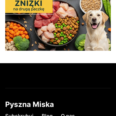
Pyszna Miska