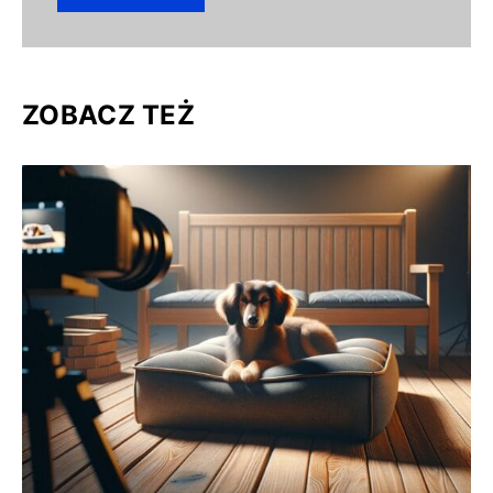
ZOBACZ TEŻ