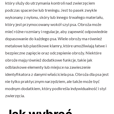
który służy do utrzymania kontroli nad zwierzęciem
podczas spacerów lub treningu. Jest to pasek zwykle
wykonany z nylonu, skóry lub innego trwałego materiału,
który jest przymocowany wokół szyi psa. Obroża może
mieć różne rozmiary i regulacje, aby zapewnić odpowiednie
dopasowanie do każdego psa. Wiele obroży ma również
metalowe lub plastikowe klamry, które umożliwiają łatwe i
bezpieczne zapięcie oraz odczepienie obroży. Niektóre
obroże mają również dodatkowe funkcje, takie jak
odblaskowe elementy lub miejsce na zawieszenie
identyfikatora z danymi właściciela psa. Obroża dla psa jest
nie tylko praktycznym narzędziem, ale także może być
modnym dodatkiem, który podkreśla indywidualność i styl
zwierzęcia.