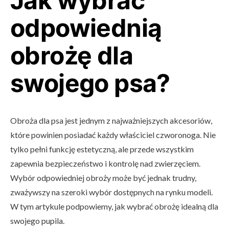
Jak wybrać
odpowiednią
obrożę dla
swojego psa?
Obroża dla psa jest jednym z najważniejszych akcesoriów,
które powinien posiadać każdy właściciel czworonoga. Nie
tylko pełni funkcję estetyczną, ale przede wszystkim
zapewnia bezpieczeństwo i kontrolę nad zwierzęciem.
Wybór odpowiedniej obroży może być jednak trudny,
zważywszy na szeroki wybór dostępnych na rynku modeli.
W tym artykule podpowiemy, jak wybrać obrożę idealną dla
swojego pupila.