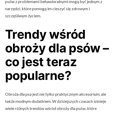
psów z problemami behawioralnymi mogą być jednym z
narzędzi, które pomogą im cieszyć się zdrowym i
szczęśliwym życiem.
Trendy wśród
obroży dla psów –
co jest teraz
popularne?
Obroża dla psa jest nie tylko praktycznym akcesorium, ale
także modnym dodatkiem. W dzisiejszych czasach istnieje
wiele różnych trendów wśród obroży dla psów, które