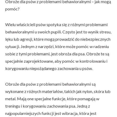
Obroże dla psów z problemami behawioralnymi – jak mogą
pomóc?
Wielu właścicieli psów spotyka się z różnymi problemami
behawioralnymi u swoich pupili. Często jest to wynik stresu,
lęku lub agresji, które mogą prowadzić do niebezpiecznych
sytuacji. Jednym z narzędzi, które może pomóc w radzeniu
sobie z tymi problemami, jest obroża dla psa. Obroże te są
specjalnie zaprojektowane, aby pomóc w kontrolowaniu i
korygowaniu niepożądanego zachowania u psów.
Obroże dla psów z problemami behawioralnymi są
wykonane z różnych materiałów, takich jak nylon, skóra lub
metal. Mają one specjalne funkcje, które pomagają w
treningu i korygowaniu zachowania psa. Jedną z
najpopularniejszych funkcji jest wibracja, która jest