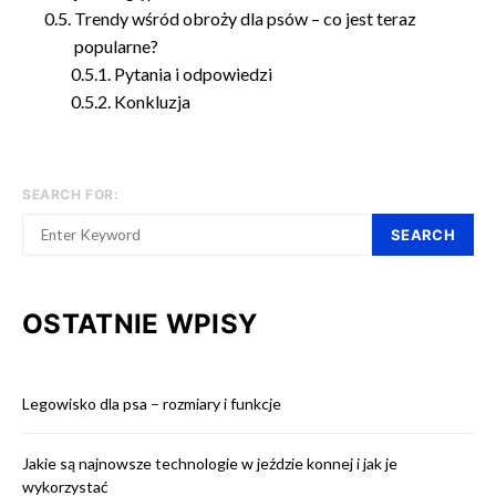
Trendy wśród obroży dla psów – co jest teraz
popularne?
Pytania i odpowiedzi
Konkluzja
SEARCH FOR:
SEARCH
OSTATNIE WPISY
Legowisko dla psa – rozmiary i funkcje
Jakie są najnowsze technologie w jeździe konnej i jak je
wykorzystać