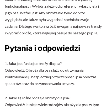
funkcjonalności. Wybór zależy od preferencji właściciela i
jego psa. Ważne jest, aby obroża nie tylko dobrze
wyglądała, ale także była wygodna i spełniała swoje
zadanie. Dlatego warto zwrócić uwagę na najnowsze trendy
i wybrać obrożę, która najlepiej pasuje do naszego pupila.
Pytania i odpowiedzi
1. Jaka jest funkcja obroży dla psa?
Odpowiedź: Obroża dla psa służy do utrzymania
kontrolowanej i bezpiecznej przyczepności psa podczas
spacerów oraz do przymocowania smyczy.
2. Jakie są różne rodzaje obroży dla psa?
Odpowiedź: Istnieje wiele rodzajów obroży dla psa, w tym