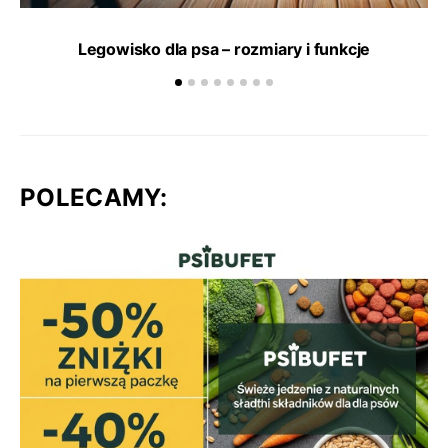
Legowisko dla psa – rozmiary i funkcje
POLECAMY: