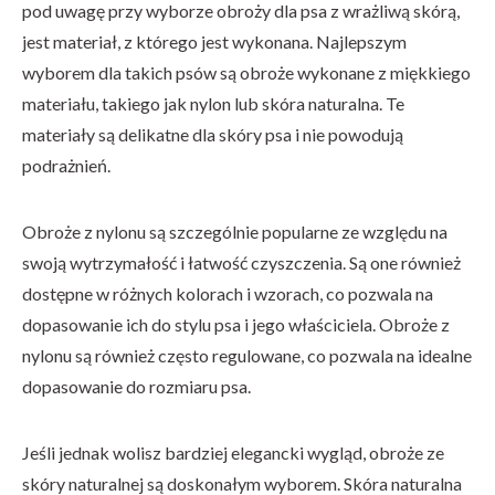
pod uwagę przy wyborze obroży dla psa z wrażliwą skórą,
jest materiał, z którego jest wykonana. Najlepszym
wyborem dla takich psów są obroże wykonane z miękkiego
materiału, takiego jak nylon lub skóra naturalna. Te
materiały są delikatne dla skóry psa i nie powodują
podrażnień.
Obroże z nylonu są szczególnie popularne ze względu na
swoją wytrzymałość i łatwość czyszczenia. Są one również
dostępne w różnych kolorach i wzorach, co pozwala na
dopasowanie ich do stylu psa i jego właściciela. Obroże z
nylonu są również często regulowane, co pozwala na idealne
dopasowanie do rozmiaru psa.
Jeśli jednak wolisz bardziej elegancki wygląd, obroże ze
skóry naturalnej są doskonałym wyborem. Skóra naturalna