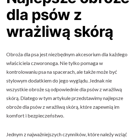
dla psów z
wrażliwą skórą
Obroża dla psa jest niezbędnym akcesorium dla każdego
właściciela czworonoga. Nie tylko pomaga w
kontrolowaniu psa na spacerach, ale także może być
stylowym dodatkiem do jego wyglądu. Jednak nie
wszystkie obroże są odpowiednie dla psów z wrażliwą
skórą. Dlatego w tym artykule przedstawimy najlepsze
obroże dla psów z wrażliwą skórą, które zapewnią im
komfort i bezpieczeństwo.
Jednym z najważniejszych czynników, które należy wziąć