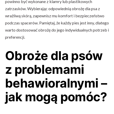
powinno być wykonane z klamry lub plastikowych
zatrzasków. Wybierając odpowiednią obrożę dla psa z
wrażliwą skórą, zapewnisz mu komfort i bezpieczeństwo
podczas spacerów. Pamiętaj, że każdy pies jest inny, dlatego
warto dostosować obrożę do jego indywidualnych potrzeb i
preferencji.
Obroże dla psów
z problemami
behawioralnymi –
jak mogą pomóc?