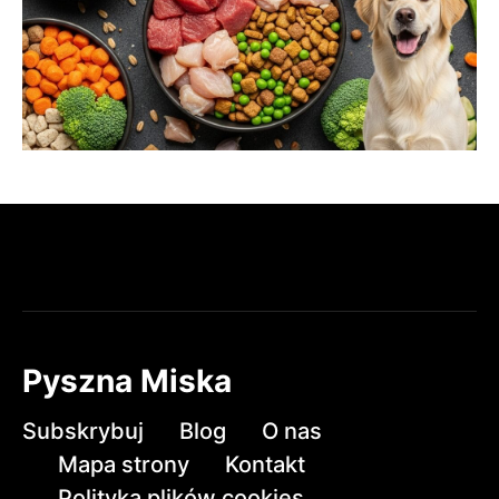
Pyszna Miska
Subskrybuj
Blog
O nas
Mapa strony
Kontakt
Polityka plików cookies