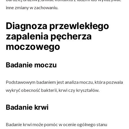
inne zmiany w zachowaniu.
Diagnoza przewlekłego
zapalenia pęcherza
moczowego
Badanie moczu
Podstawowym badaniem jest analiza moczu, która pozwala
wykryć obecność bakterii, krwi czy kryształów.
Badanie krwi
Badanie krwi może pomóc w ocenie ogólnego stanu