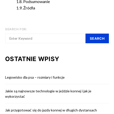
Podsumowanie
Źródła
SEARCH FOR:
SEARCH
OSTATNIE WPISY
Legowisko dla psa – rozmiary i funkcje
Jakie są najnowsze technologie w jeździe konnej i jak je
wykorzystać
Jak przygotować się do jazdy konnej w długich dystansach