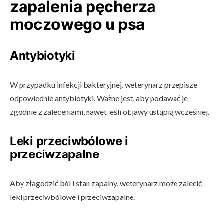
zapalenia pęcherza
moczowego u psa
Antybiotyki
W przypadku infekcji bakteryjnej, weterynarz przepisze
odpowiednie antybiotyki. Ważne jest, aby podawać je
zgodnie z zaleceniami, nawet jeśli objawy ustąpią wcześniej.
Leki przeciwbólowe i
przeciwzapalne
Aby złagodzić ból i stan zapalny, weterynarz może zalecić
leki przeciwbólowe i przeciwzapalne.