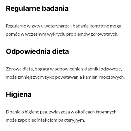
Regularne badania
Regularne wizyty u weterynarza i badania kontrolne mogą
pomóc w wczesnym wykryciu problemów zdrowotnych.
Odpowiednia dieta
Zdrowa dieta, bogata w odpowiednie składniki odżywcze,
może zmniejszyć ryzyko powstawania kamieni moczowych.
Higiena
Dbanie o higienę psa, zwłaszcza w okolicach intymnych,
może zapobiec infekcjom bakteryjnym.