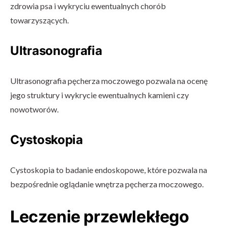
zdrowia psa i wykryciu ewentualnych chorób
towarzyszących.
Ultrasonografia
Ultrasonografia pęcherza moczowego pozwala na ocenę
jego struktury i wykrycie ewentualnych kamieni czy
nowotworów.
Cystoskopia
Cystoskopia to badanie endoskopowe, które pozwala na
bezpośrednie oglądanie wnętrza pęcherza moczowego.
Leczenie przewlekłego