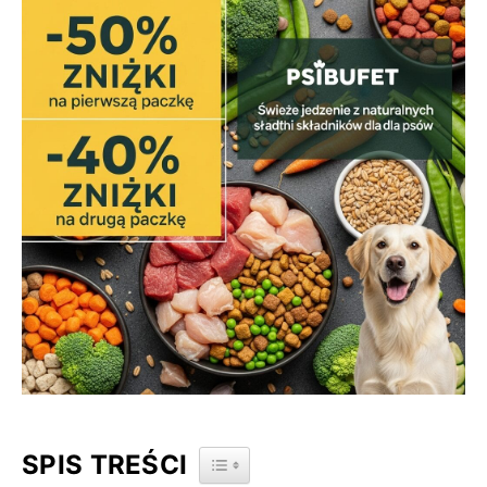
SPIS TREŚCI
TOGGLE TABLE OF CONTENT