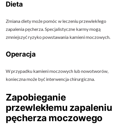
Dieta
Zmiana diety może pomóc w leczeniu przewlekłego
zapalenia pęcherza. Specjalistyczne karmy mogą
zmniejszyć ryzyko powstawania kamieni moczowych.
Operacja
W przypadku kamieni moczowych lub nowotworów,
konieczna może być interwencja chirurgiczna.
Zapobieganie
przewlekłemu zapaleniu
pęcherza moczowego