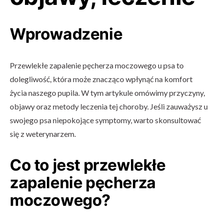
Wprowadzenie
Przewlekłe zapalenie pęcherza moczowego u psa to
dolegliwość, która może znacząco wpłynąć na komfort
życia naszego pupila. W tym artykule omówimy przyczyny,
objawy oraz metody leczenia tej choroby. Jeśli zauważysz u
swojego psa niepokojące symptomy, warto skonsultować
się z weterynarzem.
Co to jest przewlekłe
zapalenie pęcherza
moczowego?