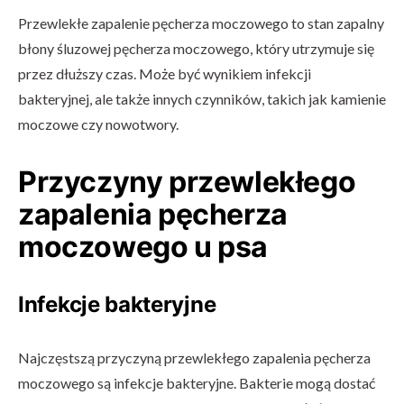
Przewlekłe zapalenie pęcherza moczowego to stan zapalny
błony śluzowej pęcherza moczowego, który utrzymuje się
przez dłuższy czas. Może być wynikiem infekcji
bakteryjnej, ale także innych czynników, takich jak kamienie
moczowe czy nowotwory.
Przyczyny przewlekłego
zapalenia pęcherza
moczowego u psa
Infekcje bakteryjne
Najczęstszą przyczyną przewlekłego zapalenia pęcherza
moczowego są infekcje bakteryjne. Bakterie mogą dostać