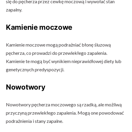
się do pęcherza przez cewkę moczową i wywołać stan
zapalny.
Kamienie moczowe
Kamienie moczowe mogą podrażniać błonę śluzową
pęcherza, co prowadzi do przewlekłego zapalenia.
Kamienie te mogą być wynikiem nieprawidłowej diety lub
genetycznych predyspozycji.
Nowotwory
Nowotwory pęcherza moczowego są rzadką, ale możliwą
przyczyną przewlekłego zapalenia. Mogą one powodować
podrażnienia i stany zapalne.