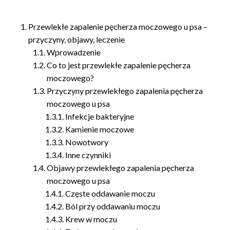
Przewlekłe zapalenie pęcherza moczowego u psa –
przyczyny, objawy, leczenie
Wprowadzenie
Co to jest przewlekłe zapalenie pęcherza
moczowego?
Przyczyny przewlekłego zapalenia pęcherza
moczowego u psa
Infekcje bakteryjne
Kamienie moczowe
Nowotwory
Inne czynniki
Objawy przewlekłego zapalenia pęcherza
moczowego u psa
Częste oddawanie moczu
Ból przy oddawaniu moczu
Krew w moczu