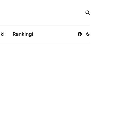
ki
Rankingi