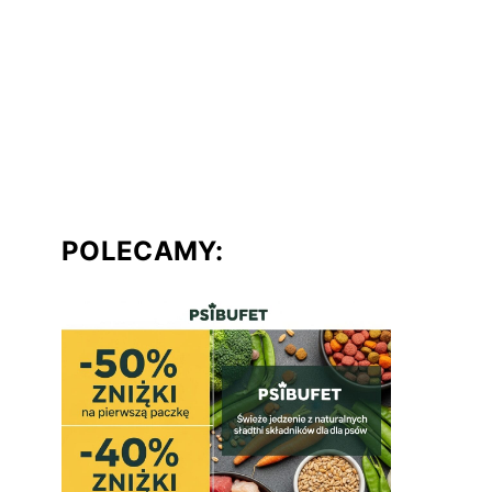
POLECAMY: