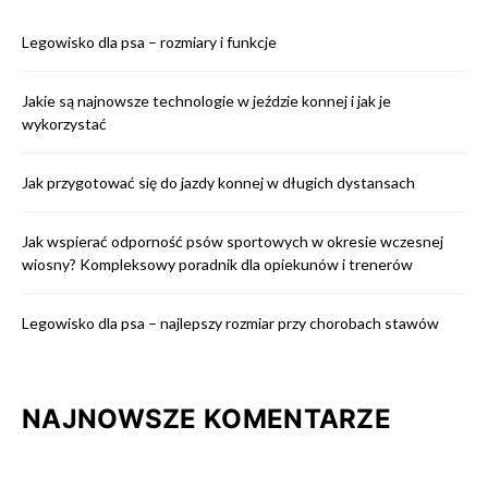
Legowisko dla psa – rozmiary i funkcje
Jakie są najnowsze technologie w jeździe konnej i jak je
wykorzystać
Jak przygotować się do jazdy konnej w długich dystansach
Jak wspierać odporność psów sportowych w okresie wczesnej
wiosny? Kompleksowy poradnik dla opiekunów i trenerów
Legowisko dla psa – najlepszy rozmiar przy chorobach stawów
NAJNOWSZE KOMENTARZE