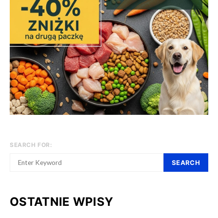
SEARCH FOR:
SEARCH
OSTATNIE WPISY