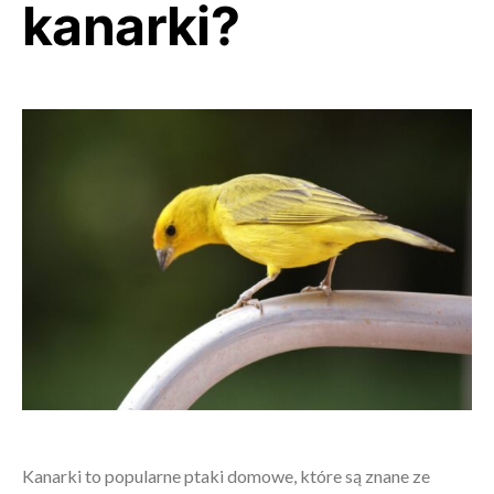
kanarki?
Kanarki to popularne ptaki domowe, które są znane ze