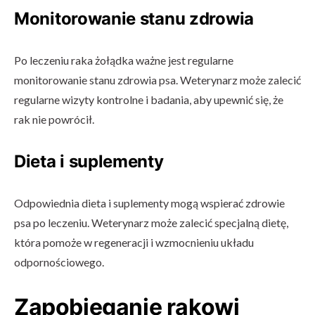
Monitorowanie stanu zdrowia
Po leczeniu raka żołądka ważne jest regularne
monitorowanie stanu zdrowia psa. Weterynarz może zalecić
regularne wizyty kontrolne i badania, aby upewnić się, że
rak nie powrócił.
Dieta i suplementy
Odpowiednia dieta i suplementy mogą wspierać zdrowie
psa po leczeniu. Weterynarz może zalecić specjalną dietę,
która pomoże w regeneracji i wzmocnieniu układu
odpornościowego.
Zapobieganie rakowi