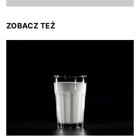
ZOBACZ TEŻ