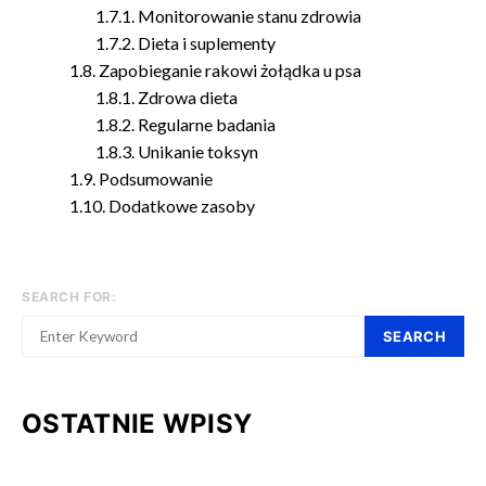
Monitorowanie stanu zdrowia
Dieta i suplementy
Zapobieganie rakowi żołądka u psa
Zdrowa dieta
Regularne badania
Unikanie toksyn
Podsumowanie
Dodatkowe zasoby
SEARCH FOR:
SEARCH
OSTATNIE WPISY