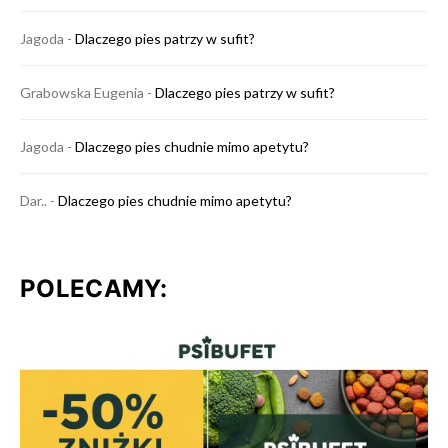
Jagoda
-
Dlaczego pies patrzy w sufit?
Grabowska Eugenia
-
Dlaczego pies patrzy w sufit?
Jagoda
-
Dlaczego pies chudnie mimo apetytu?
Dar..
-
Dlaczego pies chudnie mimo apetytu?
POLECAMY: