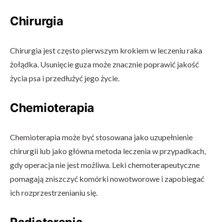
Chirurgia
Chirurgia jest często pierwszym krokiem w leczeniu raka
żołądka. Usunięcie guza może znacznie poprawić jakość
życia psa i przedłużyć jego życie.
Chemioterapia
Chemioterapia może być stosowana jako uzupełnienie
chirurgii lub jako główna metoda leczenia w przypadkach,
gdy operacja nie jest możliwa. Leki chemoterapeutyczne
pomagają zniszczyć komórki nowotworowe i zapobiegać
ich rozprzestrzenianiu się.