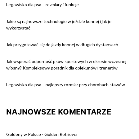
Legowisko dla psa – rozmiary i funkcje
Jakie są najnowsze technologie w jeździe konnej i jak je
wykorzystać
Jak przygotować się do jazdy konnej w długich dystansach
Jak wspierać odporność psów sportowych w okresie wczesnej
wiosny? Kompleksowy poradnik dla opiekunów i trenerów
Legowisko dla psa – najlepszy rozmiar przy chorobach stawów
NAJNOWSZE KOMENTARZE
Goldeny w Polsce
-
Golden Retriever