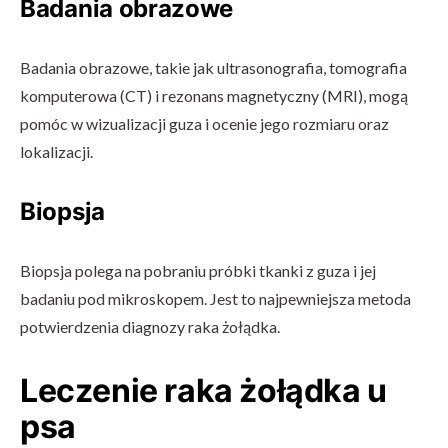
Badania obrazowe
Badania obrazowe, takie jak ultrasonografia, tomografia
komputerowa (CT) i rezonans magnetyczny (MRI), mogą
pomóc w wizualizacji guza i ocenie jego rozmiaru oraz
lokalizacji.
Biopsja
Biopsja polega na pobraniu próbki tkanki z guza i jej
badaniu pod mikroskopem. Jest to najpewniejsza metoda
potwierdzenia diagnozy raka żołądka.
Leczenie raka żołądka u
psa