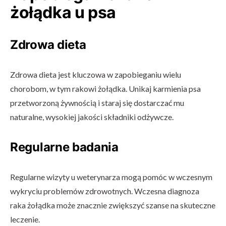
żołądka u psa
Zdrowa dieta
Zdrowa dieta jest kluczowa w zapobieganiu wielu
chorobom, w tym rakowi żołądka. Unikaj karmienia psa
przetworzoną żywnością i staraj się dostarczać mu
naturalne, wysokiej jakości składniki odżywcze.
Regularne badania
Regularne wizyty u weterynarza mogą pomóc w wczesnym
wykryciu problemów zdrowotnych. Wczesna diagnoza
raka żołądka może znacznie zwiększyć szanse na skuteczne
leczenie.