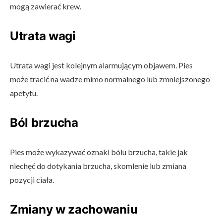
mogą zawierać krew.
Utrata wagi
Utrata wagi jest kolejnym alarmującym objawem. Pies
może tracić na wadze mimo normalnego lub zmniejszonego
apetytu.
Ból brzucha
Pies może wykazywać oznaki bólu brzucha, takie jak
niechęć do dotykania brzucha, skomlenie lub zmiana
pozycji ciała.
Zmiany w zachowaniu