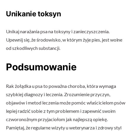
Unikanie toksyn
Unikaj narażania psa na toksyny i zanieczyszczenia.
Upewnij się, że środowisko, w którym żyje pies, jest wolne
od szkodliwych substancji.
Podsumowanie
Rak żołądka u psa to poważna choroba, która wymaga
szybkiej diagnozy i leczenia. Zrozumienie przyczyn,
objawów i metod leczenia może pomóc właścicielom psów
lepiej radzić sobie z tym problemem i zapewnić swoim
czworonożnym przyjaciołom jak najlepszą opiekę.
Pamiętaj, że regularne wizyty u weterynarza i zdrowy styl