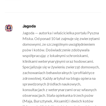
Jagoda
Jagoda — autorka i właścicielka portalu Pyszna
Miska. Od ponad 10 lat zajmuje się zwierzętami
domowymi, ze szczególnym uwzględnieniem
psów i kotów. Doświadczenie zdobywała
współpracując z lokalnymi schroniskami,
klinikami weterynaryjnymi oraz hodowcami.
Specjalizuje się w żywieniu zwierząt domowych,
zachowaniach behawioralnych i profilaktyce
zdrowotnej. Każdy artykuł na blogu opiera na
sprawdzonych źródłach naukowych,
konsultacjach z weterynarzami oraz własnych
obserwacjach. Stała opiekunka trzech psów
(Maja, Bursztynek, Aksamit) i dwóch kotów