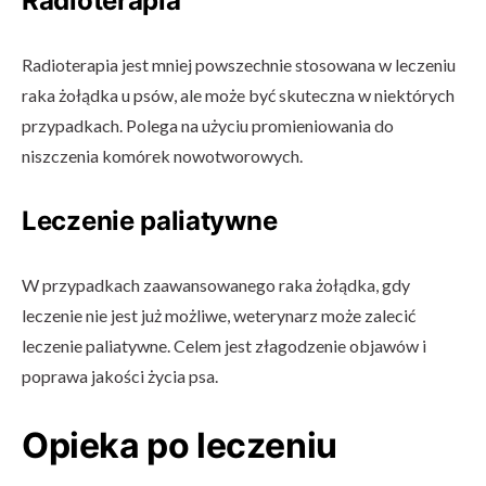
Radioterapia
Radioterapia jest mniej powszechnie stosowana w leczeniu
raka żołądka u psów, ale może być skuteczna w niektórych
przypadkach. Polega na użyciu promieniowania do
niszczenia komórek nowotworowych.
Leczenie paliatywne
W przypadkach zaawansowanego raka żołądka, gdy
leczenie nie jest już możliwe, weterynarz może zalecić
leczenie paliatywne. Celem jest złagodzenie objawów i
poprawa jakości życia psa.
Opieka po leczeniu