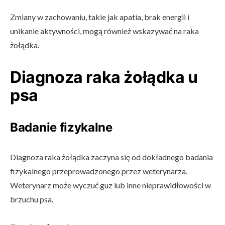
Zmiany w zachowaniu, takie jak apatia, brak energii i
unikanie aktywności, mogą również wskazywać na raka
żołądka.
Diagnoza raka żołądka u
psa
Badanie fizykalne
Diagnoza raka żołądka zaczyna się od dokładnego badania
fizykalnego przeprowadzonego przez weterynarza.
Weterynarz może wyczuć guz lub inne nieprawidłowości w
brzuchu psa.