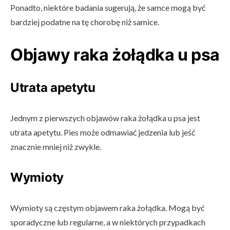
Ponadto, niektóre badania sugerują, że samce mogą być
bardziej podatne na tę chorobę niż samice.
Objawy raka żołądka u psa
Utrata apetytu
Jednym z pierwszych objawów raka żołądka u psa jest
utrata apetytu. Pies może odmawiać jedzenia lub jeść
znacznie mniej niż zwykle.
Wymioty
Wymioty są częstym objawem raka żołądka. Mogą być
sporadyczne lub regularne, a w niektórych przypadkach