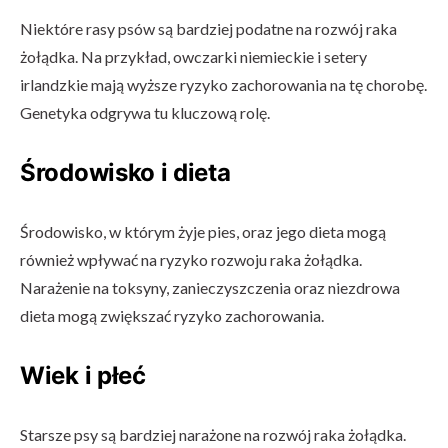
Niektóre rasy psów są bardziej podatne na rozwój raka
żołądka. Na przykład, owczarki niemieckie i setery
irlandzkie mają wyższe ryzyko zachorowania na tę chorobę.
Genetyka odgrywa tu kluczową rolę.
Środowisko i dieta
Środowisko, w którym żyje pies, oraz jego dieta mogą
również wpływać na ryzyko rozwoju raka żołądka.
Narażenie na toksyny, zanieczyszczenia oraz niezdrowa
dieta mogą zwiększać ryzyko zachorowania.
Wiek i płeć
Starsze psy są bardziej narażone na rozwój raka żołądka.