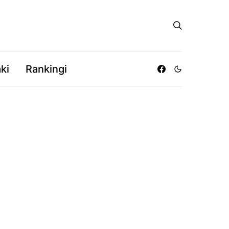
ki
Rankingi