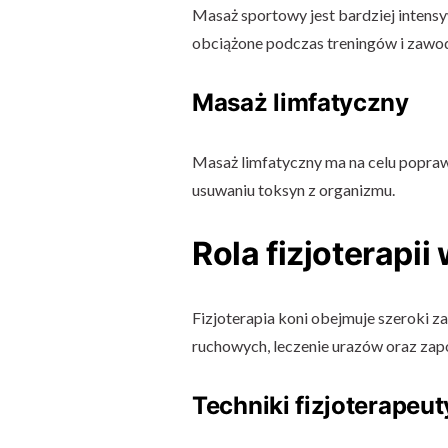
Masaż sportowy jest bardziej intensy
obciążone podczas treningów i zawo
Masaż limfatyczny
Masaż limfatyczny ma na celu popraw
usuwaniu toksyn z organizmu.
Rola fizjoterapii
Fizjoterapia koni obejmuje szeroki za
ruchowych, leczenie urazów oraz z
Techniki fizjoterapeu