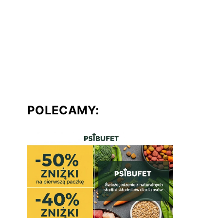
POLECAMY: