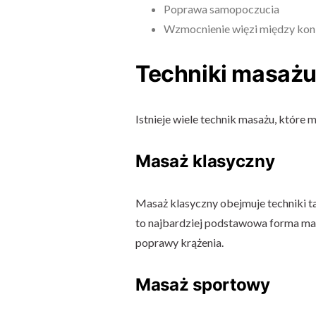
Poprawa samopoczucia
Wzmocnienie więzi między kon
Techniki masażu
Istnieje wiele technik masażu, które 
Masaż klasyczny
Masaż klasyczny obejmuje techniki tak
to najbardziej podstawowa forma masa
poprawy krążenia.
Masaż sportowy