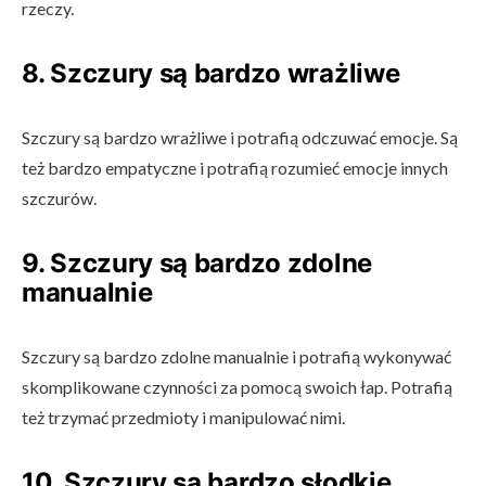
rzeczy.
8. Szczury są bardzo wrażliwe
Szczury są bardzo wrażliwe i potrafią odczuwać emocje. Są
też bardzo empatyczne i potrafią rozumieć emocje innych
szczurów.
9. Szczury są bardzo zdolne
manualnie
Szczury są bardzo zdolne manualnie i potrafią wykonywać
skomplikowane czynności za pomocą swoich łap. Potrafią
też trzymać przedmioty i manipulować nimi.
10. Szczury są bardzo słodkie