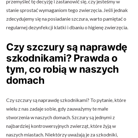
przemyśleć tę decyzję i zastanowić się, czy jesteśmy w
stanie sprostać wymaganiom tego zwierzęcia. Jeśli jednak
zdecydujemy się na posiadanie szczura, warto pamiętać o
regularnej dezynfekcji klatki i dbaniu o higienę zwierzęcia.
Czy szczury są naprawdę
szkodnikami? Prawda o
tym, co robią w naszych
domach
Czy szczury są naprawdę szkodnikami? To pytanie, które
wielu z nas zadaje sobie, gdy zauważymy te małe
stworzenia w naszych domach. Szczury są jednymi z
najbardziej kontrowersyjnych zwierząt, które żyją w
naszych miastach. Niektórzy uważają je za szkodniki,