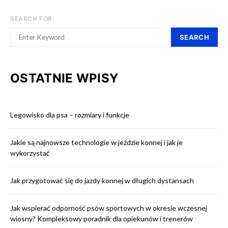
SEARCH FOR:
SEARCH
OSTATNIE WPISY
Legowisko dla psa – rozmiary i funkcje
Jakie są najnowsze technologie w jeździe konnej i jak je
wykorzystać
Jak przygotować się do jazdy konnej w długich dystansach
Jak wspierać odporność psów sportowych w okresie wczesnej
wiosny? Kompleksowy poradnik dla opiekunów i trenerów