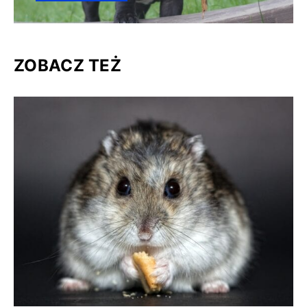
ZOBACZ TEŻ