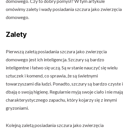
domowego. Czy to dobry pomysł? W tym artykule
omówimy zalety i wady posiadania szczura jako zwierzęcia
domowego.
Zalety
Pierwszą zaletą posiadania szczura jako zwierzęcia
domowego jest ich inteligencja. Szczury są bardzo
inteligentne i łatwo się uczą. Są w stanie nauczyć się wielu
sztuczek i komend, co sprawia, że są świetnymi
towarzyszami dla ludzi. Ponadto, szczury są bardzo czyste i
dbają o swoją higienę. Regularnie myją swoje ciało i nie mają
charakterystycznego zapachu, który kojarzy się z innymi
gryzoniami.
Kolejną zaletą posiadania szczura jako zwierzęcia