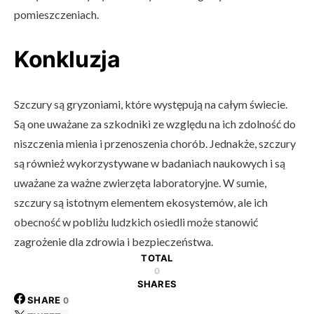
pomieszczeniach.
Konkluzja
Szczury są gryzoniami, które występują na całym świecie.
Są one uważane za szkodniki ze względu na ich zdolność do
niszczenia mienia i przenoszenia chorób. Jednakże, szczury
są również wykorzystywane w badaniach naukowych i są
uważane za ważne zwierzęta laboratoryjne. W sumie,
szczury są istotnym elementem ekosystemów, ale ich
obecność w pobliżu ludzkich osiedli może stanowić
zagrożenie dla zdrowia i bezpieczeństwa.
TOTAL
0
SHARES
SHARE
0