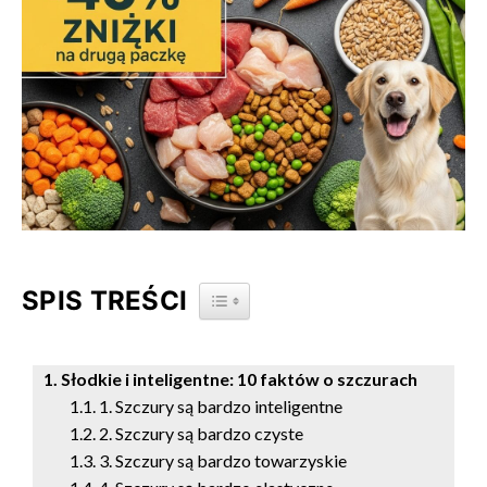
SPIS TREŚCI
TOGGLE TABLE OF CONTENT
Słodkie i inteligentne: 10 faktów o szczurach
1. Szczury są bardzo inteligentne
2. Szczury są bardzo czyste
3. Szczury są bardzo towarzyskie