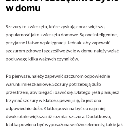
w domu
Szczury to zwierzęta, które zyskują coraz większą
popularność jako zwierzęta domowe. Są one inteligentne,
przyjazne i łatwe w pielęgnacji. Jednak, aby zapewnić
szczurom zdrowe i szczęśliwe życie w domu, należy wziąć
pod uwagę kilka ważnych czynników.
Po pierwsze, należy zapewnić szczurom odpowiednie
warunki mieszkaniowe. Szczury potrzebują dużo
przestrzeni, aby biegać i bawić się. Dlatego, jeśli planujesz
trzymać szczury w klatce, upewnij się, że jest ona
odpowiednio duża. Klatka powinna być co najmniej
dwukrotnie większa niż rozmiar szczura. Dodatkowo,
klatka powinna być wyposażona w różne elementy, takie jak