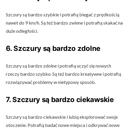
Szczury są bardzo szybkie i potrafią biegać z prędkością
nawet do 9 km/h. Są też bardzo zwinne i potrafią skakać na
duże odległości.
6. Szczury są bardzo zdolne
Szczury są bardzo zdolne i potrafią uczyć się nowych
rzeczy bardzo szybko. Są też bardzo kreatywne i potrafią
rozwiązywać problemy w nietypowy sposób.
7. Szczury są bardzo ciekawskie
Szczury są bardzo ciekawskie i lubią eksplorować swoje
otoczenie. Potrafią badać nowe miejsca i odkrywać nowe