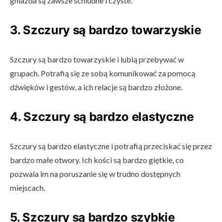
gniazda są zawsze schludne i czyste.
3. Szczury są bardzo towarzyskie
Szczury są bardzo towarzyskie i lubią przebywać w
grupach. Potrafią się ze sobą komunikować za pomocą
dźwięków i gestów, a ich relacje są bardzo złożone.
4. Szczury są bardzo elastyczne
Szczury są bardzo elastyczne i potrafią przeciskać się przez
bardzo małe otwory. Ich kości są bardzo giętkie, co
pozwala im na poruszanie się w trudno dostępnych
miejscach.
5. Szczury są bardzo szybkie