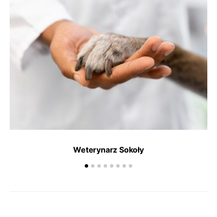
Weterynarz Sokoły