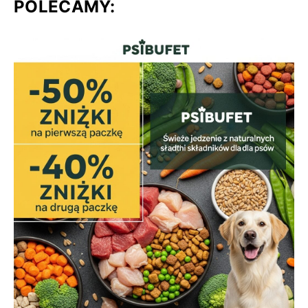
POLECAMY: