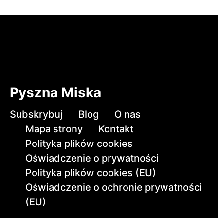
Pyszna Miska
Subskrybuj
Blog
O nas
Mapa strony
Kontakt
Polityka plików cookies
Oświadczenie o prywatności
Polityka plików cookies (EU)
Oświadczenie o ochronie prywatności
(EU)