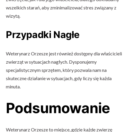
wszelkich starań, aby zminimalizować stres związany z
wizytą.
Przypadki Nagłe
Weterynarz Orzesze jest również dostępny dla właścicieli
zwierząt w sytuacjach nagłych. Dysponujemy
specjalistycznym sprzętem, który pozwala nam na
skuteczne działanie w sytuacjach, gdy liczy się każda
minuta.
Podsumowanie
Weterynarz Orzesze to miejsce, gdzie każde zwierzę