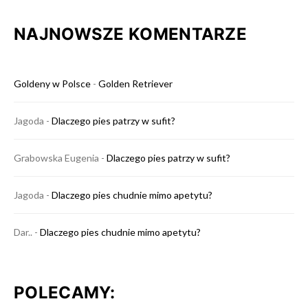
NAJNOWSZE KOMENTARZE
Goldeny w Polsce
-
Golden Retriever
Jagoda
-
Dlaczego pies patrzy w sufit?
Grabowska Eugenia
-
Dlaczego pies patrzy w sufit?
Jagoda
-
Dlaczego pies chudnie mimo apetytu?
Dar..
-
Dlaczego pies chudnie mimo apetytu?
POLECAMY: