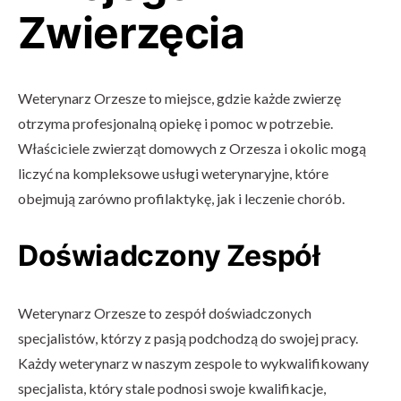
Zwierzęcia
Weterynarz Orzesze to miejsce, gdzie każde zwierzę
otrzyma profesjonalną opiekę i pomoc w potrzebie.
Właściciele zwierząt domowych z Orzesza i okolic mogą
liczyć na kompleksowe usługi weterynaryjne, które
obejmują zarówno profilaktykę, jak i leczenie chorób.
Doświadczony Zespół
Weterynarz Orzesze to zespół doświadczonych
specjalistów, którzy z pasją podchodzą do swojej pracy.
Każdy weterynarz w naszym zespole to wykwalifikowany
specjalista, który stale podnosi swoje kwalifikacje,