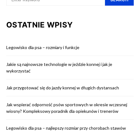
OSTATNIE WPISY
Legowisko dla psa – rozmiary i funkcje
Jakie są najnowsze technologie w jeździe konnej i jak je
wykorzystać
Jak przygotować się do jazdy konnej w długich dystansach
Jak wspierać odporność psów sportowych w okresie wczesnej
wiosny? Kompleksowy poradnik dla opiekunów i trenerów
Legowisko dla psa – najlepszy rozmiar przy chorobach stawów