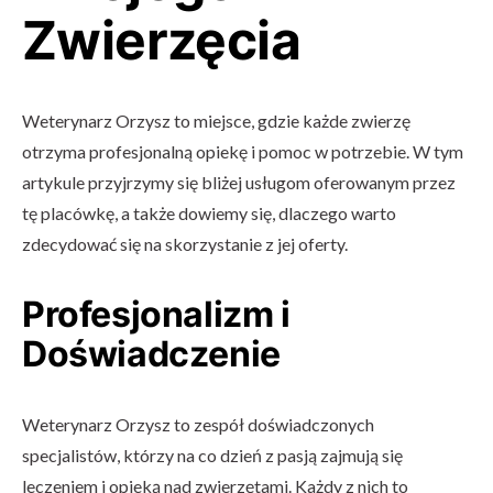
Zwierzęcia
Weterynarz Orzysz to miejsce, gdzie każde zwierzę
otrzyma profesjonalną opiekę i pomoc w potrzebie. W tym
artykule przyjrzymy się bliżej usługom oferowanym przez
tę placówkę, a także dowiemy się, dlaczego warto
zdecydować się na skorzystanie z jej oferty.
Profesjonalizm i
Doświadczenie
Weterynarz Orzysz to zespół doświadczonych
specjalistów, którzy na co dzień z pasją zajmują się
leczeniem i opieką nad zwierzętami. Każdy z nich to