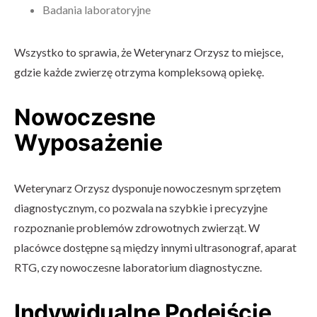
Badania laboratoryjne
Wszystko to sprawia, że Weterynarz Orzysz to miejsce,
gdzie każde zwierzę otrzyma kompleksową opiekę.
Nowoczesne
Wyposażenie
Weterynarz Orzysz dysponuje nowoczesnym sprzętem
diagnostycznym, co pozwala na szybkie i precyzyjne
rozpoznanie problemów zdrowotnych zwierząt. W
placówce dostępne są między innymi ultrasonograf, aparat
RTG, czy nowoczesne laboratorium diagnostyczne.
Indywidualne Podejście