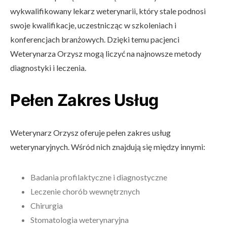
wykwalifikowany lekarz weterynarii, który stale podnosi
swoje kwalifikacje, uczestnicząc w szkoleniach i
konferencjach branżowych. Dzięki temu pacjenci
Weterynarza Orzysz mogą liczyć na najnowsze metody
diagnostyki i leczenia.
Pełen Zakres Usług
Weterynarz Orzysz oferuje pełen zakres usług
weterynaryjnych. Wśród nich znajdują się między innymi:
Badania profilaktyczne i diagnostyczne
Leczenie chorób wewnętrznych
Chirurgia
Stomatologia weterynaryjna