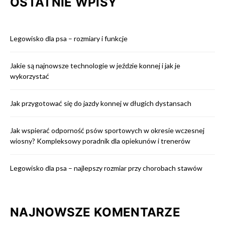
OSTATNIE WPISY
Legowisko dla psa – rozmiary i funkcje
Jakie są najnowsze technologie w jeździe konnej i jak je
wykorzystać
Jak przygotować się do jazdy konnej w długich dystansach
Jak wspierać odporność psów sportowych w okresie wczesnej
wiosny? Kompleksowy poradnik dla opiekunów i trenerów
Legowisko dla psa – najlepszy rozmiar przy chorobach stawów
NAJNOWSZE KOMENTARZE