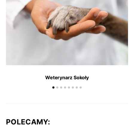
Weterynarz Sokoły
POLECAMY: