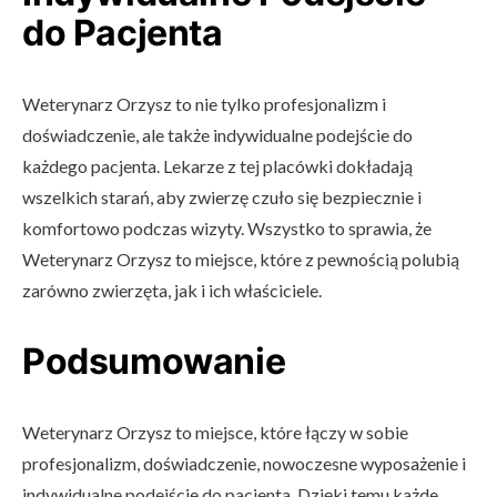
do Pacjenta
Weterynarz Orzysz to nie tylko profesjonalizm i
doświadczenie, ale także indywidualne podejście do
każdego pacjenta. Lekarze z tej placówki dokładają
wszelkich starań, aby zwierzę czuło się bezpiecznie i
komfortowo podczas wizyty. Wszystko to sprawia, że
Weterynarz Orzysz to miejsce, które z pewnością polubią
zarówno zwierzęta, jak i ich właściciele.
Podsumowanie
Weterynarz Orzysz to miejsce, które łączy w sobie
profesjonalizm, doświadczenie, nowoczesne wyposażenie i
indywidualne podejście do pacjenta. Dzięki temu każde