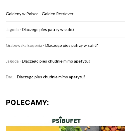
Goldeny w Polsce
-
Golden Retriever
Jagoda
-
Dlaczego pies patrzy w sufit?
Grabowska Eugenia
-
Dlaczego pies patrzy w sufit?
Jagoda
-
Dlaczego pies chudnie mimo apetytu?
Dar..
-
Dlaczego pies chudnie mimo apetytu?
POLECAMY: