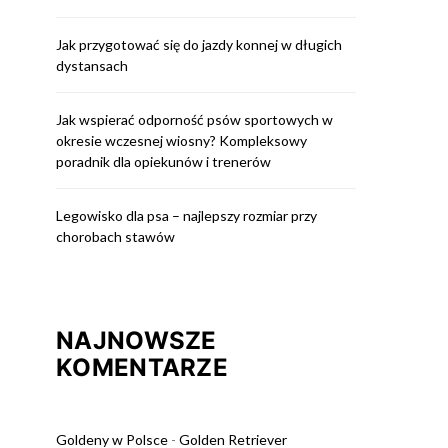
Jak przygotować się do jazdy konnej w długich
dystansach
Jak wspierać odporność psów sportowych w
okresie wczesnej wiosny? Kompleksowy
poradnik dla opiekunów i trenerów
Legowisko dla psa – najlepszy rozmiar przy
chorobach stawów
NAJNOWSZE
KOMENTARZE
Goldeny w Polsce
-
Golden Retriever