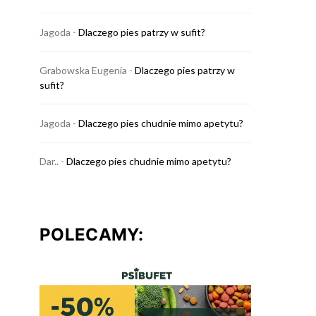
Jagoda
-
Dlaczego pies patrzy w sufit?
Grabowska Eugenia
-
Dlaczego pies patrzy w
sufit?
Jagoda
-
Dlaczego pies chudnie mimo apetytu?
Dar..
-
Dlaczego pies chudnie mimo apetytu?
POLECAMY: