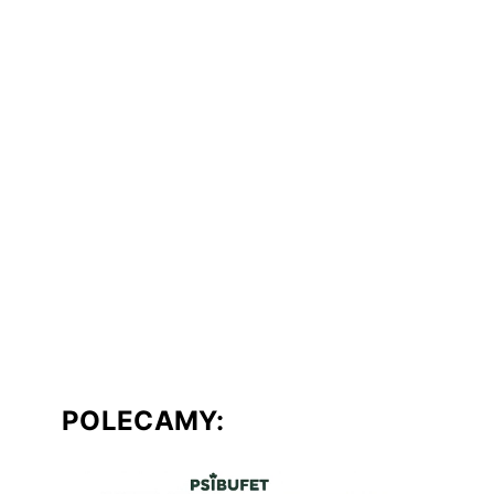
POLECAMY: