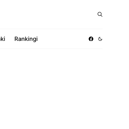
ki
Rankingi