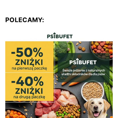
POLECAMY: