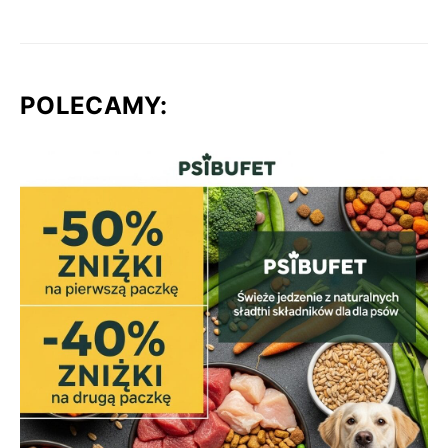
POLECAMY: