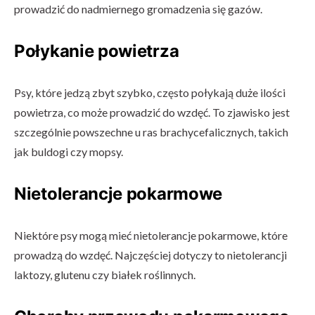
prowadzić do nadmiernego gromadzenia się gazów.
Połykanie powietrza
Psy, które jedzą zbyt szybko, często połykają duże ilości
powietrza, co może prowadzić do wzdęć. To zjawisko jest
szczególnie powszechne u ras brachycefalicznych, takich
jak buldogi czy mopsy.
Nietolerancje pokarmowe
Niektóre psy mogą mieć nietolerancje pokarmowe, które
prowadzą do wzdęć. Najczęściej dotyczy to nietolerancji
laktozy, glutenu czy białek roślinnych.