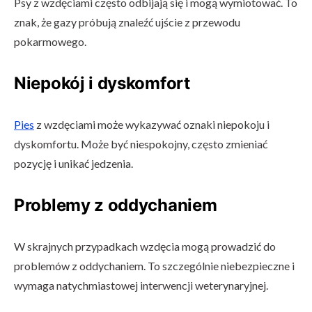
Psy z wzdęciami często odbijają się i mogą wymiotować. To
znak, że gazy próbują znaleźć ujście z przewodu
pokarmowego.
Niepokój i dyskomfort
Pies
z wzdęciami może wykazywać oznaki niepokoju i
dyskomfortu. Może być niespokojny, często zmieniać
pozycję i unikać jedzenia.
Problemy z oddychaniem
W skrajnych przypadkach wzdęcia mogą prowadzić do
problemów z oddychaniem. To szczególnie niebezpieczne i
wymaga natychmiastowej interwencji weterynaryjnej.