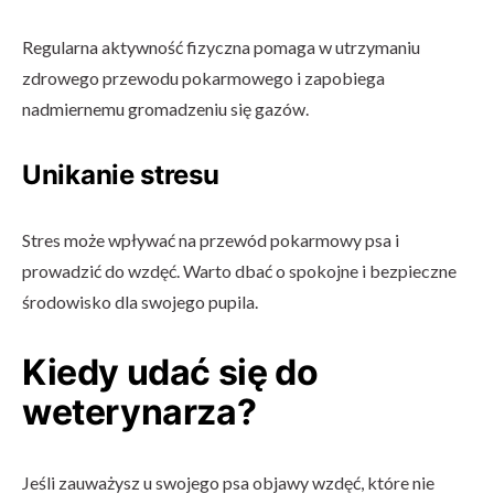
Regularna aktywność fizyczna pomaga w utrzymaniu
zdrowego przewodu pokarmowego i zapobiega
nadmiernemu gromadzeniu się gazów.
Unikanie stresu
Stres może wpływać na przewód pokarmowy psa i
prowadzić do wzdęć. Warto dbać o spokojne i bezpieczne
środowisko dla swojego pupila.
Kiedy udać się do
weterynarza?
Jeśli zauważysz u swojego psa objawy wzdęć, które nie