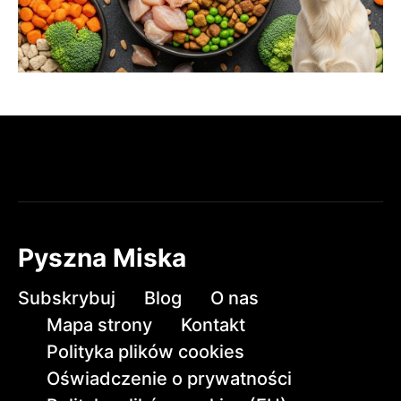
Pyszna Miska
Subskrybuj
Blog
O nas
Mapa strony
Kontakt
Polityka plików cookies
Oświadczenie o prywatności