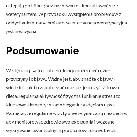
ustępują po kilku godzinach, warto skonsultować się z
weterynarzem. W przypadku wystąpienia problemów z
oddychaniem, natychmiastowa interwencja weterynaryjna
jest niezbędna.
Podsumowanie
Wzdęcia u psa to problem, który może mieć różne
przyczyny i objawy. Ważne jest, aby znać te objawy i
wiedzieć, jak im zapobiegać oraz jak je leczyć. Zdrowa
dieta, regularna aktywność fizyczna i unikanie stresu to
kluczowe elementy w zapobieganiu wzdęciom u psa.
Pamiętaj, że regularne wizyty u weterynarza są niezbędne,
aby monitorować zdrowie swojego pupila i wczesne
wykrywanie ewentualnych problemów zdrowotnych.