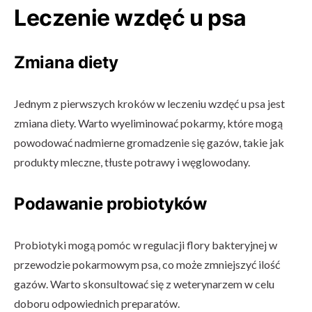
Leczenie wzdęć u psa
Zmiana diety
Jednym z pierwszych kroków w leczeniu wzdęć u psa jest
zmiana diety. Warto wyeliminować pokarmy, które mogą
powodować nadmierne gromadzenie się gazów, takie jak
produkty mleczne, tłuste potrawy i węglowodany.
Podawanie probiotyków
Probiotyki mogą pomóc w regulacji flory bakteryjnej w
przewodzie pokarmowym psa, co może zmniejszyć ilość
gazów. Warto skonsultować się z weterynarzem w celu
doboru odpowiednich preparatów.