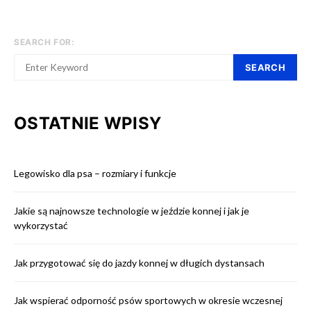
SEARCH FOR:
SEARCH
OSTATNIE WPISY
Legowisko dla psa – rozmiary i funkcje
Jakie są najnowsze technologie w jeździe konnej i jak je
wykorzystać
Jak przygotować się do jazdy konnej w długich dystansach
Jak wspierać odporność psów sportowych w okresie wczesnej