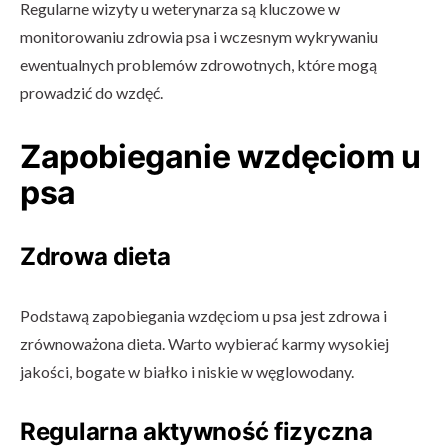
Regularne wizyty u weterynarza są kluczowe w
monitorowaniu zdrowia psa i wczesnym wykrywaniu
ewentualnych problemów zdrowotnych, które mogą
prowadzić do wzdęć.
Zapobieganie wzdęciom u
psa
Zdrowa dieta
Podstawą zapobiegania wzdęciom u psa jest zdrowa i
zrównoważona dieta. Warto wybierać karmy wysokiej
jakości, bogate w białko i niskie w węglowodany.
Regularna aktywność fizyczna