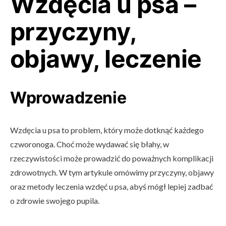
Wzdęcia u psa –
przyczyny,
objawy, leczenie
Wprowadzenie
Wzdęcia u psa to problem, który może dotknąć każdego
czworonoga. Choć może wydawać się błahy, w
rzeczywistości może prowadzić do poważnych komplikacji
zdrowotnych. W tym artykule omówimy przyczyny, objawy
oraz metody leczenia wzdęć u psa, abyś mógł lepiej zadbać
o zdrowie swojego pupila.