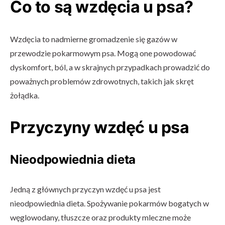
Co to są wzdęcia u psa?
Wzdęcia to nadmierne gromadzenie się gazów w
przewodzie pokarmowym psa. Mogą one powodować
dyskomfort, ból, a w skrajnych przypadkach prowadzić do
poważnych problemów zdrowotnych, takich jak skręt
żołądka.
Przyczyny wzdęć u psa
Nieodpowiednia dieta
Jedną z głównych przyczyn wzdęć u psa jest
nieodpowiednia dieta. Spożywanie pokarmów bogatych w
węglowodany, tłuszcze oraz produkty mleczne może