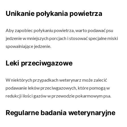
Unikanie połykania powietrza
Aby zapobiec połykaniu powietrza, warto podawać psu
jedzenie w mniejszych porcjach i stosować specjalne miski
spowalniające jedzenie.
Leki przeciwgazowe
W niektórych przypadkach weterynarz może zalecić
podawanie leków przeciwgazowych, które pomogą w
redukcji ilości gazów w przewodzie pokarmowym psa.
Regularne badania weterynaryjne