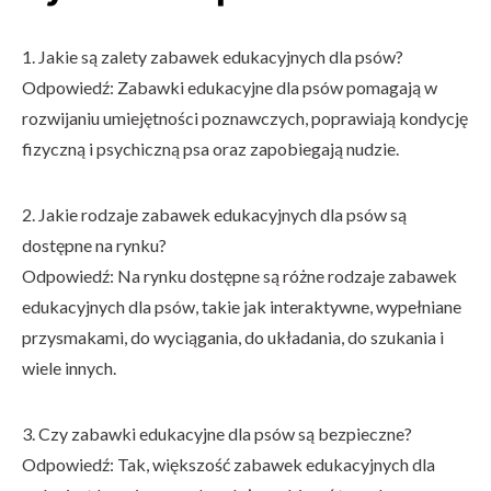
1. Jakie są zalety zabawek edukacyjnych dla psów?
Odpowiedź: Zabawki edukacyjne dla psów pomagają w
rozwijaniu umiejętności poznawczych, poprawiają kondycję
fizyczną i psychiczną psa oraz zapobiegają nudzie.
2. Jakie rodzaje zabawek edukacyjnych dla psów są
dostępne na rynku?
Odpowiedź: Na rynku dostępne są różne rodzaje zabawek
edukacyjnych dla psów, takie jak interaktywne, wypełniane
przysmakami, do wyciągania, do układania, do szukania i
wiele innych.
3. Czy zabawki edukacyjne dla psów są bezpieczne?
Odpowiedź: Tak, większość zabawek edukacyjnych dla