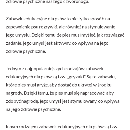
zdrowie psychiczne naszego czworonoga.
Zabawki edukacyjne dla psów to nie tylko sposób na
zapewnienie psu rozrywki, ale również na stymulowanie
jego umysłu. Dzięki temu, że pies musi myśleć, jak rozwiązać
zadanie, jego umysł jest aktywny, co wpływa na jego
zdrowie psychiczne.
Jednym z najpopularniejszych rodzajów zabawek
edukacyjnych dla psów są tzw. „gryzaki”. Są to zabawki,
które pies musi gryźć, aby dostać do ukrytej w środku
nagrody. Dzięki temu, że pies musi się napracować, aby
zdobyć nagrodę, jego umysł jest stymulowany, co wpływa
na jego zdrowie psychiczne.
Innym rodzajem zabawek edukacyjnych dla psów są tzw.