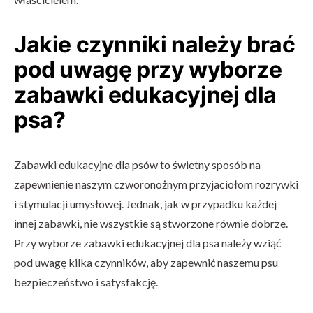
Jakie czynniki należy brać
pod uwagę przy wyborze
zabawki edukacyjnej dla
psa?
Zabawki edukacyjne dla psów to świetny sposób na
zapewnienie naszym czworonożnym przyjaciołom rozrywki
i stymulacji umysłowej. Jednak, jak w przypadku każdej
innej zabawki, nie wszystkie są stworzone równie dobrze.
Przy wyborze zabawki edukacyjnej dla psa należy wziąć
pod uwagę kilka czynników, aby zapewnić naszemu psu
bezpieczeństwo i satysfakcję.