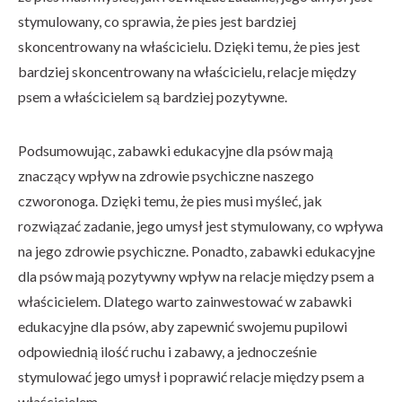
stymulowany, co sprawia, że pies jest bardziej
skoncentrowany na właścicielu. Dzięki temu, że pies jest
bardziej skoncentrowany na właścicielu, relacje między
psem a właścicielem są bardziej pozytywne.
Podsumowując, zabawki edukacyjne dla psów mają
znaczący wpływ na zdrowie psychiczne naszego
czworonoga. Dzięki temu, że pies musi myśleć, jak
rozwiązać zadanie, jego umysł jest stymulowany, co wpływa
na jego zdrowie psychiczne. Ponadto, zabawki edukacyjne
dla psów mają pozytywny wpływ na relacje między psem a
właścicielem. Dlatego warto zainwestować w zabawki
edukacyjne dla psów, aby zapewnić swojemu pupilowi
odpowiednią ilość ruchu i zabawy, a jednocześnie
stymulować jego umysł i poprawić relacje między psem a
właścicielem.