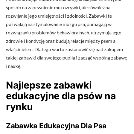
sposób na zapewnienie mu rozrywki, ale również na
rozwijanie jego umiejętności i zdolności. Zabawki te
pozwalają na stymulowanie mózgu psa, pomagają w
rozwiązaniu problemów behawioralnych, utrzymują jego
zdrowie i kondycję oraz budują relacje między psem a
właścicielem. Dlatego warto zastanowić się nad zakupem
takiej zabawki dla swojego pupila i zacząć wspólną zabawę
i naukę.
Najlepsze zabawki
edukacyjne dla psów na
rynku
Zabawka Edukacyjna Dla Psa