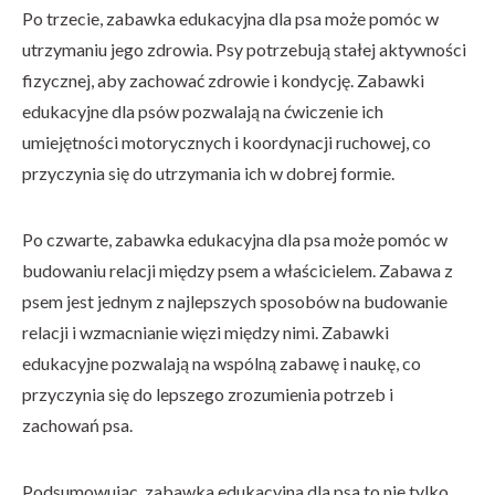
Po trzecie, zabawka edukacyjna dla psa może pomóc w
utrzymaniu jego zdrowia. Psy potrzebują stałej aktywności
fizycznej, aby zachować zdrowie i kondycję. Zabawki
edukacyjne dla psów pozwalają na ćwiczenie ich
umiejętności motorycznych i koordynacji ruchowej, co
przyczynia się do utrzymania ich w dobrej formie.
Po czwarte, zabawka edukacyjna dla psa może pomóc w
budowaniu relacji między psem a właścicielem. Zabawa z
psem jest jednym z najlepszych sposobów na budowanie
relacji i wzmacnianie więzi między nimi. Zabawki
edukacyjne pozwalają na wspólną zabawę i naukę, co
przyczynia się do lepszego zrozumienia potrzeb i
zachowań psa.
Podsumowując, zabawka edukacyjna dla psa to nie tylko