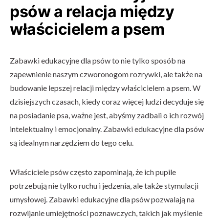
psów a relacja między
właścicielem a psem
Zabawki edukacyjne dla psów to nie tylko sposób na
zapewnienie naszym czworonogom rozrywki, ale także na
budowanie lepszej relacji między właścicielem a psem. W
dzisiejszych czasach, kiedy coraz więcej ludzi decyduje się
na posiadanie psa, ważne jest, abyśmy zadbali o ich rozwój
intelektualny i emocjonalny. Zabawki edukacyjne dla psów
są idealnym narzędziem do tego celu.
Właściciele psów często zapominają, że ich pupile
potrzebują nie tylko ruchu i jedzenia, ale także stymulacji
umysłowej. Zabawki edukacyjne dla psów pozwalają na
rozwijanie umiejętności poznawczych, takich jak myślenie