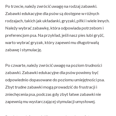
Po trzecie, należy zwrócić uwagę na rodzaj zabawki.
Zabawki edukacyjne dla psów są dostępne w różnych
rodzajach, takich jak układanki, gryzaki, piłki i wiele innych.
Należy wybrać zabawkę, która odpowiada potrzebom i
preferencjom psa. Na przykład, jeśli nasz pies lubi gryźć,
warto wybrać gryzak, który zapewni mu długotrwałą
zabawę i stymulację.
Po czwarte, należy zwrócić uwagę na poziom trudności
zabawki. Zabawki edukacyjne dla psów powinny być
odpowiednio dopasowane do poziomu umiejętności psa.
Zbyt trudne zabawki mogą prowadzić do frustracji i
zniechęcenia psa, podczas gdy zbyt łatwe zabawki nie
zapewnią mu wystarczającej stymulacji umysłowej.