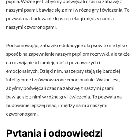
pupila. Ważne jest, abyśmy poświęcali czas na zabawę z
naszymi psami, bawiąc się z nimi w różne gry i ćwiczenia. To
pozwala na budowanie lepszej relacji między nami a
naszymi czworonogami.
Podsumowując, zabawki edukacyjne dla psów to nie tylko
sposób na zapewnienie naszym pupilom rozrywki, ale także
na rozwijanie ich umiejętności poznawczych i
emocjonalnych. Dzięki nim, nasze psy stają się bardziej
inteligentne i zrównoważone emocjonalnie. Ważne jest,
abyśmy poświęcali czas na zabawę z naszymi psami,
bawiąc się z nimi w różne gry i ćwiczenia. To pozwala na
budowanie lepszej relacji między nami a naszymi
czworonogami.
Pytania i odpowiedzi