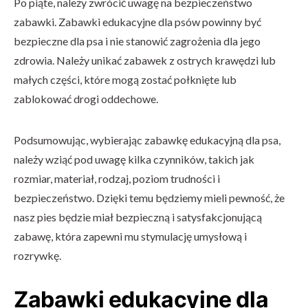
Po piąte, należy zwrócić uwagę na bezpieczeństwo
zabawki. Zabawki edukacyjne dla psów powinny być
bezpieczne dla psa i nie stanowić zagrożenia dla jego
zdrowia. Należy unikać zabawek z ostrych krawędzi lub
małych części, które mogą zostać połknięte lub
zablokować drogi oddechowe.
Podsumowując, wybierając zabawkę edukacyjną dla psa,
należy wziąć pod uwagę kilka czynników, takich jak
rozmiar, materiał, rodzaj, poziom trudności i
bezpieczeństwo. Dzięki temu będziemy mieli pewność, że
nasz pies będzie miał bezpieczną i satysfakcjonującą
zabawę, która zapewni mu stymulację umysłową i
rozrywkę.
Zabawki edukacyjne dla