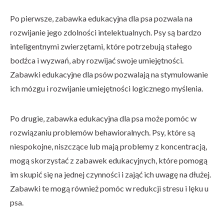
Po pierwsze, zabawka edukacyjna dla psa pozwala na
rozwijanie jego zdolności intelektualnych. Psy są bardzo
inteligentnymi zwierzętami, które potrzebują stałego
bodźca i wyzwań, aby rozwijać swoje umiejętności.
Zabawki edukacyjne dla psów pozwalają na stymulowanie
ich mózgu i rozwijanie umiejętności logicznego myślenia.
Po drugie, zabawka edukacyjna dla psa może pomóc w
rozwiązaniu problemów behawioralnych. Psy, które są
niespokojne, niszczące lub mają problemy z koncentracją,
mogą skorzystać z zabawek edukacyjnych, które pomogą
im skupić się na jednej czynności i zająć ich uwagę na dłużej.
Zabawki te mogą również pomóc w redukcji stresu i lęku u
psa.