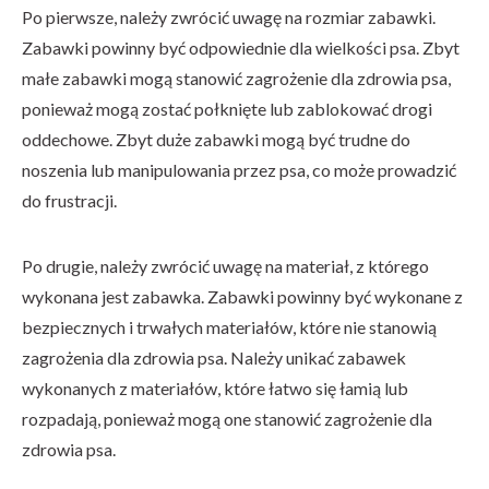
Po pierwsze, należy zwrócić uwagę na rozmiar zabawki.
Zabawki powinny być odpowiednie dla wielkości psa. Zbyt
małe zabawki mogą stanowić zagrożenie dla zdrowia psa,
ponieważ mogą zostać połknięte lub zablokować drogi
oddechowe. Zbyt duże zabawki mogą być trudne do
noszenia lub manipulowania przez psa, co może prowadzić
do frustracji.
Po drugie, należy zwrócić uwagę na materiał, z którego
wykonana jest zabawka. Zabawki powinny być wykonane z
bezpiecznych i trwałych materiałów, które nie stanowią
zagrożenia dla zdrowia psa. Należy unikać zabawek
wykonanych z materiałów, które łatwo się łamią lub
rozpadają, ponieważ mogą one stanowić zagrożenie dla
zdrowia psa.