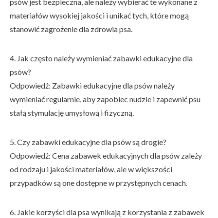
psów jest bezpieczna, ale należy wybierać te wykonane z
materiałów wysokiej jakości i unikać tych, które mogą
stanowić zagrożenie dla zdrowia psa.
4. Jak często należy wymieniać zabawki edukacyjne dla
psów?
Odpowiedź: Zabawki edukacyjne dla psów należy
wymieniać regularnie, aby zapobiec nudzie i zapewnić psu
stałą stymulację umysłową i fizyczną.
5. Czy zabawki edukacyjne dla psów są drogie?
Odpowiedź: Cena zabawek edukacyjnych dla psów zależy
od rodzaju i jakości materiałów, ale w większości
przypadków są one dostępne w przystępnych cenach.
6. Jakie korzyści dla psa wynikają z korzystania z zabawek