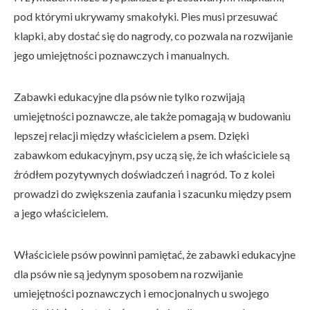
pod którymi ukrywamy smakołyki. Pies musi przesuwać
klapki, aby dostać się do nagrody, co pozwala na rozwijanie
jego umiejętności poznawczych i manualnych.
Zabawki edukacyjne dla psów nie tylko rozwijają
umiejętności poznawcze, ale także pomagają w budowaniu
lepszej relacji między właścicielem a psem. Dzięki
zabawkom edukacyjnym, psy uczą się, że ich właściciele są
źródłem pozytywnych doświadczeń i nagród. To z kolei
prowadzi do zwiększenia zaufania i szacunku między psem
a jego właścicielem.
Właściciele psów powinni pamiętać, że zabawki edukacyjne
dla psów nie są jedynym sposobem na rozwijanie
umiejętności poznawczych i emocjonalnych u swojego