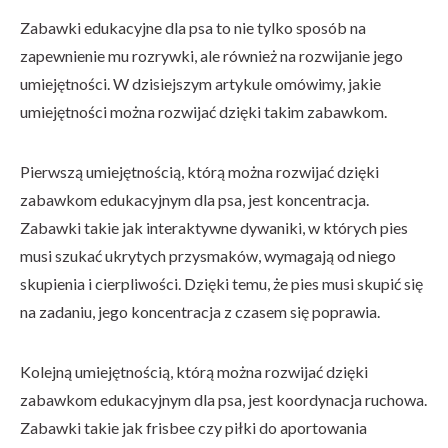
Zabawki edukacyjne dla psa to nie tylko sposób na
zapewnienie mu rozrywki, ale również na rozwijanie jego
umiejętności. W dzisiejszym artykule omówimy, jakie
umiejętności można rozwijać dzięki takim zabawkom.
Pierwszą umiejętnością, którą można rozwijać dzięki
zabawkom edukacyjnym dla psa, jest koncentracja.
Zabawki takie jak interaktywne dywaniki, w których pies
musi szukać ukrytych przysmaków, wymagają od niego
skupienia i cierpliwości. Dzięki temu, że pies musi skupić się
na zadaniu, jego koncentracja z czasem się poprawia.
Kolejną umiejętnością, którą można rozwijać dzięki
zabawkom edukacyjnym dla psa, jest koordynacja ruchowa.
Zabawki takie jak frisbee czy piłki do aportowania