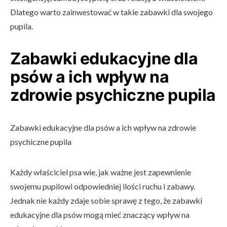
Dlatego warto zainwestować w takie zabawki dla swojego
pupila.
Zabawki edukacyjne dla
psów a ich wpływ na
zdrowie psychiczne pupila
Zabawki edukacyjne dla psów a ich wpływ na zdrowie
psychiczne pupila
Każdy właściciel psa wie, jak ważne jest zapewnienie
swojemu pupilowi odpowiedniej ilości ruchu i zabawy.
Jednak nie każdy zdaje sobie sprawę z tego, że zabawki
edukacyjne dla psów mogą mieć znaczący wpływ na