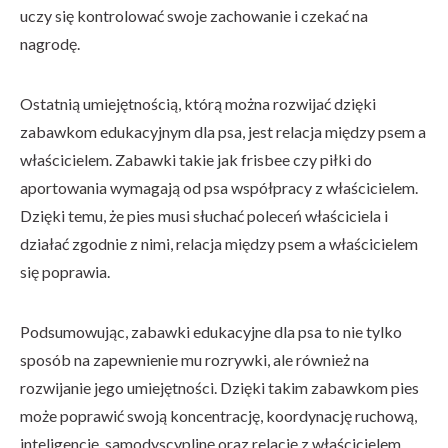
uczy się kontrolować swoje zachowanie i czekać na
nagrodę.
Ostatnią umiejętnością, którą można rozwijać dzięki
zabawkom edukacyjnym dla psa, jest relacja między psem a
właścicielem. Zabawki takie jak frisbee czy piłki do
aportowania wymagają od psa współpracy z właścicielem.
Dzięki temu, że pies musi słuchać poleceń właściciela i
działać zgodnie z nimi, relacja między psem a właścicielem
się poprawia.
Podsumowując, zabawki edukacyjne dla psa to nie tylko
sposób na zapewnienie mu rozrywki, ale również na
rozwijanie jego umiejętności. Dzięki takim zabawkom pies
może poprawić swoją koncentrację, koordynację ruchową,
inteligencję, samodyscyplinę oraz relację z właścicielem.