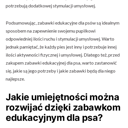
potrzebują dodatkowej stymulacji umysłowej.
Podsumowując, zabawki edukacyjne dla psów są idealnym
sposobem na zapewnienie swojemu pupilkowi
odpowiedniej ilości ruchu i stymulacji umysłowej. Warto
jednak pamiętać, że każdy pies jest inny i potrzebuje innej
ilości aktywności fizycznej i umysłowej. Dlatego też, przed
zakupem zabawki edukacyjnej dla psa, warto zastanowić
się, jakie są jego potrzeby i jakie zabawki będą dla niego
najlepsze.
Jakie umiejętności można
rozwijać dzięki zabawkom
edukacyjnym dla psa?