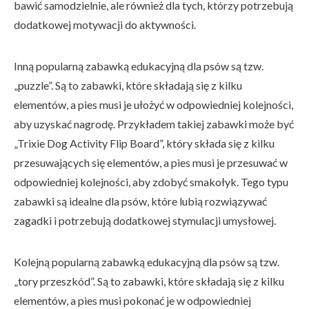
bawić samodzielnie, ale również dla tych, którzy potrzebują
dodatkowej motywacji do aktywności.
Inną popularną zabawką edukacyjną dla psów są tzw.
„puzzle”. Są to zabawki, które składają się z kilku
elementów, a pies musi je ułożyć w odpowiedniej kolejności,
aby uzyskać nagrodę. Przykładem takiej zabawki może być
„Trixie Dog Activity Flip Board”, który składa się z kilku
przesuwających się elementów, a pies musi je przesuwać w
odpowiedniej kolejności, aby zdobyć smakołyk. Tego typu
zabawki są idealne dla psów, które lubią rozwiązywać
zagadki i potrzebują dodatkowej stymulacji umysłowej.
Kolejną popularną zabawką edukacyjną dla psów są tzw.
„tory przeszkód”. Są to zabawki, które składają się z kilku
elementów, a pies musi pokonać je w odpowiedniej