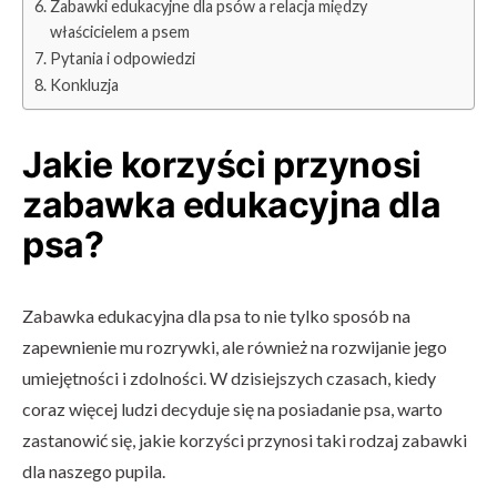
Zabawki edukacyjne dla psów a relacja między
właścicielem a psem
Pytania i odpowiedzi
Konkluzja
Jakie korzyści przynosi
zabawka edukacyjna dla
psa?
Zabawka edukacyjna dla psa to nie tylko sposób na
zapewnienie mu rozrywki, ale również na rozwijanie jego
umiejętności i zdolności. W dzisiejszych czasach, kiedy
coraz więcej ludzi decyduje się na posiadanie psa, warto
zastanowić się, jakie korzyści przynosi taki rodzaj zabawki
dla naszego pupila.