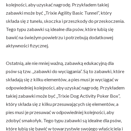
kolejności, aby uzyskać nagrodę. Przykładem takiej
zabawki może być „Trixie Agility Basic Tunnel”, który
składa się z tunelu, skoczka i przeszkody do przeskoczenia.
Tego typu zabawki są idealne dla psów, które lubią się
bawić na świeżym powietrzu i potrzebują dodatkowej
aktywności fizycznej.
Ostatnią, ale nie mniej ważną, zabawką edukacyjną dla
psów są tzw. „zabawki do wyciągania”. Są to zabawki, które
składają się z kilku elementów, a pies musi je wyciągać w
odpowiedniej kolejności, aby uzyskać nagrodę. Przykładem
takiej zabawki może być „Trixie Dog Activity Poker Box”,
który składa się z kilku przesuwających się elementów, a
pies musi je przesuwać w odpowiedniej kolejności, aby
zdobyć smakołyk. Tego typu zabawki są idealne dla psów,
które lubią się bawić w towarzystwie swojego właściciela i