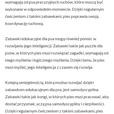
wymagają od psa precyzyjnych ruchów, które muszą być
wykonane w odpowiednim momencie. Dzięki regularnym
ćwiczeniom z takimi zabawkami, pies poprawia swoją
koordynację ruchową.
Zabawki edukacyjne dla psa mogą również pomóc w
rozwijaniu jego inteligencji. Zabawki takie jak puzzle dla
psów, w których pies musi rozwiązać zagadki, wymagają od
niego myślenia i logicznego myślenia. Dzięki temu, że pies
musi myśleć, jego inteligencja z czasem się rozwija.
Kolejną umiejętnością, którą można rozwijać dzięki
zabawkom edukacyjnym dla psa, jest samodyscyplina.
Zabawki takie jak kongi, w których pies musi pracować, aby
dostać przysmak, uczą psa samodyscypliny i cierpliwości.
Dzięki regularnym ćwiczeniom z takimi zabawkami, pies