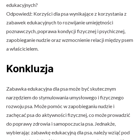
edukacyjnych?
Odpowiedź: Korzyści dla psa wynikające z korzystania z
zabawek edukacyjnych to rozwijanie umiejętności
poznawczych, poprawa kondycji fizycznej i psychicznej,
zapobieganie nudzie oraz wzmocnienie relacji między psem
a właścicielem.
Konkluzja
Zabawka edukacyjna dla psa może być skutecznym
narzędziem do stymulowania umysłowego i fizycznego
rozwoju psa. Może pomóc w zapobieganiu nudzie i
zachęcać psa do aktywności fizycznej, co może prowadzić
do poprawy zdrowia i samopoczucia psa. Jednakże,
wybierając zabawkę edukacyjną dla psa, należy wziąć pod