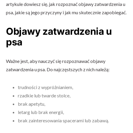
artykule dowiesz się, jak rozpoznać objawy zatwardzenia u
psa, jakie są jego przyczyny i jak mu skutecznie zapobiegać.
Objawy zatwardzenia u
psa
Ważne jest, aby nauczyć się rozpoznawać objawy
zatwardzenia u psa. Do najczęstszych z nich należą:
trudności z wypróżnianiem,
rzadkie lub twarde stolce,
brak apetytu,
letarg lub brak energii,
brak zainteresowania spacerami lub zabawą.