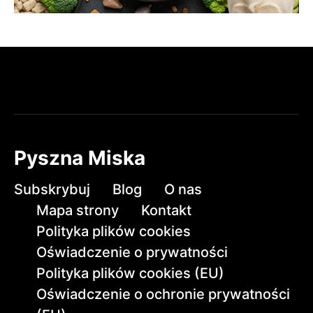
Pyszna Miska
Subskrybuj
Blog
O nas
Mapa strony
Kontakt
Polityka plików cookies
Oświadczenie o prywatności
Polityka plików cookies (EU)
Oświadczenie o ochronie prywatności