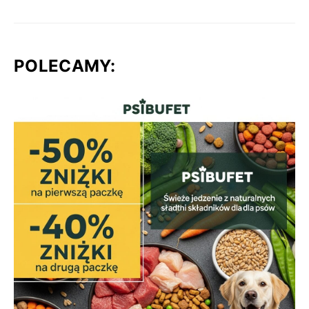
POLECAMY: