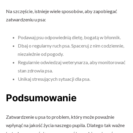
Na szczęście, istnieje wiele sposobów, aby zapobiegać
zatwardzeniu u psa:
Podawaj psu odpowiednią dietę, bogatą w błonnik.
Dbaj o regularny ruch psa. Spaceruj z nim codziennie,
niezależnie od pogody.
Regularnie odwiedzaj weterynarza, aby monitorować
stan zdrowia psa.
Unikaj stresujących sytuacji dla psa.
Podsumowanie
Zatwardzenie u psa to problem, który może poważnie
wpłynąć na jakość życia naszego pupila. Dlatego tak ważne