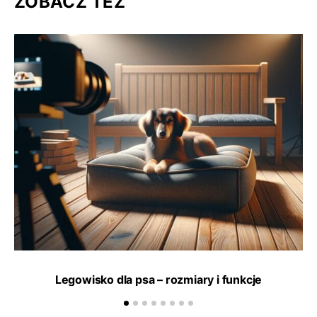
ZOBACZ TEŻ
Legowisko dla psa – rozmiary i funkcje