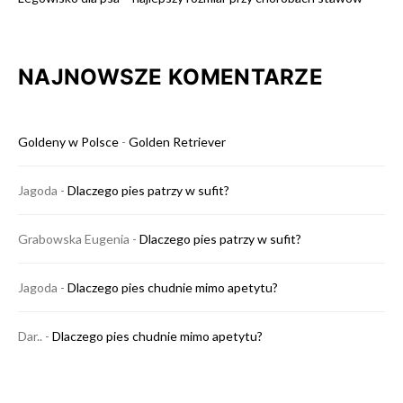
NAJNOWSZE KOMENTARZE
Goldeny w Polsce
-
Golden Retriever
Jagoda
-
Dlaczego pies patrzy w sufit?
Grabowska Eugenia
-
Dlaczego pies patrzy w sufit?
Jagoda
-
Dlaczego pies chudnie mimo apetytu?
Dar..
-
Dlaczego pies chudnie mimo apetytu?