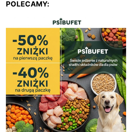
POLECAMY: