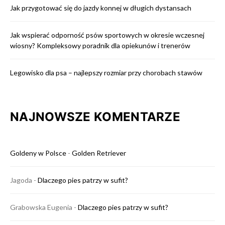
Jak przygotować się do jazdy konnej w długich dystansach
Jak wspierać odporność psów sportowych w okresie wczesnej
wiosny? Kompleksowy poradnik dla opiekunów i trenerów
Legowisko dla psa – najlepszy rozmiar przy chorobach stawów
NAJNOWSZE KOMENTARZE
Goldeny w Polsce
-
Golden Retriever
Jagoda
-
Dlaczego pies patrzy w sufit?
Grabowska Eugenia
-
Dlaczego pies patrzy w sufit?