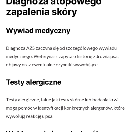
Diagnoza atopowego
zapalenia skóry
Wywiad medyczny
Diagnoza AZS zaczyna się od szczegółowego wywiadu
medycznego. Weterynarz zapyta o historię zdrowia psa,
objawy oraz ewentualne czynniki wywołujące.
Testy alergiczne
Testy alergiczne, takie jak testy skórne lub badania krwi,
mogą pomóc w identyfikacji konkretnych alergenów, które
wywołują reakcję u psa.