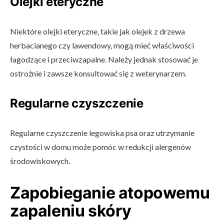
Olejki eteryczne
Niektóre olejki eteryczne, takie jak olejek z drzewa
herbacianego czy lawendowy, mogą mieć właściwości
łagodzące i przeciwzapalne. Należy jednak stosować je
ostrożnie i zawsze konsultować się z weterynarzem.
Regularne czyszczenie
Regularne czyszczenie legowiska psa oraz utrzymanie
czystości w domu może pomóc w redukcji alergenów
środowiskowych.
Zapobieganie atopowemu
zapaleniu skóry