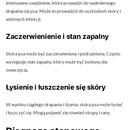
intensywne swędzenie, które prowadzi do nadmiernego
drapania się psa. Może to prowadzić do uszkodzeń skóry i
wtórnych infekcji.
Zaczerwienienie i stan zapalny
Skóra psa może być zaczerwieniona i podrażniona. Często
występuje stan zapalny, który może być bolesny dla
zwierzęcia.
Łysienie i łuszczenie się skóry
W wyniku ciągłego drapania i lizania, skóra psa może łysieć
i łuszczyć się. Mogą pojawić się również strupy i rany.