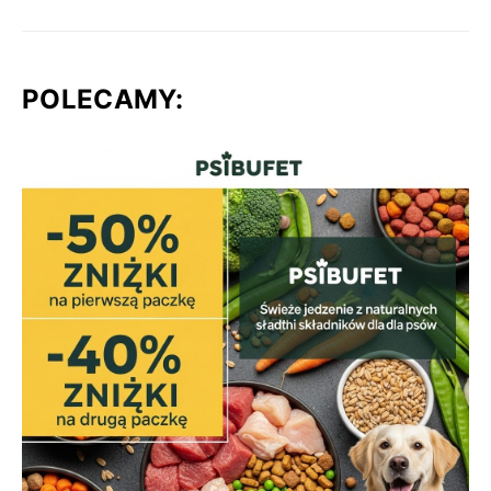
POLECAMY: