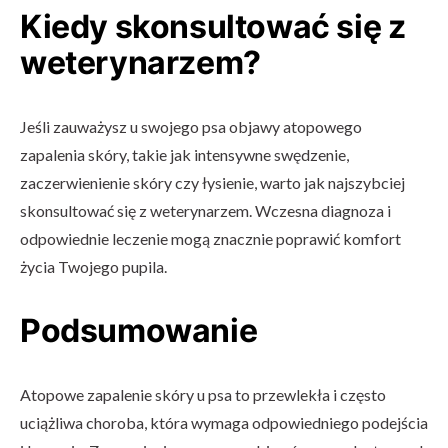
Kiedy skonsultować się z
weterynarzem?
Jeśli zauważysz u swojego psa objawy atopowego
zapalenia skóry, takie jak intensywne swędzenie,
zaczerwienienie skóry czy łysienie, warto jak najszybciej
skonsultować się z weterynarzem. Wczesna diagnoza i
odpowiednie leczenie mogą znacznie poprawić komfort
życia Twojego pupila.
Podsumowanie
Atopowe zapalenie skóry u psa to przewlekła i często
uciążliwa choroba, która wymaga odpowiedniego podejścia