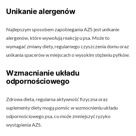
Unikanie alergenów
Najlepszym sposobem zapobiegania AZS jest unikanie
alergenów, które wywołują reakcję u psa. Może to
wymagać zmiany diety, regularnego czyszczenia domu oraz
unikania spacerów w miejscach o wysokim stężeniu pyłków.
Wzmacnianie układu
odpornościowego
Zdrowa dieta, regularna aktywność fizyczna oraz
suplementy diety mogą pomóc w wzmocnieniu układu
odpornościowego psa, co może zmniejszyć ryzyko
wystąpienia AZS.