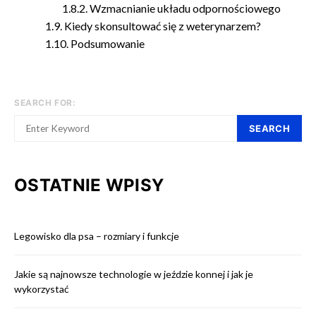
Wzmacnianie układu odpornościowego
Kiedy skonsultować się z weterynarzem?
Podsumowanie
SEARCH FOR:
SEARCH
OSTATNIE WPISY
Legowisko dla psa – rozmiary i funkcje
Jakie są najnowsze technologie w jeździe konnej i jak je
wykorzystać