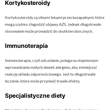
Kortykosteroidy
Kortykosteroidy są silnymi lekami przeciwzapalnymi, które
mogą szybko złagodzić objawy AZS. Jednak długotrwałe
stosowanie może prowadzić do skutków ubocznych.
Immunoterapia
Immunoterapia, czyli odczulanie, polega na stopniowym
wprowadzaniu małych dawek alergenu, aby zmniejszyć
reakcję układu odpornościowego. Jest to długotrwałe
leczenie, które może przynieść trwałe efekty.
Specjalistyczne diety