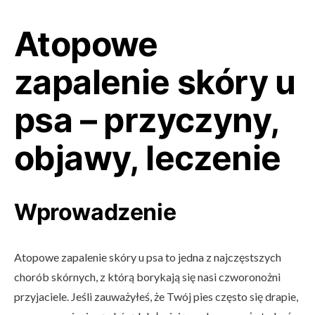
Atopowe
zapalenie skóry u
psa – przyczyny,
objawy, leczenie
Wprowadzenie
Atopowe zapalenie skóry u psa to jedna z najczęstszych
chorób skórnych, z którą borykają się nasi czworonożni
przyjaciele. Jeśli zauważyłeś, że Twój pies często się drapie,