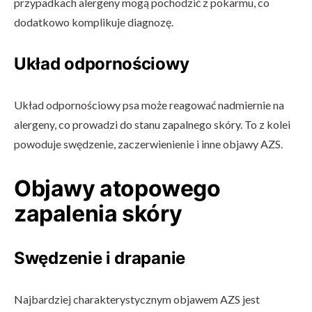
przypadkach alergeny mogą pochodzić z pokarmu, co
dodatkowo komplikuje diagnozę.
Układ odpornościowy
Układ odpornościowy psa może reagować nadmiernie na
alergeny, co prowadzi do stanu zapalnego skóry. To z kolei
powoduje swędzenie, zaczerwienienie i inne objawy AZS.
Objawy atopowego
zapalenia skóry
Swędzenie i drapanie
Najbardziej charakterystycznym objawem AZS jest