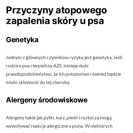
Przyczyny atopowego
zapalenia skóry u psa
Genetyka
Jednym z głównych czynników ryzyka jest genetyka. Jeśli
rodzice psa cierpieli na AZS, istnieje duże
prawdopodobieństwo, że ich potomstwo również będzie
miało skłonność do tej choroby.
Alergeny środowiskowe
Alergeny takie jak pyłki, kurz, pleśń i roztocza mogą
wywoływać reakcje alergiczne u psów. W niektórych