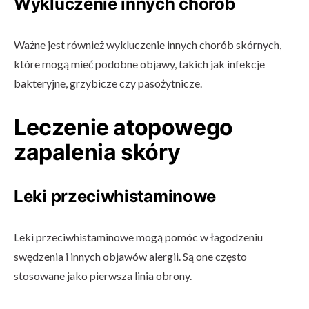
Wykluczenie innych chorób
Ważne jest również wykluczenie innych chorób skórnych,
które mogą mieć podobne objawy, takich jak infekcje
bakteryjne, grzybicze czy pasożytnicze.
Leczenie atopowego
zapalenia skóry
Leki przeciwhistaminowe
Leki przeciwhistaminowe mogą pomóc w łagodzeniu
swędzenia i innych objawów alergii. Są one często
stosowane jako pierwsza linia obrony.