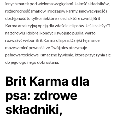
innych marek pod wieloma względami. Jakość składników,
różnorodność smaków i rodzajów karmy, innowacyjność i
dostępność to tylko niektóre z cech, które czynią Brit
Karma atrakcyjną opcją dla właścicieli psów. Jeśli zależy Ci
na zdrowiu i dobrej kondycji swojego pupila, warto
rozważyć wybór Brit Karma dla psa. Dzięki tej marce
możesz mieć pewność, że Twój pies otrzymuje
pełnowartościowe i smaczne żywienie, które przyczynia się
do jego ogólnego dobrostanu.
Brit Karma dla
psa: zdrowe
składniki,