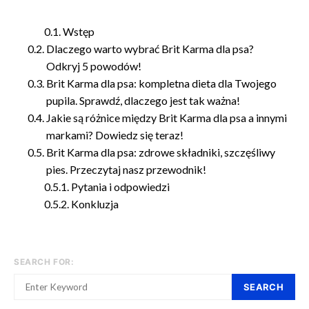
Wstęp
Dlaczego warto wybrać Brit Karma dla psa?
Odkryj 5 powodów!
Brit Karma dla psa: kompletna dieta dla Twojego
pupila. Sprawdź, dlaczego jest tak ważna!
Jakie są różnice między Brit Karma dla psa a innymi
markami? Dowiedz się teraz!
Brit Karma dla psa: zdrowe składniki, szczęśliwy
pies. Przeczytaj nasz przewodnik!
Pytania i odpowiedzi
Konkluzja
SEARCH FOR:
SEARCH