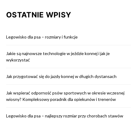
OSTATNIE WPISY
Legowisko dla psa – rozmiary i funkcje
Jakie są najnowsze technologie w jeździe konnej i jak je
wykorzystać
Jak przygotować się do jazdy konnej w długich dystansach
Jak wspierać odporność psów sportowych w okresie wczesnej
wiosny? Kompleksowy poradnik dla opiekunów i trenerów
Legowisko dla psa – najlepszy rozmiar przy chorobach stawów