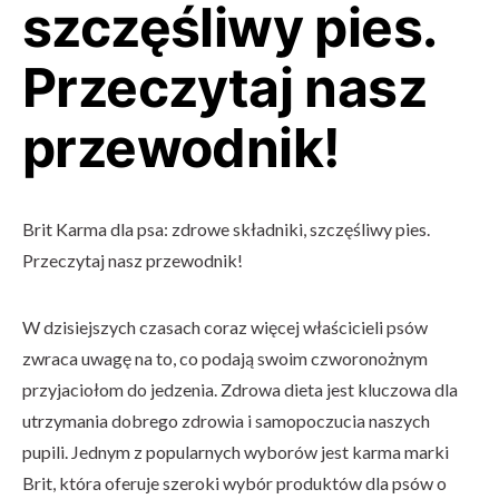
szczęśliwy pies.
Przeczytaj nasz
przewodnik!
Brit Karma dla psa: zdrowe składniki, szczęśliwy pies.
Przeczytaj nasz przewodnik!
W dzisiejszych czasach coraz więcej właścicieli psów
zwraca uwagę na to, co podają swoim czworonożnym
przyjaciołom do jedzenia. Zdrowa dieta jest kluczowa dla
utrzymania dobrego zdrowia i samopoczucia naszych
pupili. Jednym z popularnych wyborów jest karma marki
Brit, która oferuje szeroki wybór produktów dla psów o