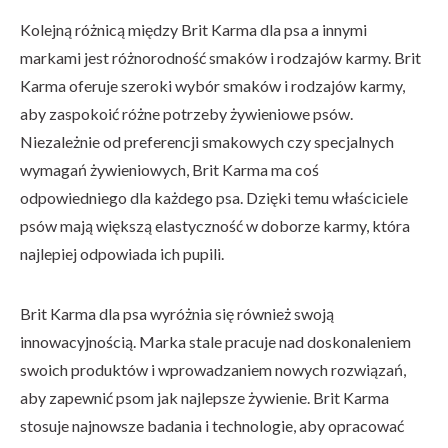
Kolejną różnicą między Brit Karma dla psa a innymi
markami jest różnorodność smaków i rodzajów karmy. Brit
Karma oferuje szeroki wybór smaków i rodzajów karmy,
aby zaspokoić różne potrzeby żywieniowe psów.
Niezależnie od preferencji smakowych czy specjalnych
wymagań żywieniowych, Brit Karma ma coś
odpowiedniego dla każdego psa. Dzięki temu właściciele
psów mają większą elastyczność w doborze karmy, która
najlepiej odpowiada ich pupili.
Brit Karma dla psa wyróżnia się również swoją
innowacyjnością. Marka stale pracuje nad doskonaleniem
swoich produktów i wprowadzaniem nowych rozwiązań,
aby zapewnić psom jak najlepsze żywienie. Brit Karma
stosuje najnowsze badania i technologie, aby opracować