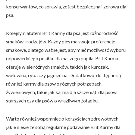
konserwantów, co sprawia, że jest bezpieczna i zdrowa dla
psa.
Kolejnym atutem Brit Karmy dla psa jest różnorodność
smaków i rodzajów. Każdy pies ma swoje preferencje
smakowe, dlatego ważne jest, aby mieć możliwość wyboru
odpowiedniego posiłku dla naszego pupila. Brit Karma
oferuje wiele różnych smaków, takich jak kurczak,
wołowina, ryba czy jagnięcina. Dodatkowo, dostępne są
również karmy dla psów o różnych potrzebach
żywieniowych, takie jak karma dla szczeniąt, dla psów
starszych czy dla psów o wrażliwym żołądku.
Warto również wspomnieć o korzyściach zdrowotnych,
jakie niesie ze sobą regularne podawanie Brit Karmy dla