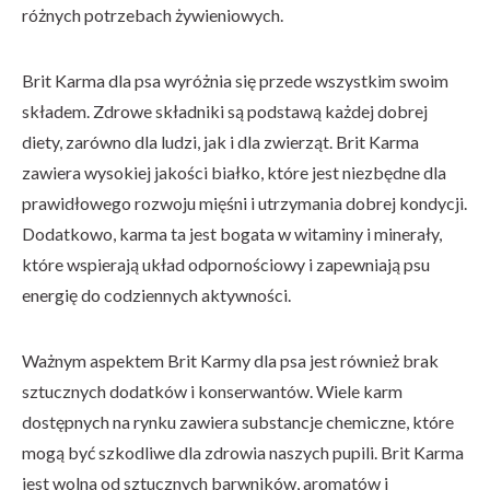
różnych potrzebach żywieniowych.
Brit Karma dla psa wyróżnia się przede wszystkim swoim
składem. Zdrowe składniki są podstawą każdej dobrej
diety, zarówno dla ludzi, jak i dla zwierząt. Brit Karma
zawiera wysokiej jakości białko, które jest niezbędne dla
prawidłowego rozwoju mięśni i utrzymania dobrej kondycji.
Dodatkowo, karma ta jest bogata w witaminy i minerały,
które wspierają układ odpornościowy i zapewniają psu
energię do codziennych aktywności.
Ważnym aspektem Brit Karmy dla psa jest również brak
sztucznych dodatków i konserwantów. Wiele karm
dostępnych na rynku zawiera substancje chemiczne, które
mogą być szkodliwe dla zdrowia naszych pupili. Brit Karma
jest wolna od sztucznych barwników, aromatów i