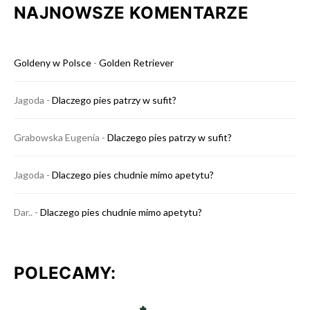
NAJNOWSZE KOMENTARZE
Goldeny w Polsce
-
Golden Retriever
Jagoda
-
Dlaczego pies patrzy w sufit?
Grabowska Eugenia
-
Dlaczego pies patrzy w sufit?
Jagoda
-
Dlaczego pies chudnie mimo apetytu?
Dar..
-
Dlaczego pies chudnie mimo apetytu?
POLECAMY: