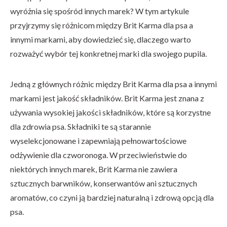
wyróżnia się spośród innych marek? W tym artykule
przyjrzymy się różnicom między Brit Karma dla psa a
innymi markami, aby dowiedzieć się, dlaczego warto
rozważyć wybór tej konkretnej marki dla swojego pupila.
Jedną z głównych różnic między Brit Karma dla psa a innymi
markami jest jakość składników. Brit Karma jest znana z
używania wysokiej jakości składników, które są korzystne
dla zdrowia psa. Składniki te są starannie
wyselekcjonowane i zapewniają pełnowartościowe
odżywienie dla czworonoga. W przeciwieństwie do
niektórych innych marek, Brit Karma nie zawiera
sztucznych barwników, konserwantów ani sztucznych
aromatów, co czyni ją bardziej naturalną i zdrową opcją dla
psa.