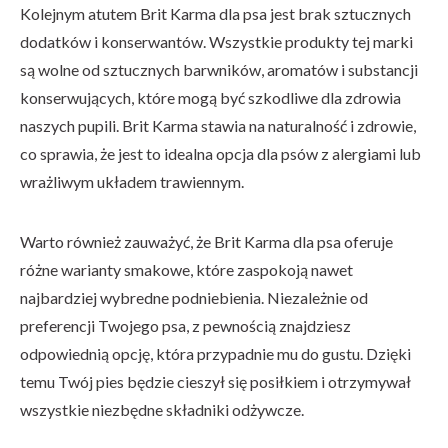
Kolejnym atutem Brit Karma dla psa jest brak sztucznych
dodatków i konserwantów. Wszystkie produkty tej marki
są wolne od sztucznych barwników, aromatów i substancji
konserwujących, które mogą być szkodliwe dla zdrowia
naszych pupili. Brit Karma stawia na naturalność i zdrowie,
co sprawia, że ​​jest to idealna opcja dla psów z alergiami lub
wrażliwym układem trawiennym.
Warto również zauważyć, że Brit Karma dla psa oferuje
różne warianty smakowe, które zaspokoją nawet
najbardziej wybredne podniebienia. Niezależnie od
preferencji Twojego psa, z pewnością znajdziesz
odpowiednią opcję, która przypadnie mu do gustu. Dzięki
temu Twój pies będzie cieszył się posiłkiem i otrzymywał
wszystkie niezbędne składniki odżywcze.