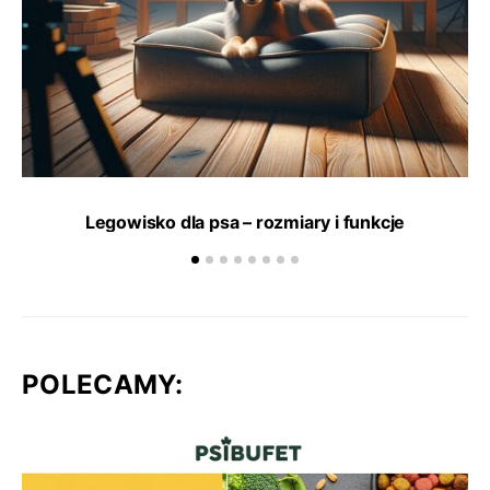
Legowisko dla psa – rozmiary i funkcje
POLECAMY: