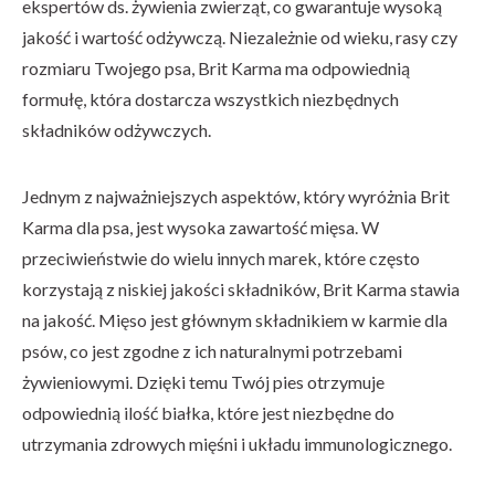
ekspertów ds. żywienia zwierząt, co gwarantuje wysoką
jakość i wartość odżywczą. Niezależnie od wieku, rasy czy
rozmiaru Twojego psa, Brit Karma ma odpowiednią
formułę, która dostarcza wszystkich niezbędnych
składników odżywczych.
Jednym z najważniejszych aspektów, który wyróżnia Brit
Karma dla psa, jest wysoka zawartość mięsa. W
przeciwieństwie do wielu innych marek, które często
korzystają z niskiej jakości składników, Brit Karma stawia
na jakość. Mięso jest głównym składnikiem w karmie dla
psów, co jest zgodne z ich naturalnymi potrzebami
żywieniowymi. Dzięki temu Twój pies otrzymuje
odpowiednią ilość białka, które jest niezbędne do
utrzymania zdrowych mięśni i układu immunologicznego.