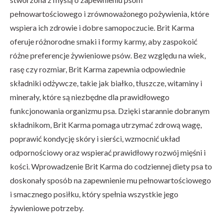
pełnowartościowego i zrównoważonego pożywienia, które
wspiera ich zdrowie i dobre samopoczucie. Brit Karma
oferuje różnorodne smaki i formy karmy, aby zaspokoić
różne preferencje żywieniowe psów. Bez względu na wiek,
rasę czy rozmiar, Brit Karma zapewnia odpowiednie
składniki odżywcze, takie jak białko, tłuszcze, witaminy i
minerały, które są niezbędne dla prawidłowego
funkcjonowania organizmu psa. Dzięki starannie dobranym
składnikom, Brit Karma pomaga utrzymać zdrową wagę,
poprawić kondycję skóry i sierści, wzmocnić układ
odpornościowy oraz wspierać prawidłowy rozwój mięśni i
kości. Wprowadzenie Brit Karma do codziennej diety psa to
doskonały sposób na zapewnienie mu pełnowartościowego
i smacznego posiłku, który spełnia wszystkie jego
żywieniowe potrzeby.