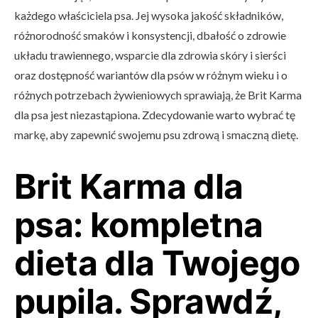
każdego właściciela psa. Jej wysoka jakość składników,
różnorodność smaków i konsystencji, dbałość o zdrowie
układu trawiennego, wsparcie dla zdrowia skóry i sierści
oraz dostępność wariantów dla psów w różnym wieku i o
różnych potrzebach żywieniowych sprawiają, że Brit Karma
dla psa jest niezastąpiona. Zdecydowanie warto wybrać tę
markę, aby zapewnić swojemu psu zdrową i smaczną dietę.
Brit Karma dla
psa: kompletna
dieta dla Twojego
pupila. Sprawdź,