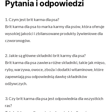
Pytania i odpowiedzi
1. Czym jest brit karma dla psa?
Brit karma dla psa to marka karmy dla psów, która oferuje
wysokiej jakości i zbilansowane produkty żywieniowe dla
czworonogów.
2. Jakie są główne składniki brit karmy dla psa?
Brit karma dla psa zawiera różne składniki, takie jak mięso,
ryby, warzywa, owoce, zboża i dodatki witaminowe, które
zapewniają psu odpowiednią dawkę składników
odżywczych.
3. Czy brit karma dla psa jest odpowiednia dla wszystkich
ras?