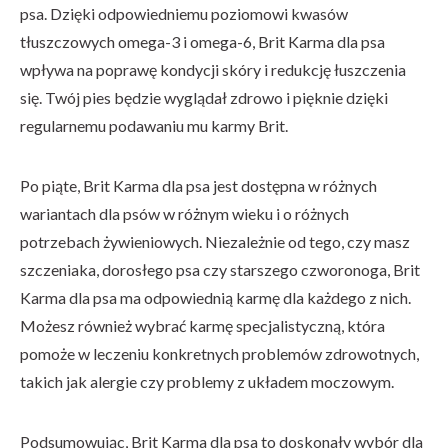
psa. Dzięki odpowiedniemu poziomowi kwasów
tłuszczowych omega-3 i omega-6, Brit Karma dla psa
wpływa na poprawę kondycji skóry i redukcję łuszczenia
się. Twój pies będzie wyglądał zdrowo i pięknie dzięki
regularnemu podawaniu mu karmy Brit.
Po piąte, Brit Karma dla psa jest dostępna w różnych
wariantach dla psów w różnym wieku i o różnych
potrzebach żywieniowych. Niezależnie od tego, czy masz
szczeniaka, dorosłego psa czy starszego czworonoga, Brit
Karma dla psa ma odpowiednią karmę dla każdego z nich.
Możesz również wybrać karmę specjalistyczną, która
pomoże w leczeniu konkretnych problemów zdrowotnych,
takich jak alergie czy problemy z układem moczowym.
Podsumowując, Brit Karma dla psa to doskonały wybór dla