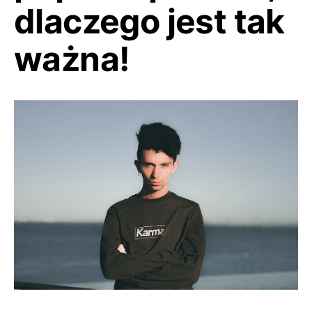
dlaczego jest tak
ważna!