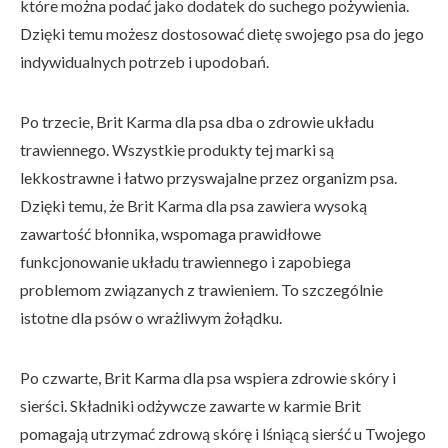
które można podać jako dodatek do suchego pożywienia.
Dzięki temu możesz dostosować dietę swojego psa do jego
indywidualnych potrzeb i upodobań.
Po trzecie, Brit Karma dla psa dba o zdrowie układu
trawiennego. Wszystkie produkty tej marki są
lekkostrawne i łatwo przyswajalne przez organizm psa.
Dzięki temu, że Brit Karma dla psa zawiera wysoką
zawartość błonnika, wspomaga prawidłowe
funkcjonowanie układu trawiennego i zapobiega
problemom związanych z trawieniem. To szczególnie
istotne dla psów o wrażliwym żołądku.
Po czwarte, Brit Karma dla psa wspiera zdrowie skóry i
sierści. Składniki odżywcze zawarte w karmie Brit
pomagają utrzymać zdrową skórę i lśniącą sierść u Twojego