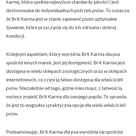
karmę, która spełnia najwyższe standardy jakości i jest
dostosowana do indywidualnych potrzeb psów. To oznacza,
że ​​Brit Karma jest w stanie zapewnić psom optymalne
żywienie, które przyczynia się do ich zdrowia i dobrej
kondycji.
Kolejnym aspektem, który wyróżnia Brit Karma dla psa
spośród innych marek, jest jej dostępność. Brit Karma jest
dostępna w wielu sklepach zoologicznych oraz w sklepach
internetowych, co czyni ją łatwo dostępną dla właścicieli
psów. Niezależnie od tego, gdzie mieszkasz, z łatwością
możesz znaleźć Brit Karma dla swojego pupila. To sprawia,
że ​​jest to wygodna i praktyczna opcja dla wielu właścicieli
psów.
Podsumowując, Brit Karma dla psa wyróżnia się spośród