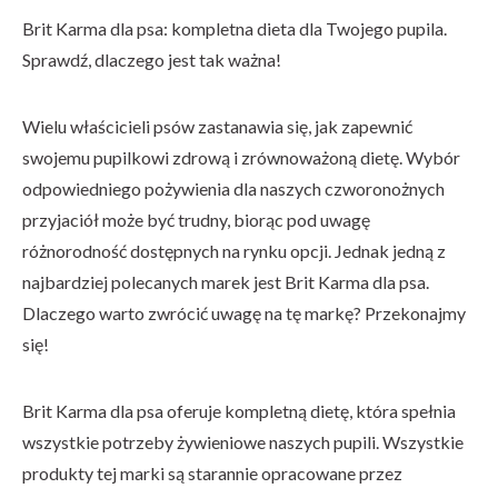
Brit Karma dla psa: kompletna dieta dla Twojego pupila.
Sprawdź, dlaczego jest tak ważna!
Wielu właścicieli psów zastanawia się, jak zapewnić
swojemu pupilkowi zdrową i zrównoważoną dietę. Wybór
odpowiedniego pożywienia dla naszych czworonożnych
przyjaciół może być trudny, biorąc pod uwagę
różnorodność dostępnych na rynku opcji. Jednak jedną z
najbardziej polecanych marek jest Brit Karma dla psa.
Dlaczego warto zwrócić uwagę na tę markę? Przekonajmy
się!
Brit Karma dla psa oferuje kompletną dietę, która spełnia
wszystkie potrzeby żywieniowe naszych pupili. Wszystkie
produkty tej marki są starannie opracowane przez