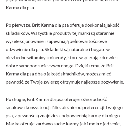
Karma dla psa.
Po pierwsze, Brit Karma dla psa oferuje doskonałą jakość
składników. Wszystkie produkty tej marki są starannie
wyselekcjonowane i zapewniają pełnowartościowe
odżywienie dla psa. Składniki są naturalne i bogate w
niezbędne witaminy i minerały, które wspierają zdrowie i
dobre samopoczucie czworonoga. Dzięki temu, że Brit
Karma dla psa dba o jakość składników, możesz mieć
pewność, że Twoje zwierzę otrzymuje najlepsze pożywienie.
Po drugie, Brit Karma dla psa oferuje różnorodność
smaków i konsystencji. Niezależnie od preferencji Twojego
psa, z pewnością znajdziesz odpowiednią karmę dla niego.
Marka oferuje zarówno suche karmy, jak i mokre jedzenie,