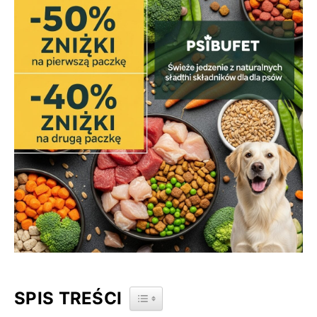
SPIS TREŚCI
TOGGLE TABLE OF CONTENT