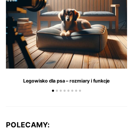
Legowisko dla psa – rozmiary i funkcje
POLECAMY: