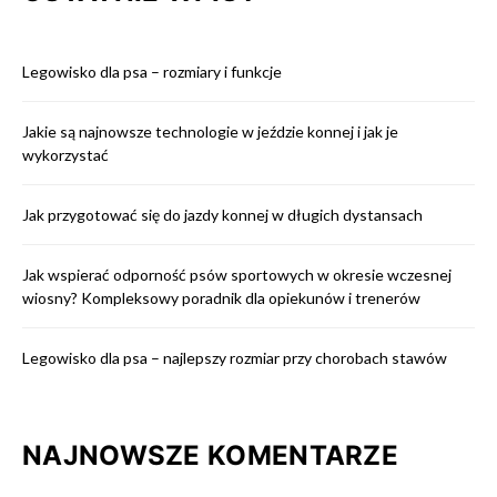
Legowisko dla psa – rozmiary i funkcje
Jakie są najnowsze technologie w jeździe konnej i jak je
wykorzystać
Jak przygotować się do jazdy konnej w długich dystansach
Jak wspierać odporność psów sportowych w okresie wczesnej
wiosny? Kompleksowy poradnik dla opiekunów i trenerów
Legowisko dla psa – najlepszy rozmiar przy chorobach stawów
NAJNOWSZE KOMENTARZE