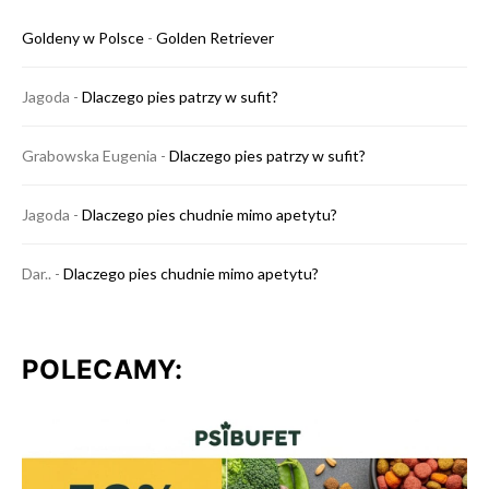
Goldeny w Polsce
-
Golden Retriever
Jagoda
-
Dlaczego pies patrzy w sufit?
Grabowska Eugenia
-
Dlaczego pies patrzy w sufit?
Jagoda
-
Dlaczego pies chudnie mimo apetytu?
Dar..
-
Dlaczego pies chudnie mimo apetytu?
POLECAMY: