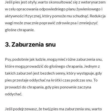
Jeśli pies jest otyły, warto skonsultować się z weterynarzem
w celu opracowania odpowiedniego planu żywieniowego i
aktywności fizycznej, który pomoże mu schudnąć. Redukcja
wagi może znacznie poprawić zdrowie psa i zmniejszyć
głośne chrapanie.
3. Zaburzenia snu
Psy, podobnie jak ludzie, mogą mieć różne zaburzenia snu,
które mogą prowadzić do głośnego chrapania. Jednym z
takich zaburzeń jest bezdech senny, który występuje, gdy
pies przestaje oddychać na krótki czas podczas snu. To
prowadzi do chrapania, gdy pies ponownie zaczyna
oddychać.
Jeśli podejrzewasz, że twój pies ma zaburzenia snu, warto