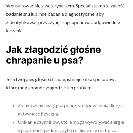
skonsultować się z weterynarzem. Specjalista może zalecić
badanie snu lub inne badania diagnostyczne, aby
zidentyfikować przyczynę i zaproponować odpowiednie
leczenie.
Jak złagodzić głośne
chrapanie u psa?
Jeśli twój pies głośno chrapie, istnieje kilka sposobów,
które mogą pomóc złagodzić ten problem:
Zmniejszenie wagi psa poprzez odpowiednią dietę i
aktywność fizyczną.
Unikanie czynników, które mogą wywoływać alergie
u psa, takich jak kurz, pyłki roślinne czy roztocza.