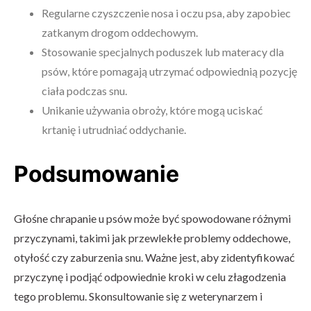
Regularne czyszczenie nosa i oczu psa, aby zapobiec
zatkanym drogom oddechowym.
Stosowanie specjalnych poduszek lub materacy dla
psów, które pomagają utrzymać odpowiednią pozycję
ciała podczas snu.
Unikanie używania obroży, które mogą uciskać
krtanię i utrudniać oddychanie.
Podsumowanie
Głośne chrapanie u psów może być spowodowane różnymi
przyczynami, takimi jak przewlekłe problemy oddechowe,
otyłość czy zaburzenia snu. Ważne jest, aby zidentyfikować
przyczynę i podjąć odpowiednie kroki w celu złagodzenia
tego problemu. Skonsultowanie się z weterynarzem i