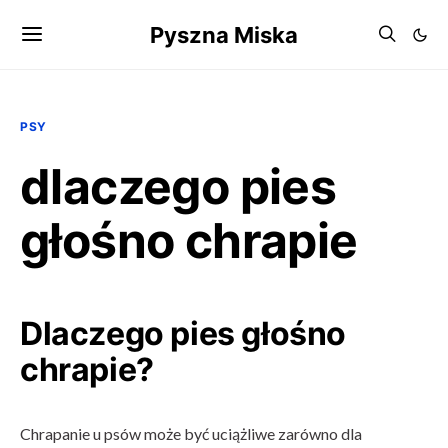
Pyszna Miska
PSY
dlaczego pies
głośno chrapie
Dlaczego pies głośno
chrapie?
Chrapanie u psów może być uciążliwe zarówno dla