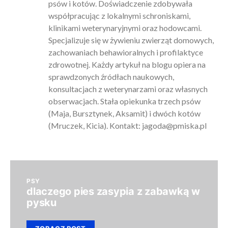
psów i kotów. Doświadczenie zdobywała
współpracując z lokalnymi schroniskami,
klinikami weterynaryjnymi oraz hodowcami.
Specjalizuje się w żywieniu zwierząt domowych,
zachowaniach behawioralnych i profilaktyce
zdrowotnej. Każdy artykuł na blogu opiera na
sprawdzonych źródłach naukowych,
konsultacjach z weterynarzami oraz własnych
obserwacjach. Stała opiekunka trzech psów
(Maja, Bursztynek, Aksamit) i dwóch kotów
(Mruczek, Kicia). Kontakt:
jagoda@pmiska.pl
PSY
dlaczego pies zasypia z zabawką w
pysku