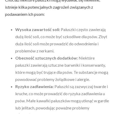
istnieje kilka potencjalnych zagrożeń związanych z
podawaniem ich psom:
Wysoka zawartość soli:
Paluszki często zawierają
dużą ilość soli, co może być szkodliwe dla psów. Zbyt
duża ilość soli może prowadzić do odwodnienia i
problemów z nerkami.
Obecność sztucznych dodatków:
Niektóre
paluszki zawierają sztuczne barwniki i konserwanty,
które mogą być trujące dla psów. Te substancje mogą
powodować problemy żołądkowe i alergie.
Ryzyko zadławienia:
Paluszki są zazwyczaj twarde i
kruche, co może prowadzić do ryzyka zadławienia u
psów. Małe kawałki paluszków mogą utknąć w gardle
lub jelitach, powodując poważne problemy