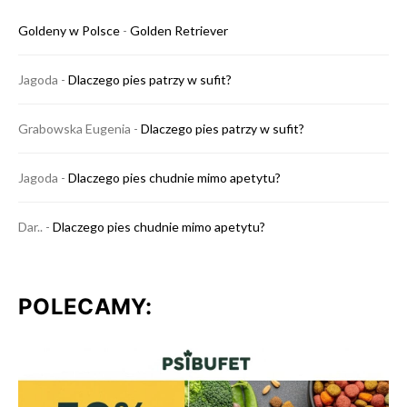
Goldeny w Polsce
-
Golden Retriever
Jagoda
-
Dlaczego pies patrzy w sufit?
Grabowska Eugenia
-
Dlaczego pies patrzy w sufit?
Jagoda
-
Dlaczego pies chudnie mimo apetytu?
Dar..
-
Dlaczego pies chudnie mimo apetytu?
POLECAMY: