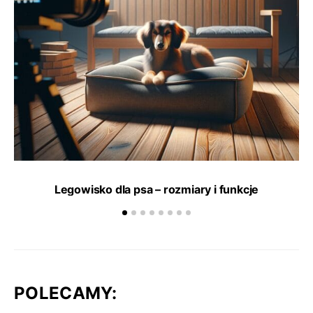
Legowisko dla psa – rozmiary i funkcje
POLECAMY: