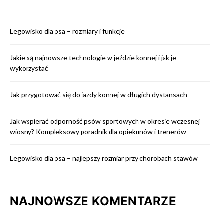
Legowisko dla psa – rozmiary i funkcje
Jakie są najnowsze technologie w jeździe konnej i jak je
wykorzystać
Jak przygotować się do jazdy konnej w długich dystansach
Jak wspierać odporność psów sportowych w okresie wczesnej
wiosny? Kompleksowy poradnik dla opiekunów i trenerów
Legowisko dla psa – najlepszy rozmiar przy chorobach stawów
NAJNOWSZE KOMENTARZE