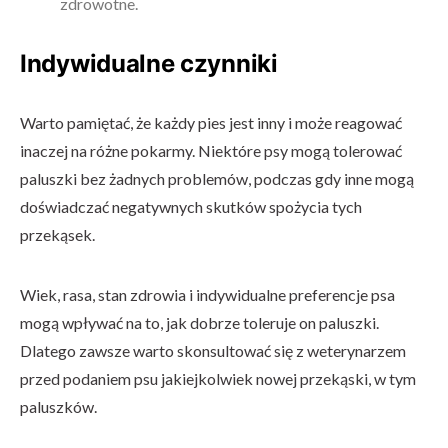
zdrowotne.
Indywidualne czynniki
Warto pamiętać, że każdy pies jest inny i może reagować
inaczej na różne pokarmy. Niektóre psy mogą tolerować
paluszki bez żadnych problemów, podczas gdy inne mogą
doświadczać negatywnych skutków spożycia tych
przekąsek.
Wiek, rasa, stan zdrowia i indywidualne preferencje psa
mogą wpływać na to, jak dobrze toleruje on paluszki.
Dlatego zawsze warto skonsultować się z weterynarzem
przed podaniem psu jakiejkolwiek nowej przekąski, w tym
paluszków.