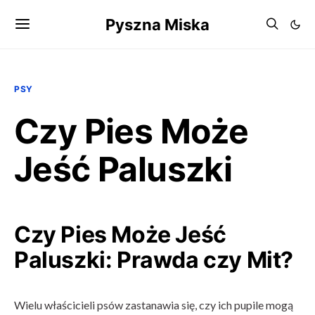
Pyszna Miska
PSY
Czy Pies Może
Jeść Paluszki
Czy Pies Może Jeść
Paluszki: Prawda czy Mit?
Wielu właścicieli psów zastanawia się, czy ich pupile mogą